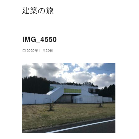
建築の旅
IMG_4550
2020年11月20日