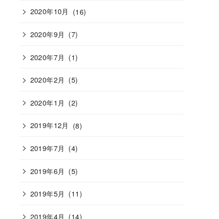
2020年10月
(16)
2020年9月
(7)
2020年7月
(1)
2020年2月
(5)
2020年1月
(2)
2019年12月
(8)
2019年7月
(4)
2019年6月
(5)
2019年5月
(11)
2019年4月
(14)