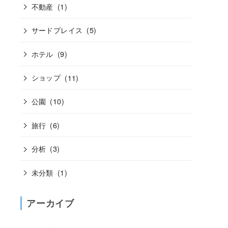
不動産
(1)
サードプレイス
(5)
ホテル
(9)
ショップ
(11)
公園
(10)
旅行
(6)
分析
(3)
未分類
(1)
アーカイブ