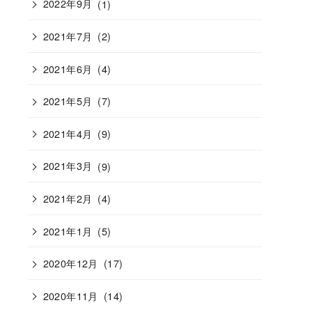
2022年9月
(1)
2021年7月
(2)
2021年6月
(4)
2021年5月
(7)
2021年4月
(9)
2021年3月
(9)
2021年2月
(4)
2021年1月
(5)
2020年12月
(17)
2020年11月
(14)