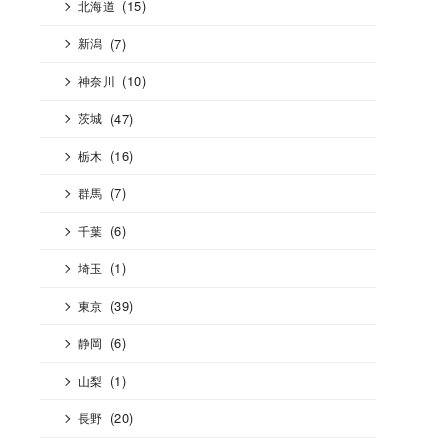
(15)
北海道
(7)
新潟
(10)
神奈川
(47)
茨城
(16)
栃木
(7)
群馬
(6)
千葉
(1)
埼玉
(39)
東京
(6)
静岡
(1)
山梨
(20)
長野