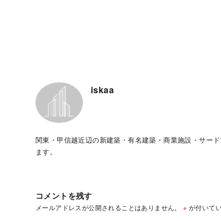
iskaa
関東・甲信越近辺の新建築・有名建築・商業施設・サード
ます。
コメントを残す
メールアドレスが公開されることはありません。
※
が付いてい