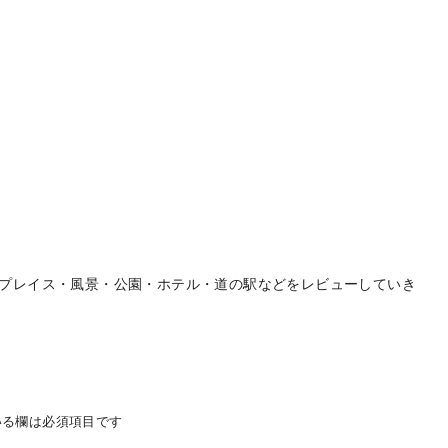
プレイス・風景・公園・ホテル・道の駅などをレビューしていき
る欄は必須項目です