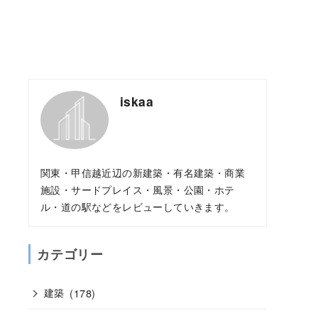
iskaa
関東・甲信越近辺の新建築・有名建築・商業
施設・サードプレイス・風景・公園・ホテ
ル・道の駅などをレビューしていきます。
カテゴリー
建築
(178)