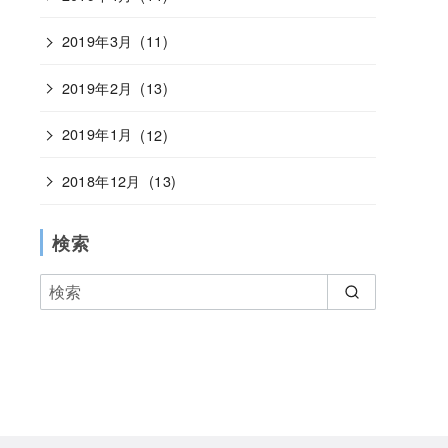
2019年3月
(11)
2019年2月
(13)
2019年1月
(12)
2018年12月
(13)
検索