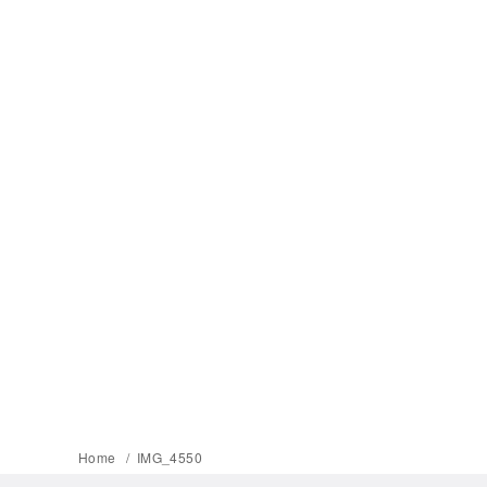
Home
IMG_4550