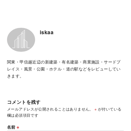
iskaa
関東・甲信越近辺の新建築・有名建築・商業施設・サードプ
レイス・風景・公園・ホテル・道の駅などをレビューしてい
きます。
コメントを残す
メールアドレスが公開されることはありません。
※
が付いている
欄は必須項目です
名前
※