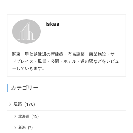
iskaa
関東・甲信越近辺の新建築・有名建築・商業施設・サー
ドプレイス・風景・公園・ホテル・道の駅などをレビュ
ーしていきます。
カテゴリー
建築
(178)
(15)
北海道
(7)
新潟