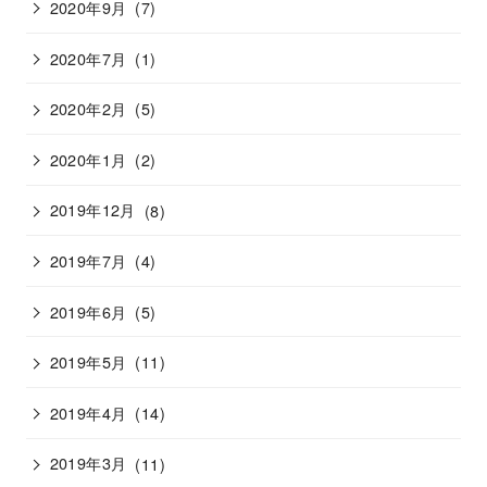
2020年9月
(7)
2020年7月
(1)
2020年2月
(5)
2020年1月
(2)
2019年12月
(8)
2019年7月
(4)
2019年6月
(5)
2019年5月
(11)
2019年4月
(14)
2019年3月
(11)