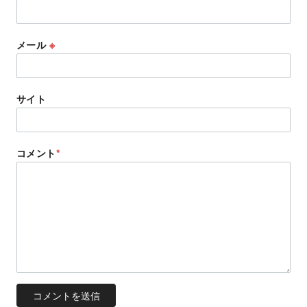
メール
※
サイト
コメント
*