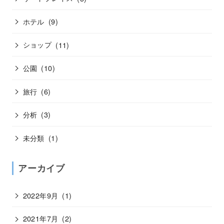
ホテル
(9)
ショップ
(11)
公園
(10)
旅行
(6)
分析
(3)
未分類
(1)
アーカイブ
2022年9月
(1)
2021年7月
(2)