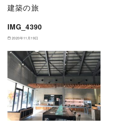
建築の旅
IMG_4390
2020年11月19日