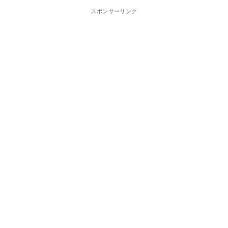
スポンサーリンク