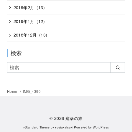
2019年2月
(13)
2019年1月
(12)
2018年12月
(13)
検索
Home
IMG_4390
© 2026
建築の旅
yStandard Theme
by
yosiakatsuki
Powered by
WordPress