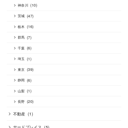
(10)
神奈川
(47)
茨城
(16)
栃木
(7)
群馬
(6)
千葉
(1)
埼玉
(39)
東京
(6)
静岡
(1)
山梨
(20)
長野
不動産
(1)
サードプレイス
(5)