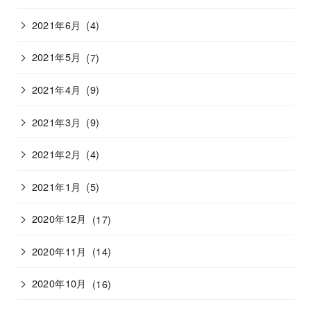
2021年6月
(4)
2021年5月
(7)
2021年4月
(9)
2021年3月
(9)
2021年2月
(4)
2021年1月
(5)
2020年12月
(17)
2020年11月
(14)
2020年10月
(16)