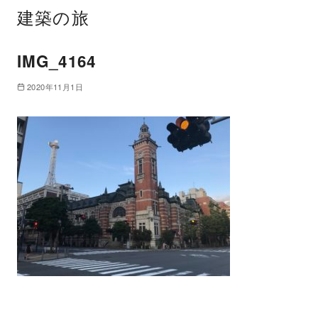
建築の旅
IMG_4164
2020年11月1日