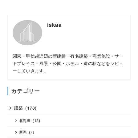
iskaa
関東・甲信越近辺の新建築・有名建築・商業施設・サー
ドプレイス・風景・公園・ホテル・道の駅などをレビュ
ーしていきます。
カテゴリー
建築
(178)
(15)
北海道
(7)
新潟