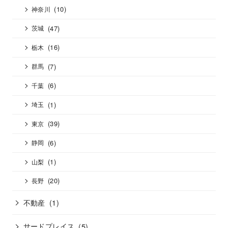
(10)
神奈川
(47)
茨城
(16)
栃木
(7)
群馬
(6)
千葉
(1)
埼玉
(39)
東京
(6)
静岡
(1)
山梨
(20)
長野
不動産
(1)
サードプレイス
(5)