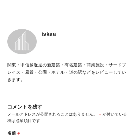
iskaa
関東・甲信越近辺の新建築・有名建築・商業施設・サードプ
レイス・風景・公園・ホテル・道の駅などをレビューしてい
きます。
コメントを残す
メールアドレスが公開されることはありません。
※
が付いている
欄は必須項目です
名前
※