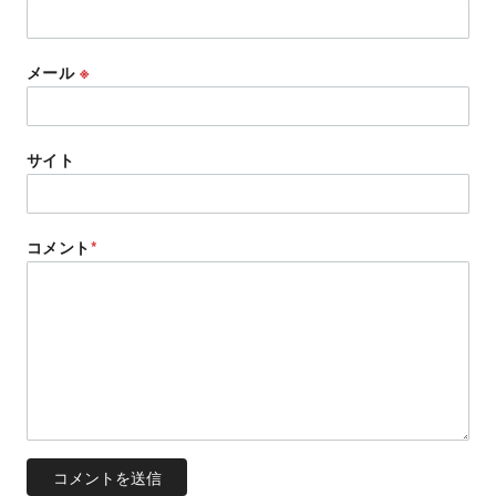
メール
※
サイト
コメント
*