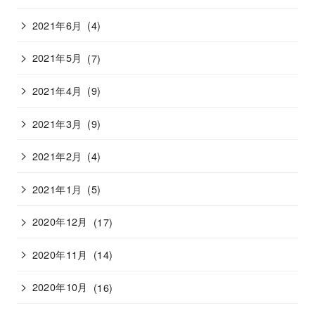
2021年6月
(4)
2021年5月
(7)
2021年4月
(9)
2021年3月
(9)
2021年2月
(4)
2021年1月
(5)
2020年12月
(17)
2020年11月
(14)
2020年10月
(16)