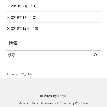
2019年2月
(13)
2019年1月
(12)
2018年12月
(13)
検索
Home
IMG_4164
© 2026
建築の旅
yStandard Theme
by
yosiakatsuki
Powered by
WordPress