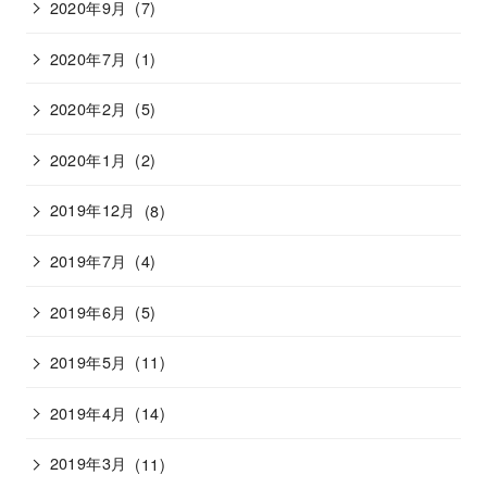
2020年9月
(7)
2020年7月
(1)
2020年2月
(5)
2020年1月
(2)
2019年12月
(8)
2019年7月
(4)
2019年6月
(5)
2019年5月
(11)
2019年4月
(14)
2019年3月
(11)