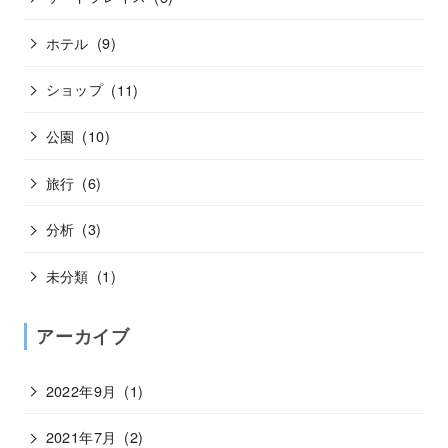
ホテル
(9)
ショップ
(11)
公園
(10)
旅行
(6)
分析
(3)
未分類
(1)
アーカイブ
2022年9月
(1)
2021年7月
(2)