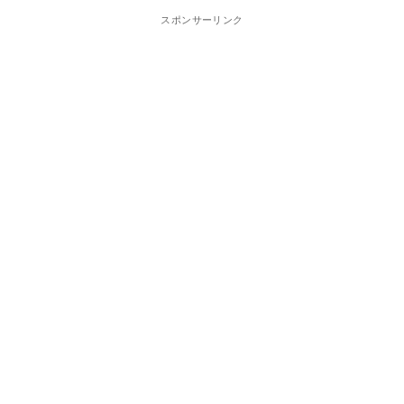
スポンサーリンク