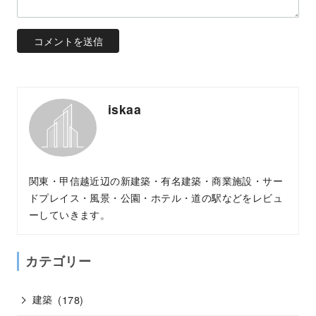
iskaa
関東・甲信越近辺の新建築・有名建築・商業施設・サー
ドプレイス・風景・公園・ホテル・道の駅などをレビュ
ーしていきます。
カテゴリー
建築
(178)