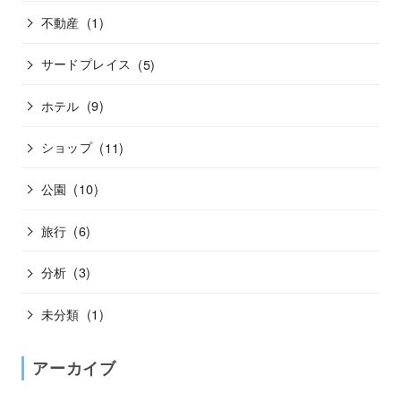
不動産
(1)
サードプレイス
(5)
ホテル
(9)
ショップ
(11)
公園
(10)
旅行
(6)
分析
(3)
未分類
(1)
アーカイブ