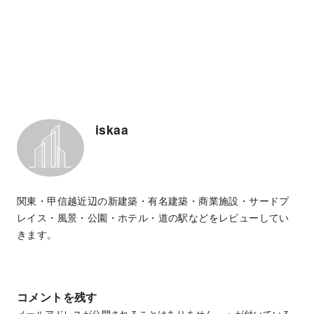
iskaa
関東・甲信越近辺の新建築・有名建築・商業施設・サードプ
レイス・風景・公園・ホテル・道の駅などをレビューしてい
きます。
コメントを残す
メールアドレスが公開されることはありません。
※
が付いている