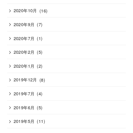
2020年10月
(16)
2020年9月
(7)
2020年7月
(1)
2020年2月
(5)
2020年1月
(2)
2019年12月
(8)
2019年7月
(4)
2019年6月
(5)
2019年5月
(11)