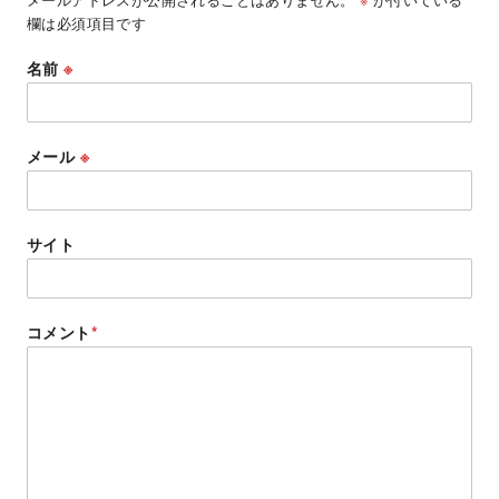
欄は必須項目です
名前
※
メール
※
サイト
コメント
*