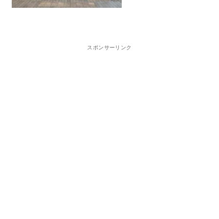
スポンサーリンク