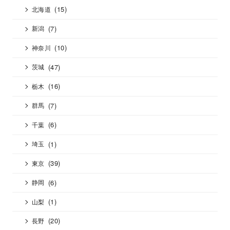
(15)
北海道
(7)
新潟
(10)
神奈川
(47)
茨城
(16)
栃木
(7)
群馬
(6)
千葉
(1)
埼玉
(39)
東京
(6)
静岡
(1)
山梨
(20)
長野