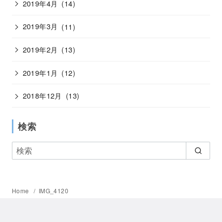
2019年4月
(14)
2019年3月
(11)
2019年2月
(13)
2019年1月
(12)
2018年12月
(13)
検索
Home
IMG_4120