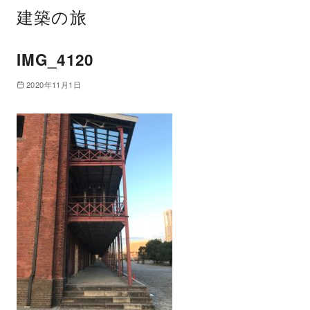
建築の旅
IMG_4120
2020年11月1日