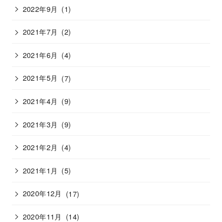
2022年9月
(1)
2021年7月
(2)
2021年6月
(4)
2021年5月
(7)
2021年4月
(9)
2021年3月
(9)
2021年2月
(4)
2021年1月
(5)
2020年12月
(17)
2020年11月
(14)