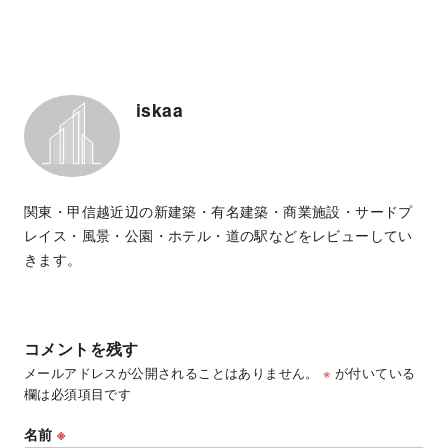
iskaa
関東・甲信越近辺の新建築・有名建築・商業施設・サードプ
レイス・風景・公園・ホテル・道の駅などをレビューしてい
きます。
コメントを残す
メールアドレスが公開されることはありません。
※
が付いている
欄は必須項目です
名前
※