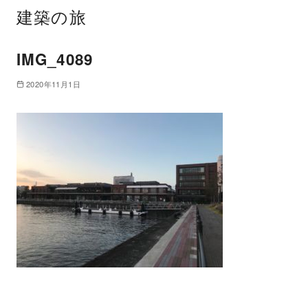
建築の旅
IMG_4089
2020年11月1日