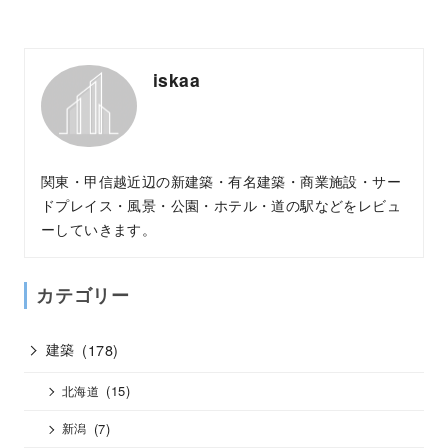
iskaa
関東・甲信越近辺の新建築・有名建築・商業施設・サー
ドプレイス・風景・公園・ホテル・道の駅などをレビュ
ーしていきます。
カテゴリー
建築
(178)
(15)
北海道
(7)
新潟