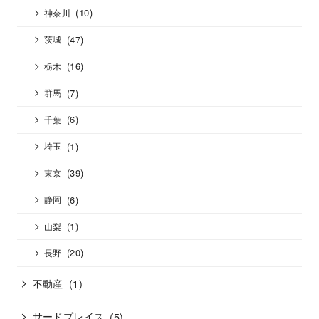
(10)
神奈川
(47)
茨城
(16)
栃木
(7)
群馬
(6)
千葉
(1)
埼玉
(39)
東京
(6)
静岡
(1)
山梨
(20)
長野
不動産
(1)
サードプレイス
(5)