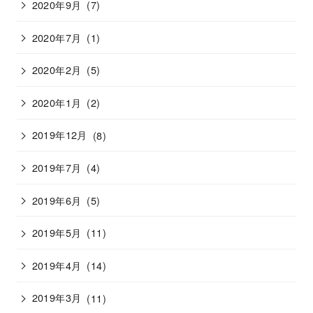
2020年9月
(7)
2020年7月
(1)
2020年2月
(5)
2020年1月
(2)
2019年12月
(8)
2019年7月
(4)
2019年6月
(5)
2019年5月
(11)
2019年4月
(14)
2019年3月
(11)