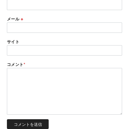
メール
※
サイト
コメント
*