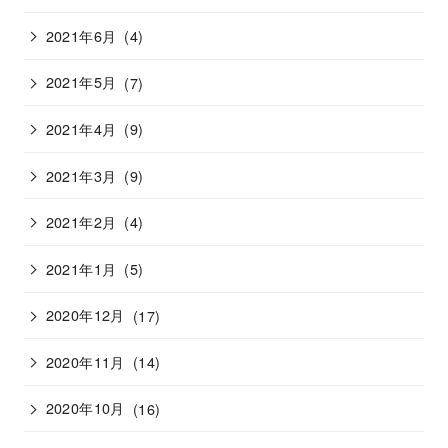
2021年6月
(4)
2021年5月
(7)
2021年4月
(9)
2021年3月
(9)
2021年2月
(4)
2021年1月
(5)
2020年12月
(17)
2020年11月
(14)
2020年10月
(16)