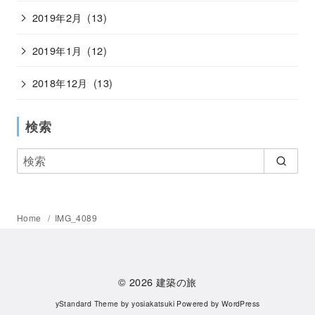
2019年2月
(13)
2019年1月
(12)
2018年12月
(13)
検索
Home
IMG_4089
© 2026
建築の旅
yStandard Theme
by
yosiakatsuki
Powered by
WordPress