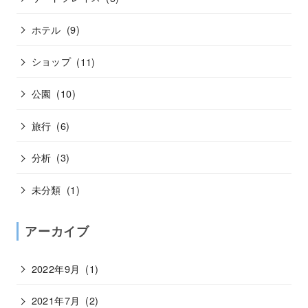
ホテル
(9)
ショップ
(11)
公園
(10)
旅行
(6)
分析
(3)
未分類
(1)
アーカイブ
2022年9月
(1)
2021年7月
(2)