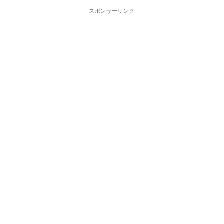
スポンサーリンク