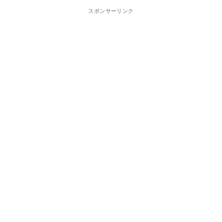
スポンサーリンク