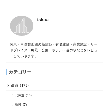
iskaa
関東・甲信越近辺の新建築・有名建築・商業施設・サー
ドプレイス・風景・公園・ホテル・道の駅などをレビュ
ーしていきます。
カテゴリー
建築
(178)
(15)
北海道
(7)
新潟