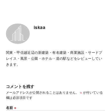
iskaa
関東・甲信越近辺の新建築・有名建築・商業施設・サードプ
レイス・風景・公園・ホテル・道の駅などをレビューしてい
きます。
コメントを残す
メールアドレスが公開されることはありません。
※
が付いている
欄は必須項目です
名前
※