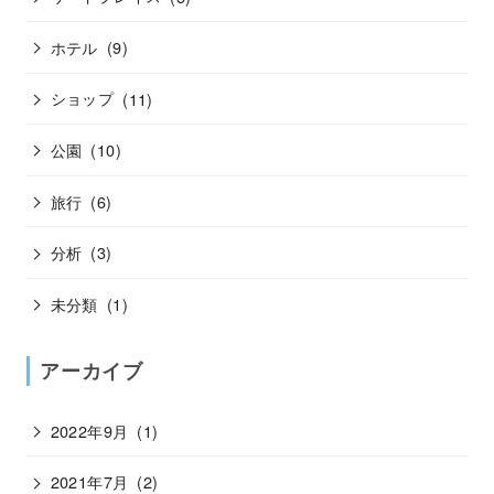
ホテル
(9)
ショップ
(11)
公園
(10)
旅行
(6)
分析
(3)
未分類
(1)
アーカイブ
2022年9月
(1)
2021年7月
(2)