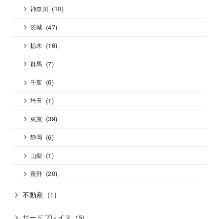
(10)
神奈川
(47)
茨城
(16)
栃木
(7)
群馬
(6)
千葉
(1)
埼玉
(39)
東京
(6)
静岡
(1)
山梨
(20)
長野
不動産
(1)
サードプレイス
(5)