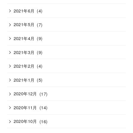
2021年6月
(4)
2021年5月
(7)
2021年4月
(9)
2021年3月
(9)
2021年2月
(4)
2021年1月
(5)
2020年12月
(17)
2020年11月
(14)
2020年10月
(16)