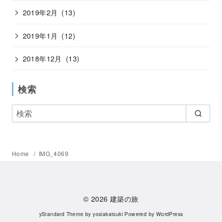
2019年2月
(13)
2019年1月
(12)
2018年12月
(13)
検索
Home
IMG_4069
© 2026
建築の旅
yStandard Theme
by
yosiakatsuki
Powered by
WordPress