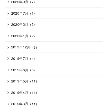
2020年9月
(7)
2020年7月
(1)
2020年2月
(5)
2020年1月
(2)
2019年12月
(8)
2019年7月
(4)
2019年6月
(5)
2019年5月
(11)
2019年4月
(14)
2019年3月
(11)