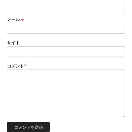
メール
※
サイト
コメント
*