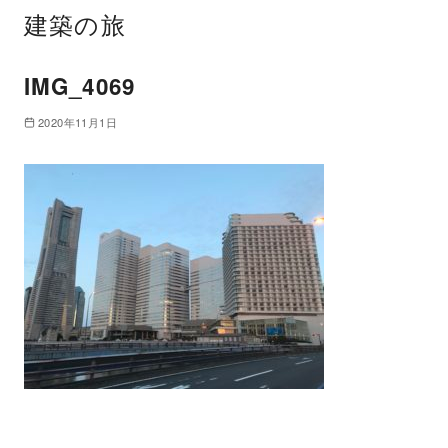
建築の旅
IMG_4069
2020年11月1日