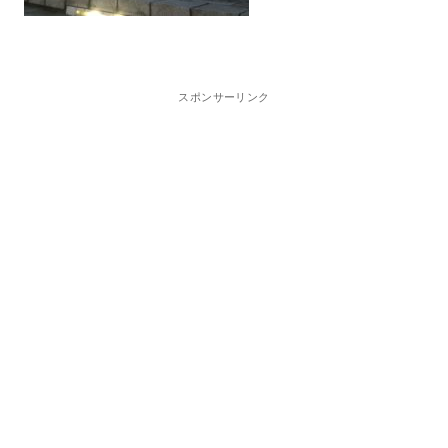
スポンサーリンク