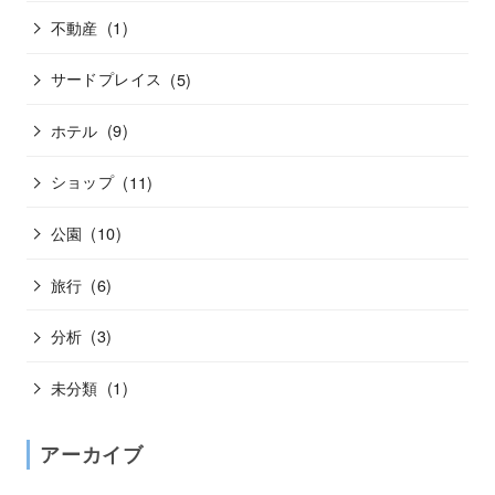
不動産
(1)
サードプレイス
(5)
ホテル
(9)
ショップ
(11)
公園
(10)
旅行
(6)
分析
(3)
未分類
(1)
アーカイブ