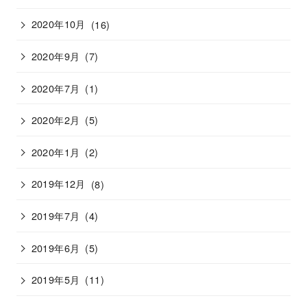
2020年10月
(16)
2020年9月
(7)
2020年7月
(1)
2020年2月
(5)
2020年1月
(2)
2019年12月
(8)
2019年7月
(4)
2019年6月
(5)
2019年5月
(11)