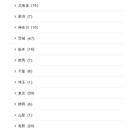
(15)
北海道
(7)
新潟
(10)
神奈川
(47)
茨城
(16)
栃木
(7)
群馬
(6)
千葉
(1)
埼玉
(39)
東京
(6)
静岡
(1)
山梨
(20)
長野