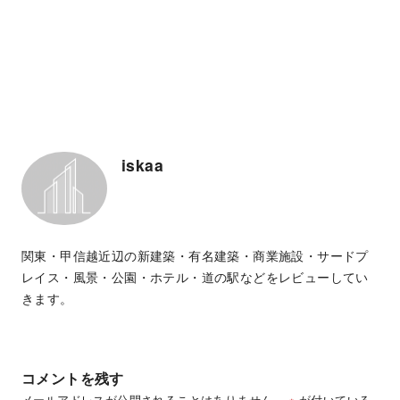
iskaa
関東・甲信越近辺の新建築・有名建築・商業施設・サードプ
レイス・風景・公園・ホテル・道の駅などをレビューしてい
きます。
コメントを残す
メールアドレスが公開されることはありません。
※
が付いている