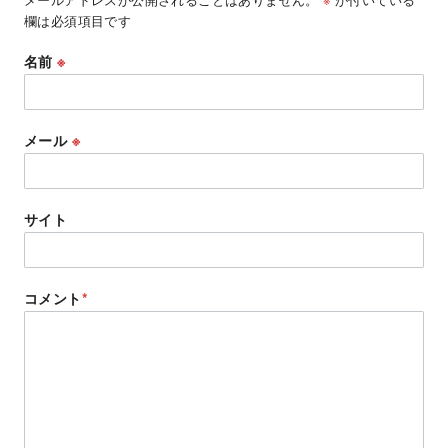
欄は必須項目です
名前
※
メール
※
サイト
コメント
*