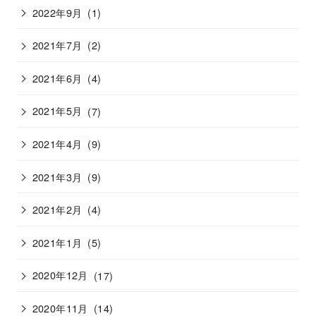
2022年9月
(1)
2021年7月
(2)
2021年6月
(4)
2021年5月
(7)
2021年4月
(9)
2021年3月
(9)
2021年2月
(4)
2021年1月
(5)
2020年12月
(17)
2020年11月
(14)