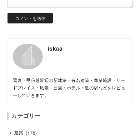
iskaa
関東・甲信越近辺の新建築・有名建築・商業施設・サー
ドプレイス・風景・公園・ホテル・道の駅などをレビュ
ーしていきます。
カテゴリー
建築
(178)