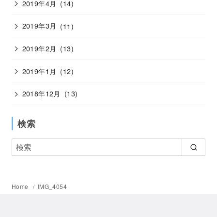
2019年4月
(14)
2019年3月
(11)
2019年2月
(13)
2019年1月
(12)
2018年12月
(13)
検索
Home
IMG_4054