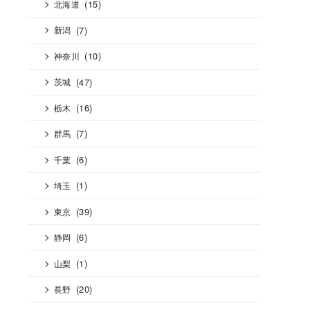
(15)
北海道
(7)
新潟
(10)
神奈川
(47)
茨城
(16)
栃木
(7)
群馬
(6)
千葉
(1)
埼玉
(39)
東京
(6)
静岡
(1)
山梨
(20)
長野