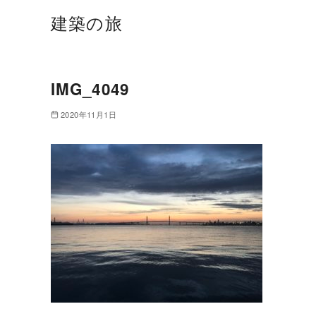
建築の旅
IMG_4049
2020年11月1日