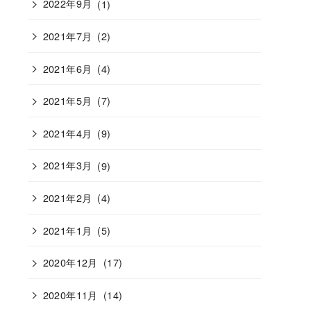
2022年9月
(1)
2021年7月
(2)
2021年6月
(4)
2021年5月
(7)
2021年4月
(9)
2021年3月
(9)
2021年2月
(4)
2021年1月
(5)
2020年12月
(17)
2020年11月
(14)