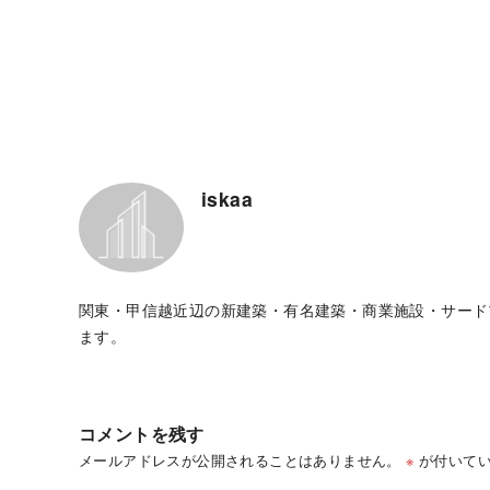
iskaa
関東・甲信越近辺の新建築・有名建築・商業施設・サード
ます。
コメントを残す
メールアドレスが公開されることはありません。
※
が付いてい