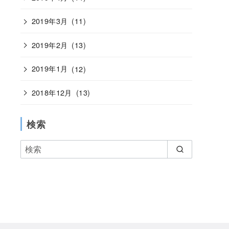
2019年3月
(11)
2019年2月
(13)
2019年1月
(12)
2018年12月
(13)
検索