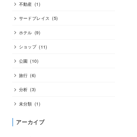
不動産
(1)
サードプレイス
(5)
ホテル
(9)
ショップ
(11)
公園
(10)
旅行
(6)
分析
(3)
未分類
(1)
アーカイブ