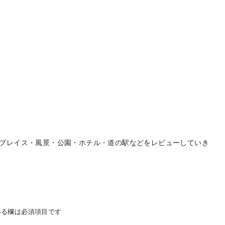
プレイス・風景・公園・ホテル・道の駅などをレビューしていき
る欄は必須項目です