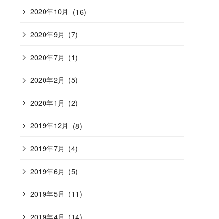
2020年10月
(16)
2020年9月
(7)
2020年7月
(1)
2020年2月
(5)
2020年1月
(2)
2019年12月
(8)
2019年7月
(4)
2019年6月
(5)
2019年5月
(11)
2019年4月
(14)