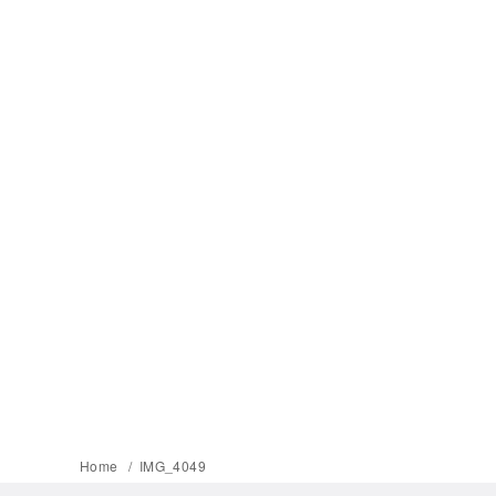
Home
IMG_4049