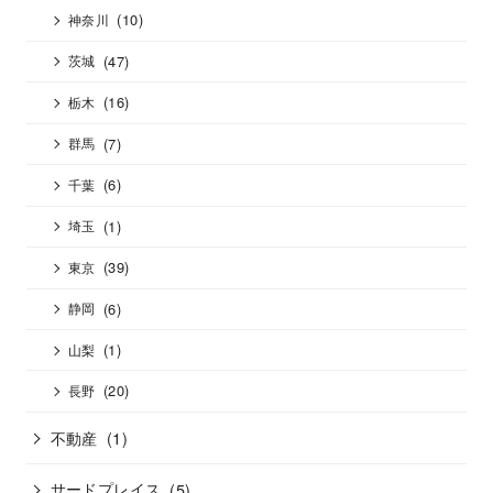
(10)
神奈川
(47)
茨城
(16)
栃木
(7)
群馬
(6)
千葉
(1)
埼玉
(39)
東京
(6)
静岡
(1)
山梨
(20)
長野
不動産
(1)
サードプレイス
(5)