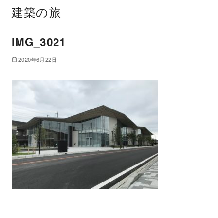
建築の旅
IMG_3021
2020年6月22日