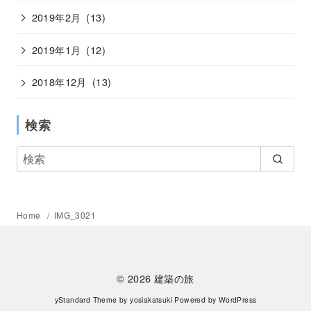
2019年2月
(13)
2019年1月
(12)
2018年12月
(13)
検索
Home
IMG_3021
© 2026
建築の旅
yStandard Theme
by
yosiakatsuki
Powered by
WordPress