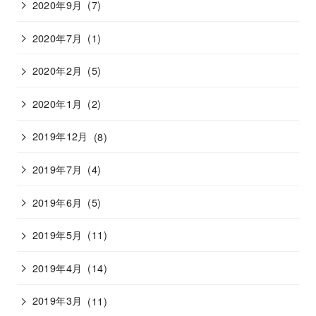
2020年9月
(7)
2020年7月
(1)
2020年2月
(5)
2020年1月
(2)
2019年12月
(8)
2019年7月
(4)
2019年6月
(5)
2019年5月
(11)
2019年4月
(14)
2019年3月
(11)