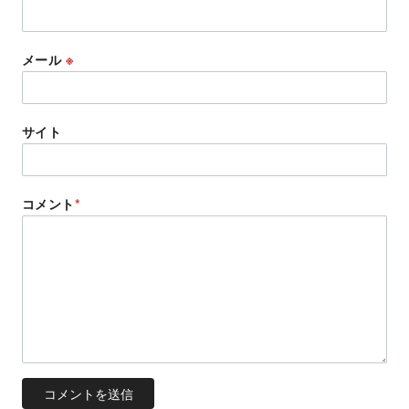
メール
※
サイト
コメント
*