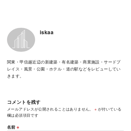
iskaa
関東・甲信越近辺の新建築・有名建築・商業施設・サードプ
レイス・風景・公園・ホテル・道の駅などをレビューしてい
きます。
コメントを残す
メールアドレスが公開されることはありません。
※
が付いている
欄は必須項目です
名前
※