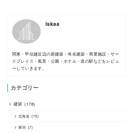
iskaa
関東・甲信越近辺の新建築・有名建築・商業施設・サー
ドプレイス・風景・公園・ホテル・道の駅などをレビュ
ーしていきます。
カテゴリー
建築
(178)
(15)
北海道
(7)
新潟