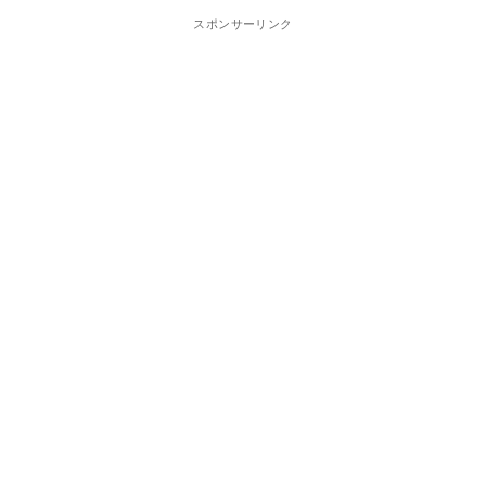
スポンサーリンク