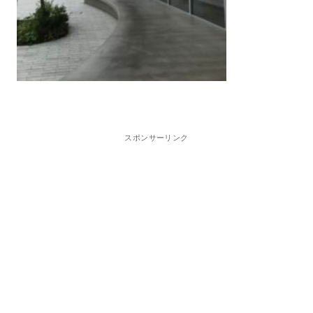
スポンサーリンク