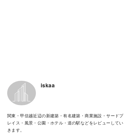
iskaa
関東・甲信越近辺の新建築・有名建築・商業施設・サードプ
レイス・風景・公園・ホテル・道の駅などをレビューしてい
きます。