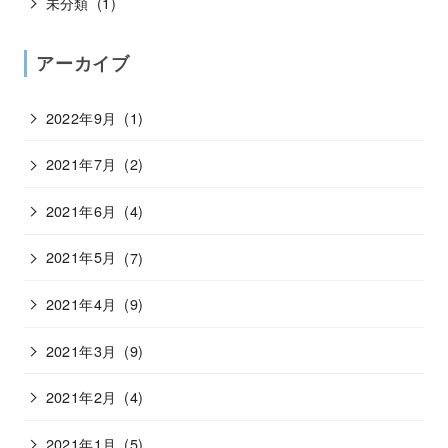
未分類
(1)
アーカイブ
2022年9月
(1)
2021年7月
(2)
2021年6月
(4)
2021年5月
(7)
2021年4月
(9)
2021年3月
(9)
2021年2月
(4)
2021年1月
(5)