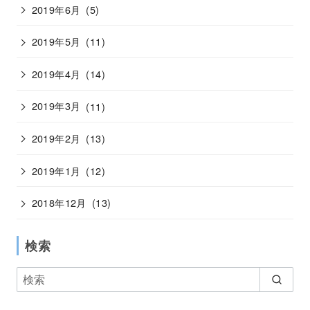
2019年6月
(5)
2019年5月
(11)
2019年4月
(14)
2019年3月
(11)
2019年2月
(13)
2019年1月
(12)
2018年12月
(13)
検索