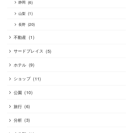
(6)
静岡
(1)
山梨
(20)
長野
不動産
(1)
サードプレイス
(5)
ホテル
(9)
ショップ
(11)
公園
(10)
旅行
(6)
分析
(3)