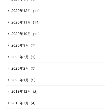
2020年12月
(17)
2020年11月
(14)
2020年10月
(16)
2020年9月
(7)
2020年7月
(1)
2020年2月
(5)
2020年1月
(2)
2019年12月
(8)
2019年7月
(4)