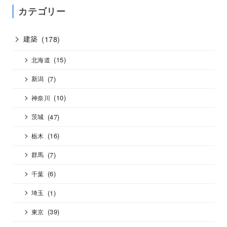
カテゴリー
建築
(178)
(15)
北海道
(7)
新潟
(10)
神奈川
(47)
茨城
(16)
栃木
(7)
群馬
(6)
千葉
(1)
埼玉
(39)
東京