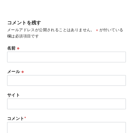
コメントを残す
メールアドレスが公開されることはありません。
※
が付いている
欄は必須項目です
名前
※
メール
※
サイト
コメント
*