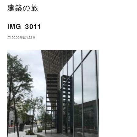
建築の旅
IMG_3011
2020年6月22日