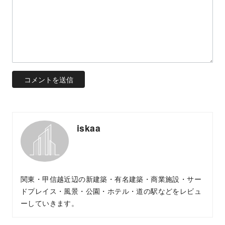
iskaa
関東・甲信越近辺の新建築・有名建築・商業施設・サー
ドプレイス・風景・公園・ホテル・道の駅などをレビュ
ーしていきます。