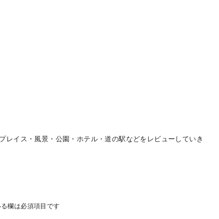
プレイス・風景・公園・ホテル・道の駅などをレビューしていき
る欄は必須項目です