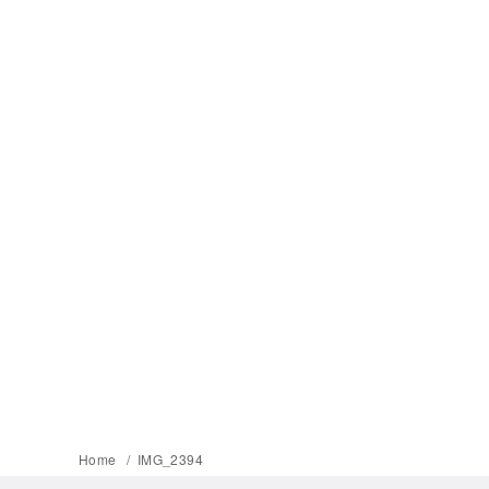
Home
IMG_2394