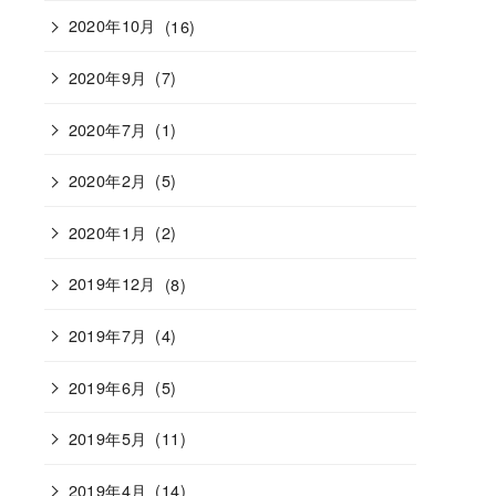
2020年10月
(16)
2020年9月
(7)
2020年7月
(1)
2020年2月
(5)
2020年1月
(2)
2019年12月
(8)
2019年7月
(4)
2019年6月
(5)
2019年5月
(11)
2019年4月
(14)