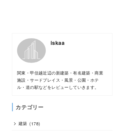
iskaa
関東・甲信越近辺の新建築・有名建築・商業
施設・サードプレイス・風景・公園・ホテ
ル・道の駅などをレビューしていきます。
カテゴリー
建築
(178)