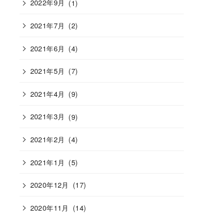
2022年9月
(1)
2021年7月
(2)
2021年6月
(4)
2021年5月
(7)
2021年4月
(9)
2021年3月
(9)
2021年2月
(4)
2021年1月
(5)
2020年12月
(17)
2020年11月
(14)