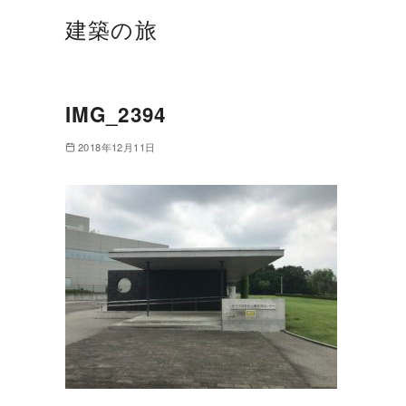
建築の旅
IMG_2394
2018年12月11日