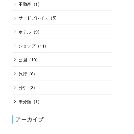
不動産
(1)
サードプレイス
(5)
ホテル
(9)
ショップ
(11)
公園
(10)
旅行
(6)
分析
(3)
未分類
(1)
アーカイブ