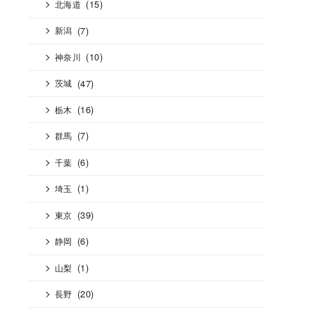
(15)
北海道
(7)
新潟
(10)
神奈川
(47)
茨城
(16)
栃木
(7)
群馬
(6)
千葉
(1)
埼玉
(39)
東京
(6)
静岡
(1)
山梨
(20)
長野