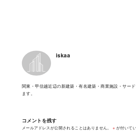
iskaa
関東・甲信越近辺の新建築・有名建築・商業施設・サード
ます。
コメントを残す
メールアドレスが公開されることはありません。
※
が付いてい