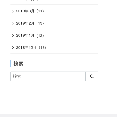
2019年3月
(11)
2019年2月
(13)
2019年1月
(12)
2018年12月
(13)
検索