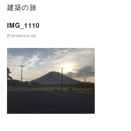
建築の旅
IMG_1110
2019年12月14日