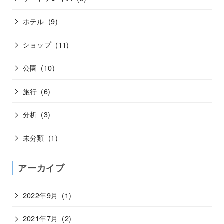
ホテル
(9)
ショップ
(11)
公園
(10)
旅行
(6)
分析
(3)
未分類
(1)
アーカイブ
2022年9月
(1)
2021年7月
(2)