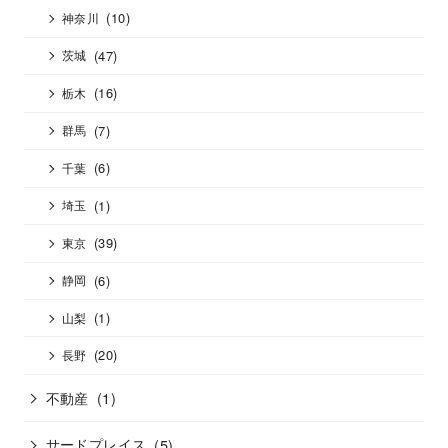
(10)
神奈川
(47)
茨城
(16)
栃木
(7)
群馬
(6)
千葉
(1)
埼玉
(39)
東京
(6)
静岡
(1)
山梨
(20)
長野
不動産
(1)
サードプレイス
(5)