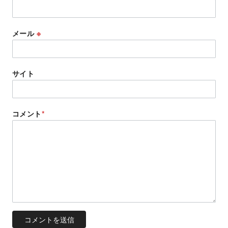
メール
※
サイト
コメント
*