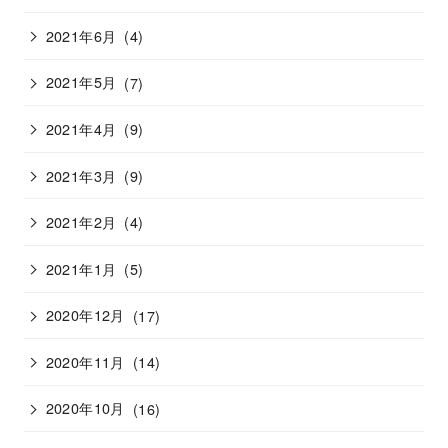
2021年6月
(4)
2021年5月
(7)
2021年4月
(9)
2021年3月
(9)
2021年2月
(4)
2021年1月
(5)
2020年12月
(17)
2020年11月
(14)
2020年10月
(16)