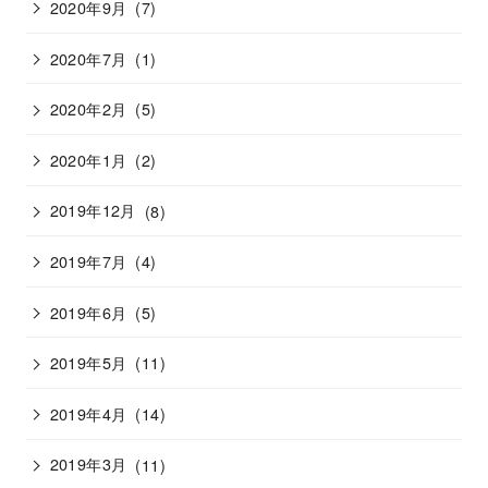
2020年9月
(7)
2020年7月
(1)
2020年2月
(5)
2020年1月
(2)
2019年12月
(8)
2019年7月
(4)
2019年6月
(5)
2019年5月
(11)
2019年4月
(14)
2019年3月
(11)