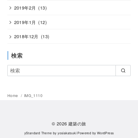
2019年2月
(13)
2019年1月
(12)
2018年12月
(13)
検索
Home
IMG_1110
© 2026
建築の旅
yStandard Theme
by
yosiakatsuki
Powered by
WordPress