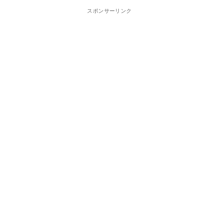
スポンサーリンク