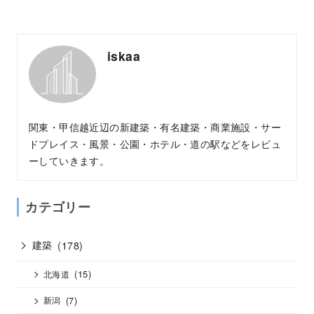
iskaa
関東・甲信越近辺の新建築・有名建築・商業施設・サー
ドプレイス・風景・公園・ホテル・道の駅などをレビュ
ーしていきます。
カテゴリー
建築
(178)
(15)
北海道
(7)
新潟