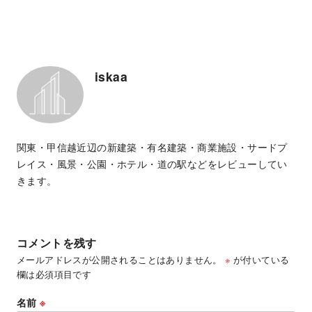
iskaa
関東・甲信越近辺の新建築・有名建築・商業施設・サードプ
レイス・風景・公園・ホテル・道の駅などをレビューしてい
きます。
コメントを残す
メールアドレスが公開されることはありません。
※
が付いている
欄は必須項目です
名前
※