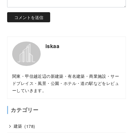
iskaa
関東・甲信越近辺の新建築・有名建築・商業施設・サー
ドプレイス・風景・公園・ホテル・道の駅などをレビュ
ーしていきます。
カテゴリー
建築
(178)