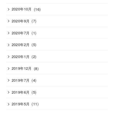
2020年10月
(16)
2020年9月
(7)
2020年7月
(1)
2020年2月
(5)
2020年1月
(2)
2019年12月
(8)
2019年7月
(4)
2019年6月
(5)
2019年5月
(11)