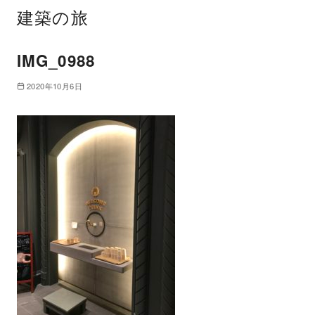
建築の旅
IMG_0988
2020年10月6日