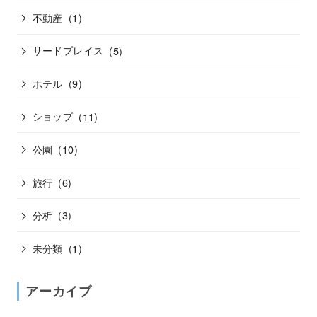
不動産
(1)
サードプレイス
(5)
ホテル
(9)
ショップ
(11)
公園
(10)
旅行
(6)
分析
(3)
未分類
(1)
アーカイブ