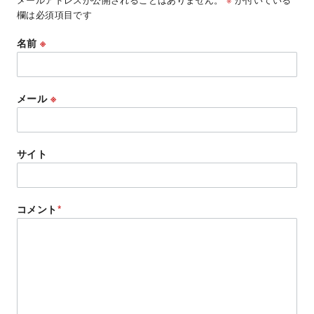
欄は必須項目です
名前
※
メール
※
サイト
コメント
*