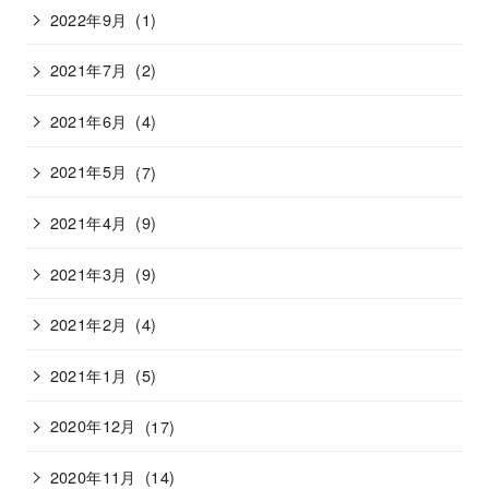
2022年9月
(1)
2021年7月
(2)
2021年6月
(4)
2021年5月
(7)
2021年4月
(9)
2021年3月
(9)
2021年2月
(4)
2021年1月
(5)
2020年12月
(17)
2020年11月
(14)