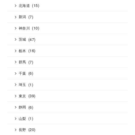
(15)
北海道
(7)
新潟
(10)
神奈川
(47)
茨城
(16)
栃木
(7)
群馬
(6)
千葉
(1)
埼玉
(39)
東京
(6)
静岡
(1)
山梨
(20)
長野