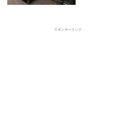
スポンサーリンク