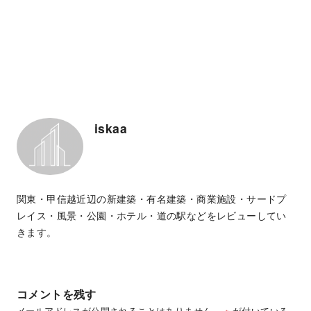
iskaa
関東・甲信越近辺の新建築・有名建築・商業施設・サードプ
レイス・風景・公園・ホテル・道の駅などをレビューしてい
きます。
コメントを残す
メールアドレスが公開されることはありません。
※
が付いている