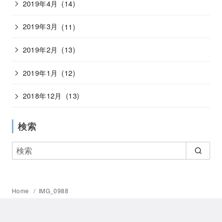
2019年4月
(14)
2019年3月
(11)
2019年2月
(13)
2019年1月
(12)
2018年12月
(13)
検索
Home
IMG_0988