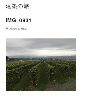
建築の旅
IMG_0931
2020年10月6日