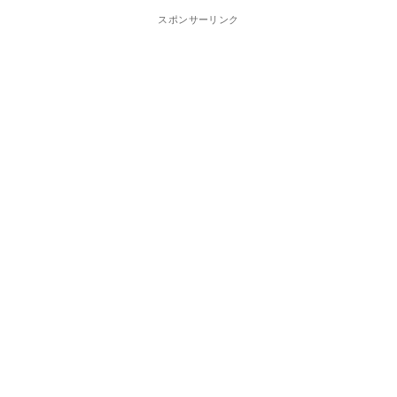
スポンサーリンク