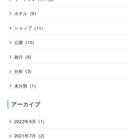
ホテル
(9)
ショップ
(11)
公園
(10)
旅行
(6)
分析
(3)
未分類
(1)
アーカイブ
2022年9月
(1)
2021年7月
(2)