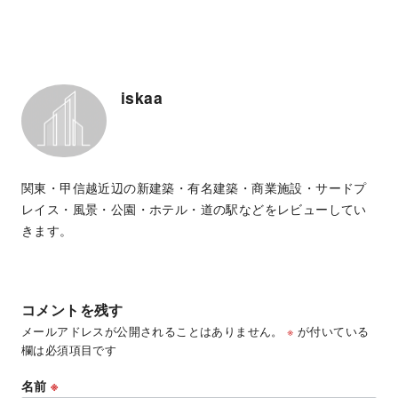
iskaa
関東・甲信越近辺の新建築・有名建築・商業施設・サードプ
レイス・風景・公園・ホテル・道の駅などをレビューしてい
きます。
コメントを残す
メールアドレスが公開されることはありません。
※
が付いている
欄は必須項目です
名前
※