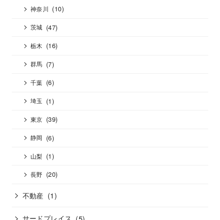
(10)
神奈川
(47)
茨城
(16)
栃木
(7)
群馬
(6)
千葉
(1)
埼玉
(39)
東京
(6)
静岡
(1)
山梨
(20)
長野
不動産
(1)
サードプレイス
(5)