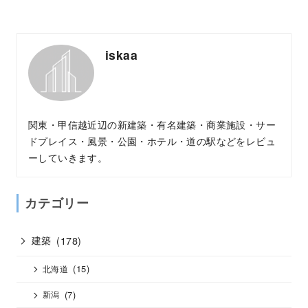
iskaa
関東・甲信越近辺の新建築・有名建築・商業施設・サー
ドプレイス・風景・公園・ホテル・道の駅などをレビュ
ーしていきます。
カテゴリー
建築
(178)
(15)
北海道
(7)
新潟