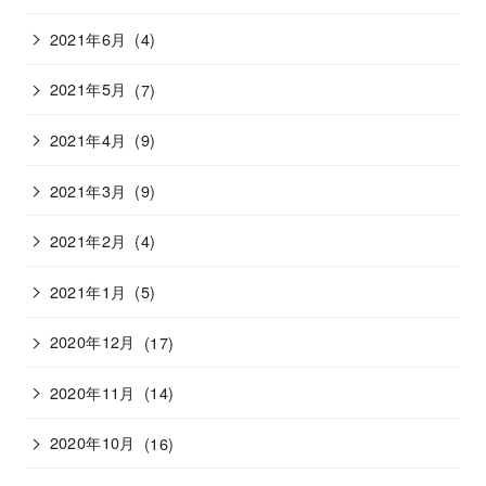
2021年6月
(4)
2021年5月
(7)
2021年4月
(9)
2021年3月
(9)
2021年2月
(4)
2021年1月
(5)
2020年12月
(17)
2020年11月
(14)
2020年10月
(16)