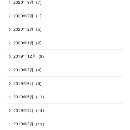
2020年9月
(7)
2020年7月
(1)
2020年2月
(5)
2020年1月
(2)
2019年12月
(8)
2019年7月
(4)
2019年6月
(5)
2019年5月
(11)
2019年4月
(14)
2019年3月
(11)