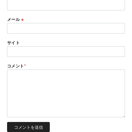
メール
※
サイト
コメント
*