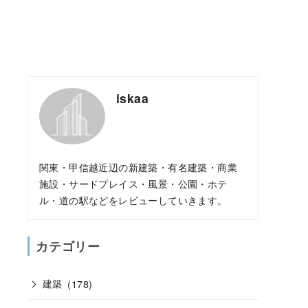
iskaa
関東・甲信越近辺の新建築・有名建築・商業
施設・サードプレイス・風景・公園・ホテ
ル・道の駅などをレビューしていきます。
カテゴリー
建築
(178)