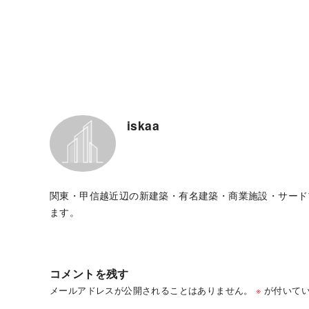
iskaa
関東・甲信越近辺の新建築・有名建築・商業施設・サード
ます。
コメントを残す
メールアドレスが公開されることはありません。
※
が付いてい