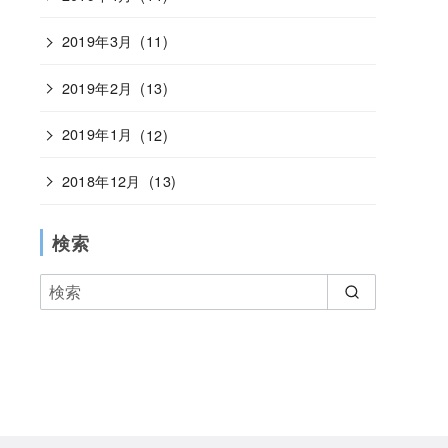
2019年3月
(11)
2019年2月
(13)
2019年1月
(12)
2018年12月
(13)
検索