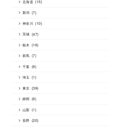
(15)
北海道
(7)
新潟
(10)
神奈川
(47)
茨城
(16)
栃木
(7)
群馬
(6)
千葉
(1)
埼玉
(39)
東京
(6)
静岡
(1)
山梨
(20)
長野