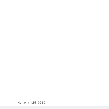
Home
IMG_0910