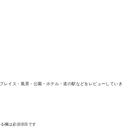
プレイス・風景・公園・ホテル・道の駅などをレビューしていき
る欄は必須項目です