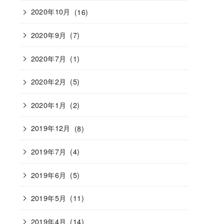
2020年10月
(16)
2020年9月
(7)
2020年7月
(1)
2020年2月
(5)
2020年1月
(2)
2019年12月
(8)
2019年7月
(4)
2019年6月
(5)
2019年5月
(11)
2019年4月
(14)