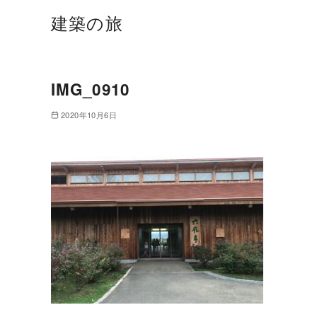
建築の旅
IMG_0910
2020年10月6日