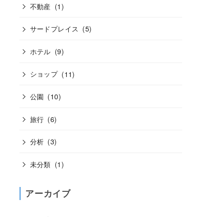
不動産
(1)
サードプレイス
(5)
ホテル
(9)
ショップ
(11)
公園
(10)
旅行
(6)
分析
(3)
未分類
(1)
アーカイブ