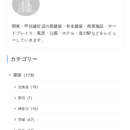
関東・甲信越近辺の新建築・有名建築・商業施設・サー
ドプレイス・風景・公園・ホテル・道の駅などをレビュ
ーしていきます。
カテゴリー
建築
(178)
(15)
北海道
(7)
新潟
(10)
神奈川
(47)
茨城