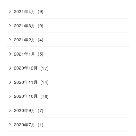
2021年4月
(9)
2021年3月
(9)
2021年2月
(4)
2021年1月
(5)
2020年12月
(17)
2020年11月
(14)
2020年10月
(16)
2020年9月
(7)
2020年7月
(1)