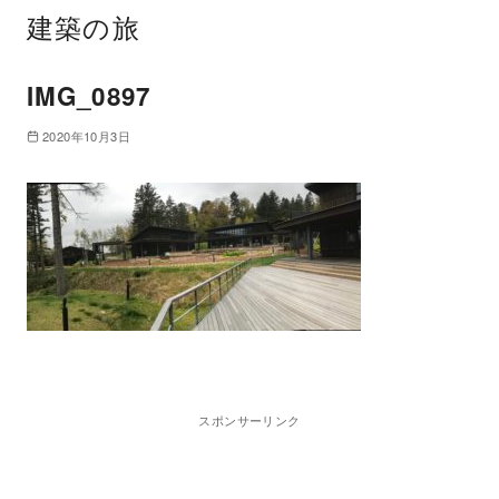
建築の旅
IMG_0897
2020年10月3日
スポンサーリンク