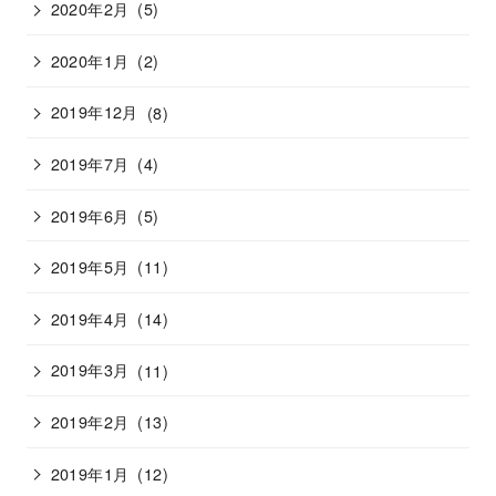
2020年2月
(5)
2020年1月
(2)
2019年12月
(8)
2019年7月
(4)
2019年6月
(5)
2019年5月
(11)
2019年4月
(14)
2019年3月
(11)
2019年2月
(13)
2019年1月
(12)