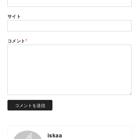
サイト
コメント
*
iskaa