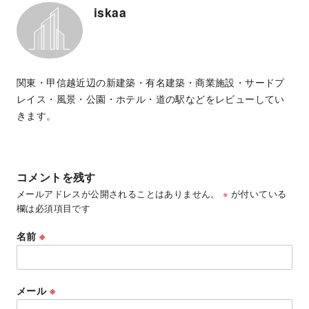
iskaa
関東・甲信越近辺の新建築・有名建築・商業施設・サードプ
レイス・風景・公園・ホテル・道の駅などをレビューしてい
きます。
コメントを残す
メールアドレスが公開されることはありません。
※
が付いている
欄は必須項目です
名前
※
メール
※