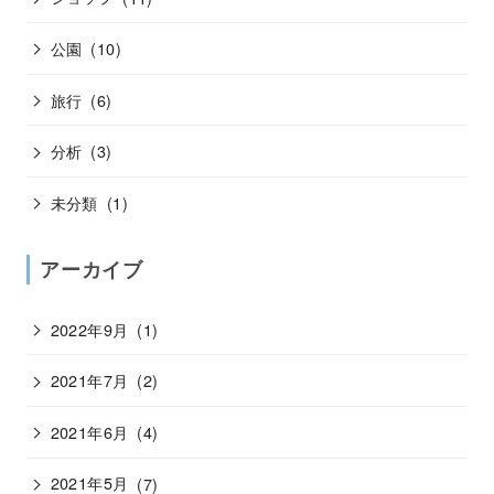
公園
(10)
旅行
(6)
分析
(3)
未分類
(1)
アーカイブ
2022年9月
(1)
2021年7月
(2)
2021年6月
(4)
2021年5月
(7)