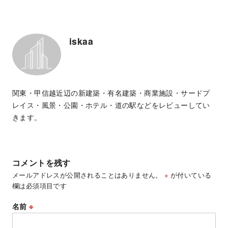
iskaa
関東・甲信越近辺の新建築・有名建築・商業施設・サードプ
レイス・風景・公園・ホテル・道の駅などをレビューしてい
きます。
コメントを残す
メールアドレスが公開されることはありません。
※
が付いている
欄は必須項目です
名前
※