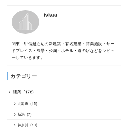
iskaa
関東・甲信越近辺の新建築・有名建築・商業施設・サー
ドプレイス・風景・公園・ホテル・道の駅などをレビュ
ーしていきます。
カテゴリー
建築
(178)
(15)
北海道
(7)
新潟
(10)
神奈川