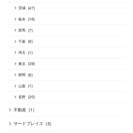
(47)
茨城
(16)
栃木
(7)
群馬
(6)
千葉
(1)
埼玉
(39)
東京
(6)
静岡
(1)
山梨
(20)
長野
不動産
(1)
サードプレイス
(5)