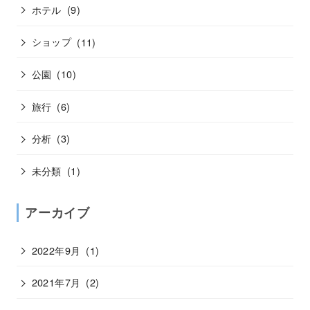
ホテル
(9)
ショップ
(11)
公園
(10)
旅行
(6)
分析
(3)
未分類
(1)
アーカイブ
2022年9月
(1)
2021年7月
(2)