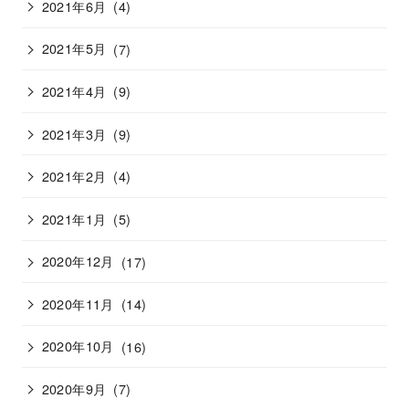
2021年6月
(4)
2021年5月
(7)
2021年4月
(9)
2021年3月
(9)
2021年2月
(4)
2021年1月
(5)
2020年12月
(17)
2020年11月
(14)
2020年10月
(16)
2020年9月
(7)