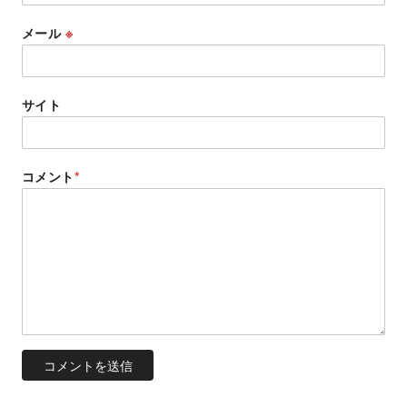
メール
※
サイト
コメント
*