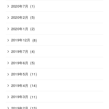
2020年7月
(1)
2020年2月
(5)
2020年1月
(2)
2019年12月
(8)
2019年7月
(4)
2019年6月
(5)
2019年5月
(11)
2019年4月
(14)
2019年3月
(11)
2019年2月
(13)