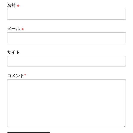
名前
※
メール
※
サイト
コメント
*