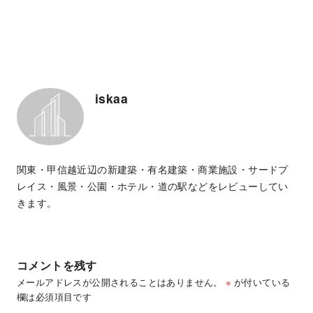
iskaa
関東・甲信越近辺の新建築・有名建築・商業施設・サードプ
レイス・風景・公園・ホテル・道の駅などをレビューしてい
きます。
コメントを残す
メールアドレスが公開されることはありません。
※
が付いている
欄は必須項目です