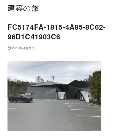
建築の旅
FC5174FA-1815-4A85-8C62-
96D1C41903C6
2019年4月27日