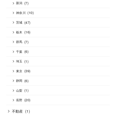
(7)
新潟
(10)
神奈川
(47)
茨城
(16)
栃木
(7)
群馬
(6)
千葉
(1)
埼玉
(39)
東京
(6)
静岡
(1)
山梨
(20)
長野
不動産
(1)