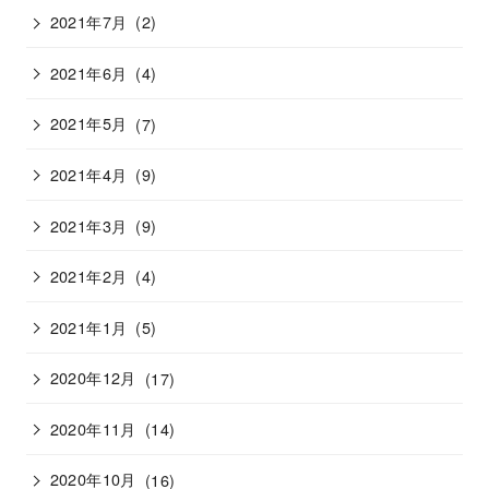
2021年7月
(2)
2021年6月
(4)
2021年5月
(7)
2021年4月
(9)
2021年3月
(9)
2021年2月
(4)
2021年1月
(5)
2020年12月
(17)
2020年11月
(14)
2020年10月
(16)