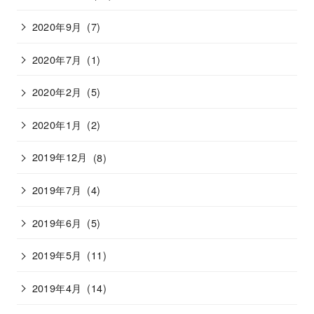
2020年9月
(7)
2020年7月
(1)
2020年2月
(5)
2020年1月
(2)
2019年12月
(8)
2019年7月
(4)
2019年6月
(5)
2019年5月
(11)
2019年4月
(14)