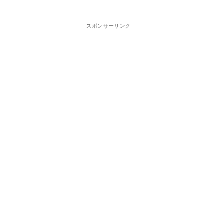
スポンサーリンク