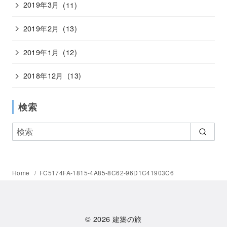
2019年3月
(11)
2019年2月
(13)
2019年1月
(12)
2018年12月
(13)
検索
Home
FC5174FA-1815-4A85-8C62-96D1C41903C6
© 2026
建築の旅