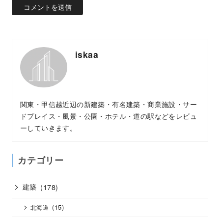
iskaa
関東・甲信越近辺の新建築・有名建築・商業施設・サー
ドプレイス・風景・公園・ホテル・道の駅などをレビュ
ーしていきます。
カテゴリー
建築
(178)
(15)
北海道