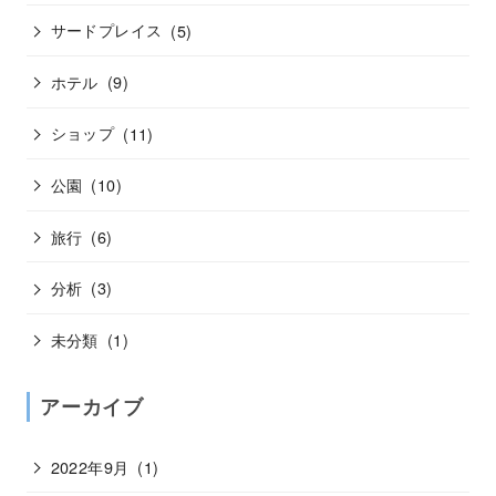
サードプレイス
(5)
ホテル
(9)
ショップ
(11)
公園
(10)
旅行
(6)
分析
(3)
未分類
(1)
アーカイブ
2022年9月
(1)