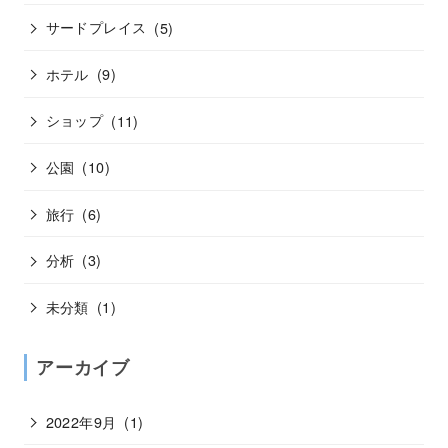
サードプレイス
(5)
ホテル
(9)
ショップ
(11)
公園
(10)
旅行
(6)
分析
(3)
未分類
(1)
アーカイブ
2022年9月
(1)