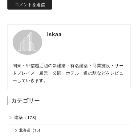
iskaa
関東・甲信越近辺の新建築・有名建築・商業施設・サー
ドプレイス・風景・公園・ホテル・道の駅などをレビュ
ーしていきます。
カテゴリー
建築
(178)
(15)
北海道