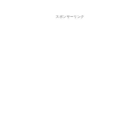
スポンサーリンク