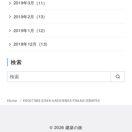
2019年3月
(11)
2019年2月
(13)
2019年1月
(12)
2018年12月
(13)
検索
Home
FA007386-E549-4A59-8BA5-FA4A41EB6F50
© 2026
建築の旅