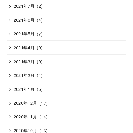
2021年7月
(2)
2021年6月
(4)
2021年5月
(7)
2021年4月
(9)
2021年3月
(9)
2021年2月
(4)
2021年1月
(5)
2020年12月
(17)
2020年11月
(14)
2020年10月
(16)