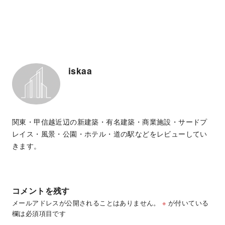
iskaa
関東・甲信越近辺の新建築・有名建築・商業施設・サードプ
レイス・風景・公園・ホテル・道の駅などをレビューしてい
きます。
コメントを残す
メールアドレスが公開されることはありません。
※
が付いている
欄は必須項目です