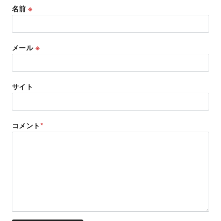
名前
※
メール
※
サイト
コメント
*