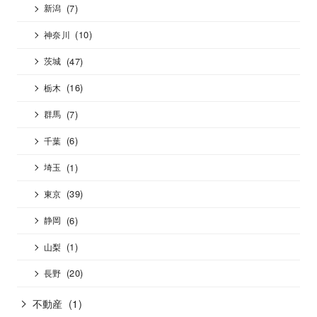
(7)
新潟
(10)
神奈川
(47)
茨城
(16)
栃木
(7)
群馬
(6)
千葉
(1)
埼玉
(39)
東京
(6)
静岡
(1)
山梨
(20)
長野
不動産
(1)