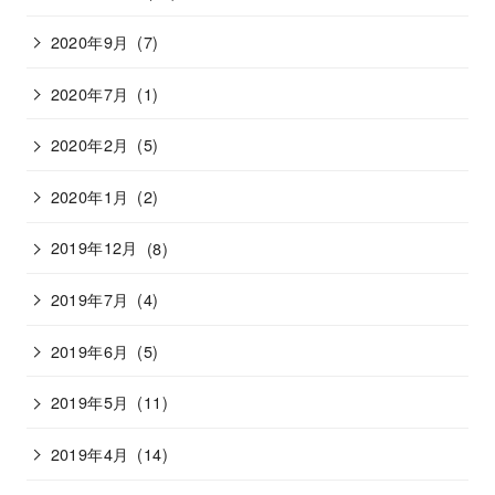
2020年9月
(7)
2020年7月
(1)
2020年2月
(5)
2020年1月
(2)
2019年12月
(8)
2019年7月
(4)
2019年6月
(5)
2019年5月
(11)
2019年4月
(14)