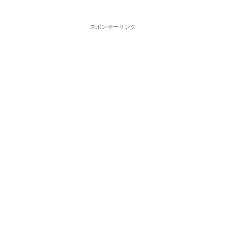
スポンサーリンク