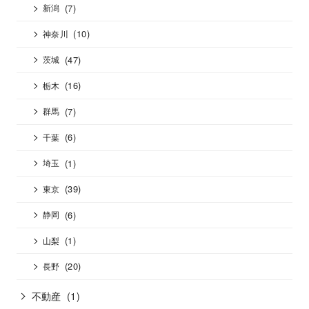
(7)
新潟
(10)
神奈川
(47)
茨城
(16)
栃木
(7)
群馬
(6)
千葉
(1)
埼玉
(39)
東京
(6)
静岡
(1)
山梨
(20)
長野
不動産
(1)