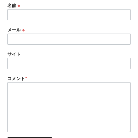
名前
※
メール
※
サイト
コメント
*