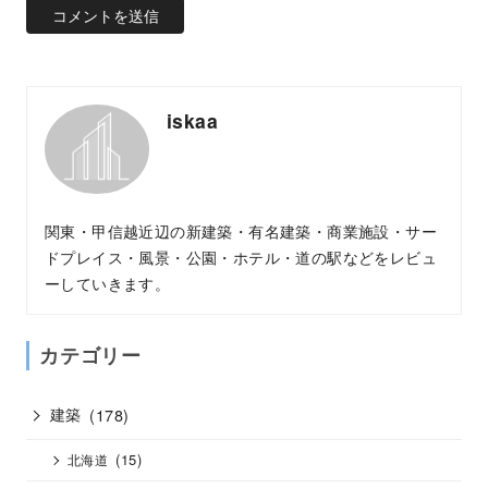
iskaa
関東・甲信越近辺の新建築・有名建築・商業施設・サー
ドプレイス・風景・公園・ホテル・道の駅などをレビュ
ーしていきます。
カテゴリー
建築
(178)
(15)
北海道