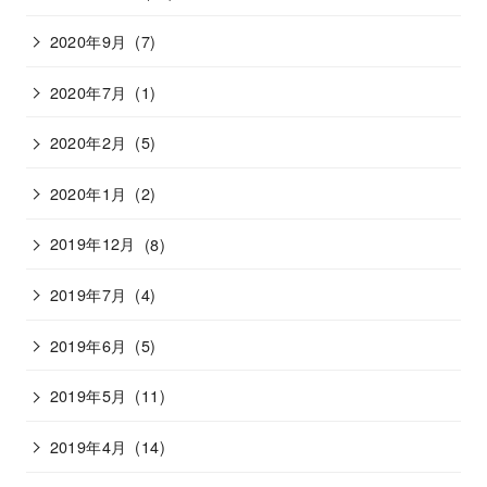
2020年9月
(7)
2020年7月
(1)
2020年2月
(5)
2020年1月
(2)
2019年12月
(8)
2019年7月
(4)
2019年6月
(5)
2019年5月
(11)
2019年4月
(14)