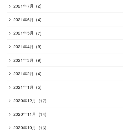
2021年7月
(2)
2021年6月
(4)
2021年5月
(7)
2021年4月
(9)
2021年3月
(9)
2021年2月
(4)
2021年1月
(5)
2020年12月
(17)
2020年11月
(14)
2020年10月
(16)