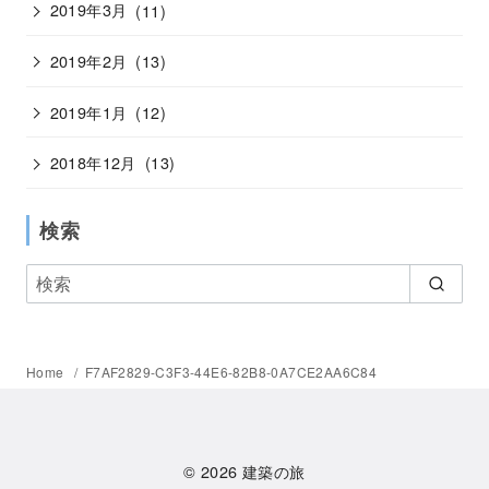
2019年3月
(11)
2019年2月
(13)
2019年1月
(12)
2018年12月
(13)
検索
Home
F7AF2829-C3F3-44E6-82B8-0A7CE2AA6C84
© 2026
建築の旅