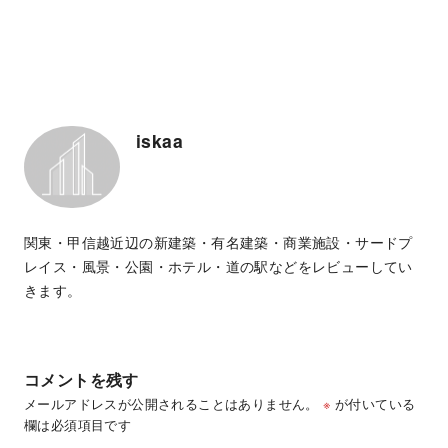
iskaa
関東・甲信越近辺の新建築・有名建築・商業施設・サードプ
レイス・風景・公園・ホテル・道の駅などをレビューしてい
きます。
コメントを残す
メールアドレスが公開されることはありません。
※
が付いている
欄は必須項目です