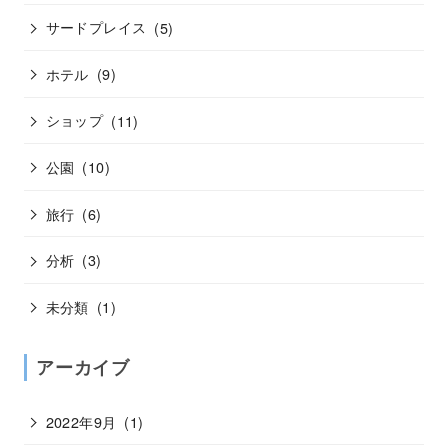
サードプレイス
(5)
ホテル
(9)
ショップ
(11)
公園
(10)
旅行
(6)
分析
(3)
未分類
(1)
アーカイブ
2022年9月
(1)