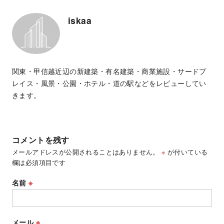
iskaa
関東・甲信越近辺の新建築・有名建築・商業施設・サードプ
レイス・風景・公園・ホテル・道の駅などをレビューしてい
きます。
コメントを残す
メールアドレスが公開されることはありません。
※
が付いている
欄は必須項目です
名前
※
メール
※