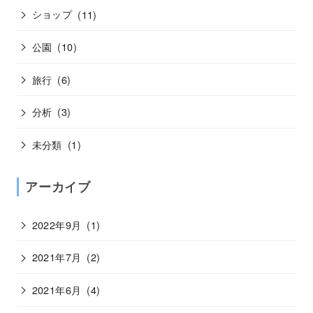
ショップ
(11)
公園
(10)
旅行
(6)
分析
(3)
未分類
(1)
アーカイブ
2022年9月
(1)
2021年7月
(2)
2021年6月
(4)