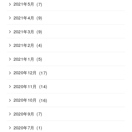
2021年5月
(7)
2021年4月
(9)
2021年3月
(9)
2021年2月
(4)
2021年1月
(5)
2020年12月
(17)
2020年11月
(14)
2020年10月
(16)
2020年9月
(7)
2020年7月
(1)