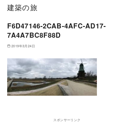
建築の旅
F6D47146-2CAB-4AFC-AD17-
7A4A7BC8F88D
2019年3月24日
スポンサーリンク