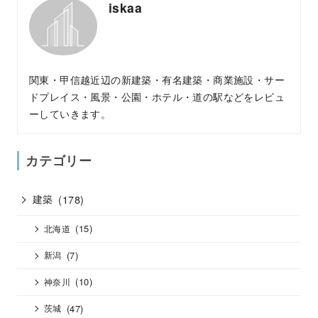
iskaa
関東・甲信越近辺の新建築・有名建築・商業施設・サー
ドプレイス・風景・公園・ホテル・道の駅などをレビュ
ーしていきます。
カテゴリー
建築
(178)
(15)
北海道
(7)
新潟
(10)
神奈川
(47)
茨城