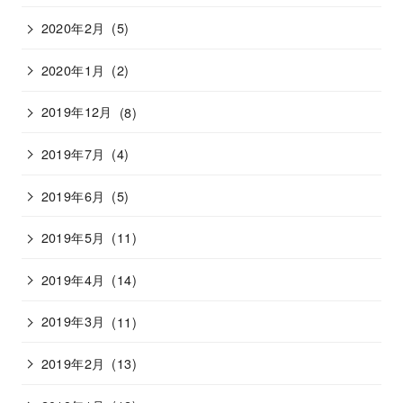
2020年2月
(5)
2020年1月
(2)
2019年12月
(8)
2019年7月
(4)
2019年6月
(5)
2019年5月
(11)
2019年4月
(14)
2019年3月
(11)
2019年2月
(13)