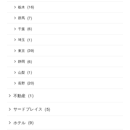
(16)
栃木
(7)
群馬
(6)
千葉
(1)
埼玉
(39)
東京
(6)
静岡
(1)
山梨
(20)
長野
不動産
(1)
サードプレイス
(5)
ホテル
(9)