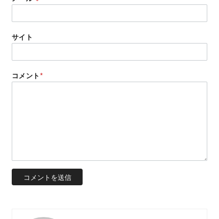
サイト
コメント
*