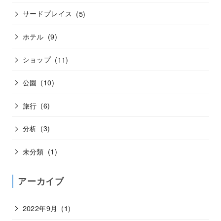
サードプレイス
(5)
ホテル
(9)
ショップ
(11)
公園
(10)
旅行
(6)
分析
(3)
未分類
(1)
アーカイブ
2022年9月
(1)