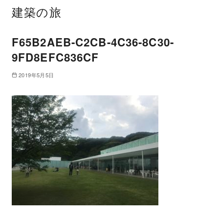
建築の旅
F65B2AEB-C2CB-4C36-8C30-
9FD8EFC836CF
2019年5月5日