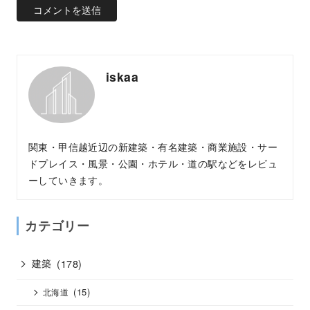
iskaa
関東・甲信越近辺の新建築・有名建築・商業施設・サー
ドプレイス・風景・公園・ホテル・道の駅などをレビュ
ーしていきます。
カテゴリー
建築
(178)
(15)
北海道