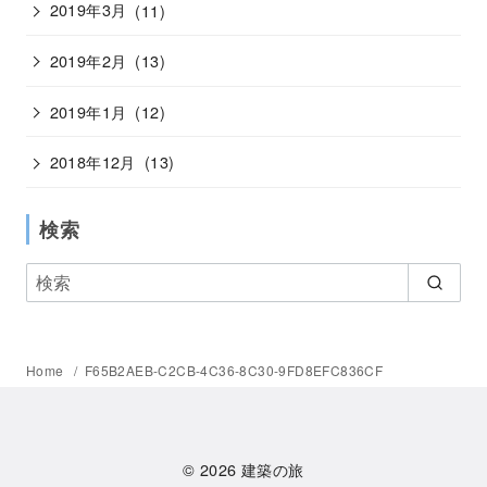
2019年3月
(11)
2019年2月
(13)
2019年1月
(12)
2018年12月
(13)
検索
Home
F65B2AEB-C2CB-4C36-8C30-9FD8EFC836CF
© 2026
建築の旅