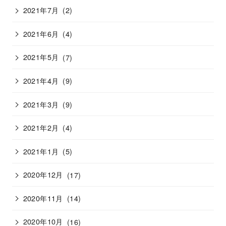
2021年7月
(2)
2021年6月
(4)
2021年5月
(7)
2021年4月
(9)
2021年3月
(9)
2021年2月
(4)
2021年1月
(5)
2020年12月
(17)
2020年11月
(14)
2020年10月
(16)