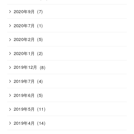
2020年9月
(7)
2020年7月
(1)
2020年2月
(5)
2020年1月
(2)
2019年12月
(8)
2019年7月
(4)
2019年6月
(5)
2019年5月
(11)
2019年4月
(14)