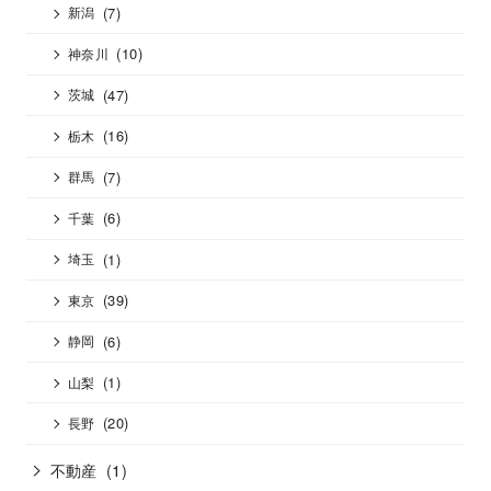
(7)
新潟
(10)
神奈川
(47)
茨城
(16)
栃木
(7)
群馬
(6)
千葉
(1)
埼玉
(39)
東京
(6)
静岡
(1)
山梨
(20)
長野
不動産
(1)