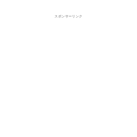
スポンサーリンク