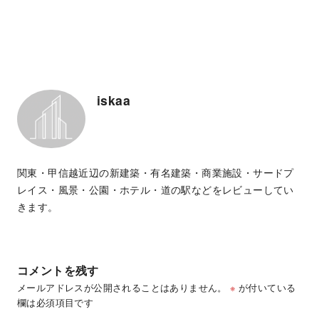
iskaa
関東・甲信越近辺の新建築・有名建築・商業施設・サードプ
レイス・風景・公園・ホテル・道の駅などをレビューしてい
きます。
コメントを残す
メールアドレスが公開されることはありません。
※
が付いている
欄は必須項目です