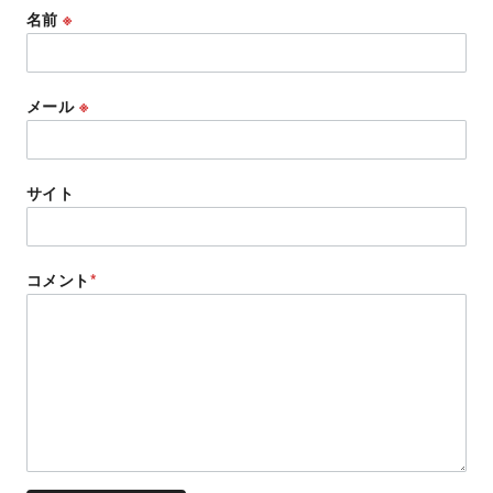
名前
※
メール
※
サイト
コメント
*