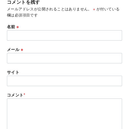
コメントを残す
メールアドレスが公開されることはありません。
※
が付いている
欄は必須項目です
名前
※
メール
※
サイト
コメント
*