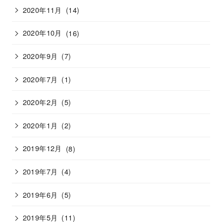
2020年11月
(14)
2020年10月
(16)
2020年9月
(7)
2020年7月
(1)
2020年2月
(5)
2020年1月
(2)
2019年12月
(8)
2019年7月
(4)
2019年6月
(5)
2019年5月
(11)