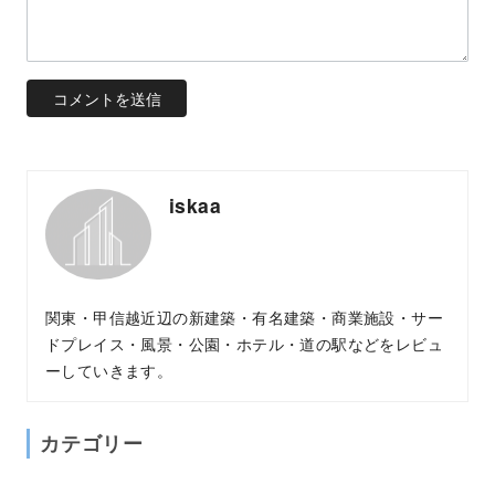
iskaa
関東・甲信越近辺の新建築・有名建築・商業施設・サー
ドプレイス・風景・公園・ホテル・道の駅などをレビュ
ーしていきます。
カテゴリー