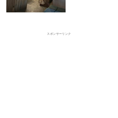
スポンサーリンク