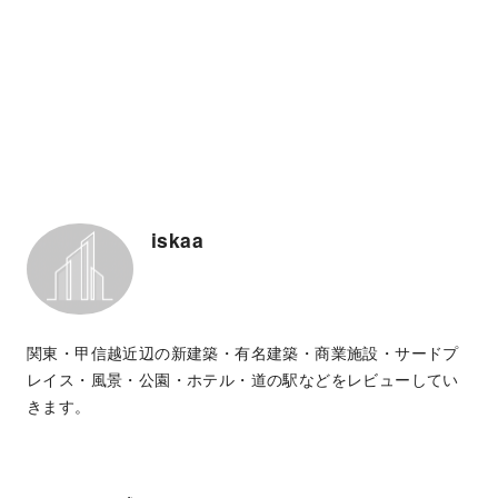
iskaa
関東・甲信越近辺の新建築・有名建築・商業施設・サードプ
レイス・風景・公園・ホテル・道の駅などをレビューしてい
きます。