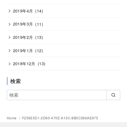
2019年4月
(14)
2019年3月
(11)
2019年2月
(13)
2019年1月
(12)
2018年12月
(13)
検索
Home
F259E5D1-2D60-470E-A13C-8B0C366AE975