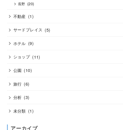
(20)
長野
不動産
(1)
サードプレイス
(5)
ホテル
(9)
ショップ
(11)
公園
(10)
旅行
(6)
分析
(3)
未分類
(1)
アーカイブ