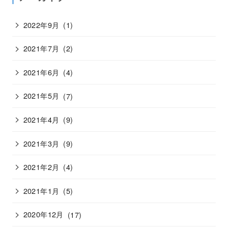
2022年9月
(1)
2021年7月
(2)
2021年6月
(4)
2021年5月
(7)
2021年4月
(9)
2021年3月
(9)
2021年2月
(4)
2021年1月
(5)
2020年12月
(17)