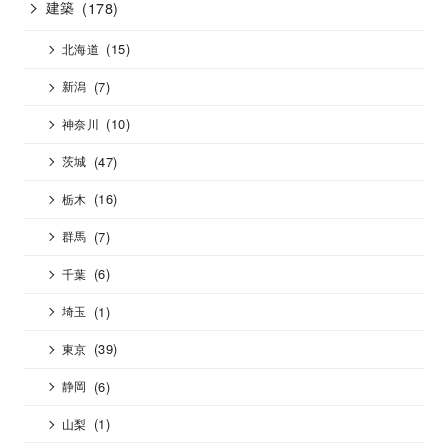
建築
(178)
(15)
北海道
(7)
新潟
(10)
神奈川
(47)
茨城
(16)
栃木
(7)
群馬
(6)
千葉
(1)
埼玉
(39)
東京
(6)
静岡
(1)
山梨