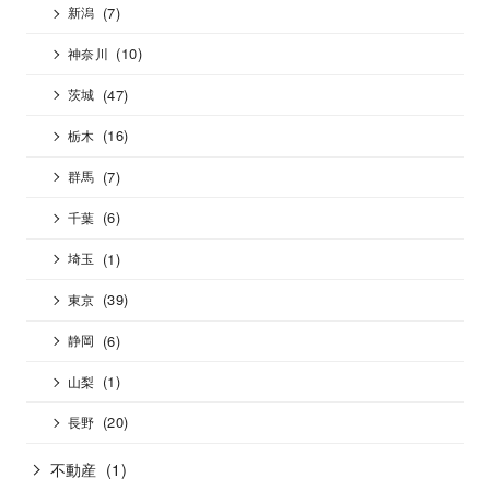
(7)
新潟
(10)
神奈川
(47)
茨城
(16)
栃木
(7)
群馬
(6)
千葉
(1)
埼玉
(39)
東京
(6)
静岡
(1)
山梨
(20)
長野
不動産
(1)