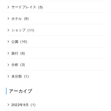
サードプレイス
(5)
ホテル
(9)
ショップ
(11)
公園
(10)
旅行
(6)
分析
(3)
未分類
(1)
アーカイブ
2022年9月
(1)