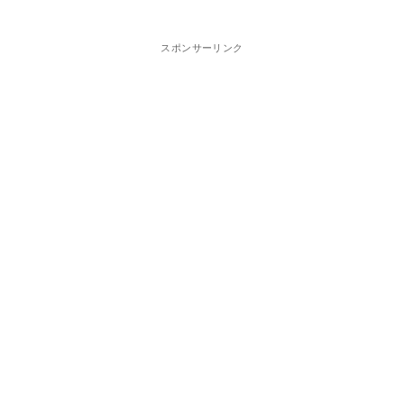
スポンサーリンク