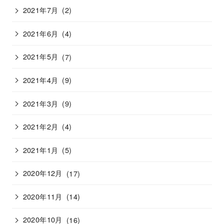
2021年7月
(2)
2021年6月
(4)
2021年5月
(7)
2021年4月
(9)
2021年3月
(9)
2021年2月
(4)
2021年1月
(5)
2020年12月
(17)
2020年11月
(14)
2020年10月
(16)