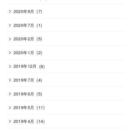
2020年9月
(7)
2020年7月
(1)
2020年2月
(5)
2020年1月
(2)
2019年12月
(8)
2019年7月
(4)
2019年6月
(5)
2019年5月
(11)
2019年4月
(14)