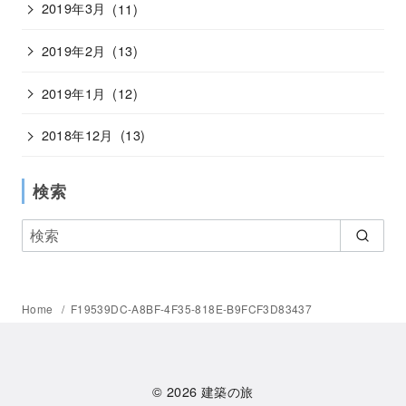
2019年3月
(11)
2019年2月
(13)
2019年1月
(12)
2018年12月
(13)
検索
Home
F19539DC-A8BF-4F35-818E-B9FCF3D83437
© 2026
建築の旅