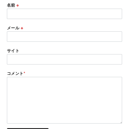
名前
※
メール
※
サイト
コメント
*