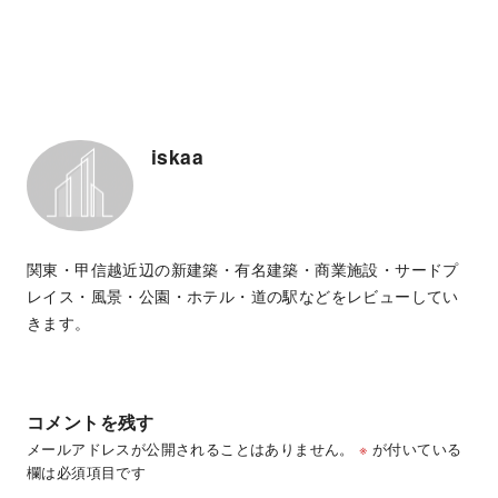
iskaa
関東・甲信越近辺の新建築・有名建築・商業施設・サードプ
レイス・風景・公園・ホテル・道の駅などをレビューしてい
きます。
コメントを残す
メールアドレスが公開されることはありません。
※
が付いている
欄は必須項目です