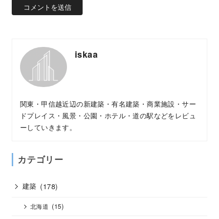
iskaa
関東・甲信越近辺の新建築・有名建築・商業施設・サー
ドプレイス・風景・公園・ホテル・道の駅などをレビュ
ーしていきます。
カテゴリー
建築
(178)
(15)
北海道