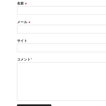
名前
※
メール
※
サイト
コメント
*