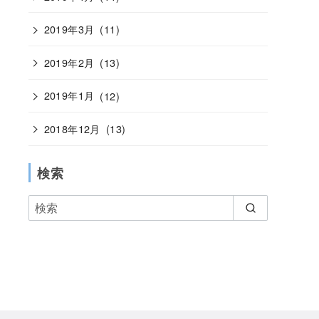
2019年3月
(11)
2019年2月
(13)
2019年1月
(12)
2018年12月
(13)
検索