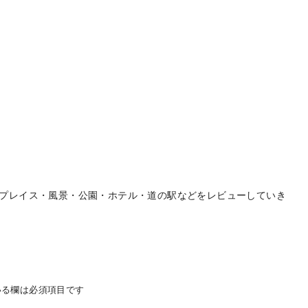
プレイス・風景・公園・ホテル・道の駅などをレビューしていき
る欄は必須項目です