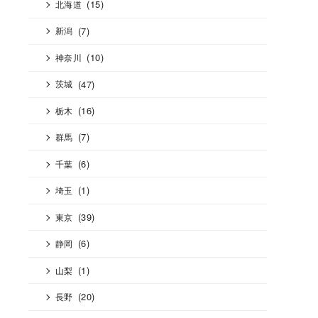
(15)
北海道
(7)
新潟
(10)
神奈川
(47)
茨城
(16)
栃木
(7)
群馬
(6)
千葉
(1)
埼玉
(39)
東京
(6)
静岡
(1)
山梨
(20)
長野