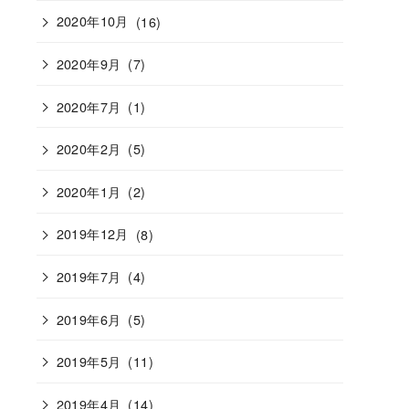
2020年10月
(16)
2020年9月
(7)
2020年7月
(1)
2020年2月
(5)
2020年1月
(2)
2019年12月
(8)
2019年7月
(4)
2019年6月
(5)
2019年5月
(11)
2019年4月
(14)