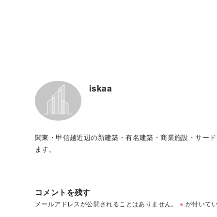
iskaa
関東・甲信越近辺の新建築・有名建築・商業施設・サード
ます。
コメントを残す
メールアドレスが公開されることはありません。
※
が付いてい