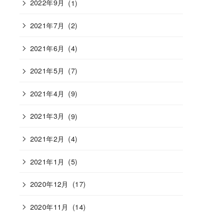
2022年9月
(1)
2021年7月
(2)
2021年6月
(4)
2021年5月
(7)
2021年4月
(9)
2021年3月
(9)
2021年2月
(4)
2021年1月
(5)
2020年12月
(17)
2020年11月
(14)