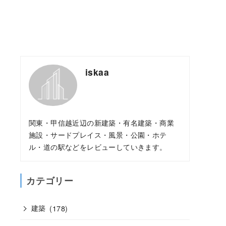
iskaa
関東・甲信越近辺の新建築・有名建築・商業
施設・サードプレイス・風景・公園・ホテ
ル・道の駅などをレビューしていきます。
カテゴリー
建築
(178)