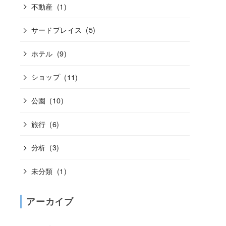
不動産
(1)
サードプレイス
(5)
ホテル
(9)
ショップ
(11)
公園
(10)
旅行
(6)
分析
(3)
未分類
(1)
アーカイブ