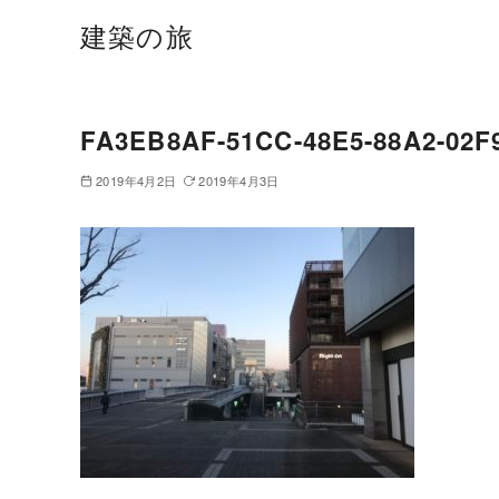
建築の旅
FA3EB8AF-51CC-48E5-88A2-02
2019年4月2日
2019年4月3日