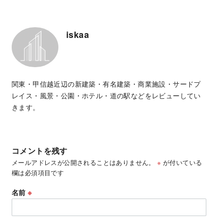
iskaa
関東・甲信越近辺の新建築・有名建築・商業施設・サードプ
レイス・風景・公園・ホテル・道の駅などをレビューしてい
きます。
コメントを残す
メールアドレスが公開されることはありません。
※
が付いている
欄は必須項目です
名前
※