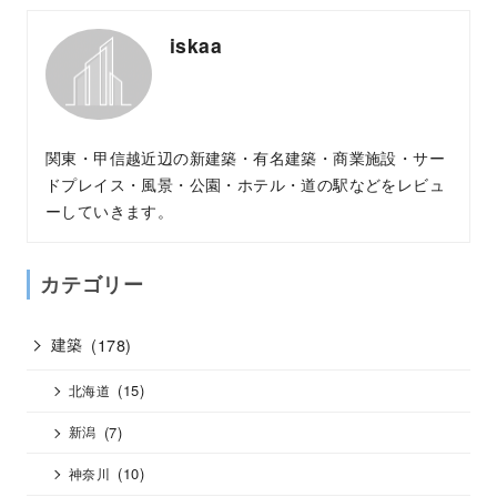
iskaa
関東・甲信越近辺の新建築・有名建築・商業施設・サー
ドプレイス・風景・公園・ホテル・道の駅などをレビュ
ーしていきます。
カテゴリー
建築
(178)
(15)
北海道
(7)
新潟
(10)
神奈川