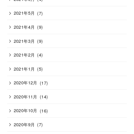
2021年5月
(7)
2021年4月
(9)
2021年3月
(9)
2021年2月
(4)
2021年1月
(5)
2020年12月
(17)
2020年11月
(14)
2020年10月
(16)
2020年9月
(7)