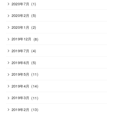
2020年7月
(1)
2020年2月
(5)
2020年1月
(2)
2019年12月
(8)
2019年7月
(4)
2019年6月
(5)
2019年5月
(11)
2019年4月
(14)
2019年3月
(11)
2019年2月
(13)