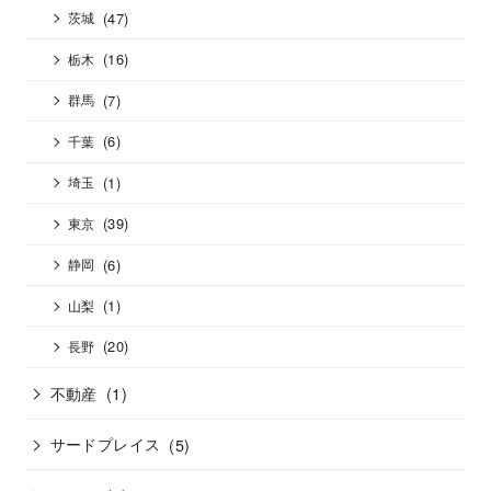
(47)
茨城
(16)
栃木
(7)
群馬
(6)
千葉
(1)
埼玉
(39)
東京
(6)
静岡
(1)
山梨
(20)
長野
不動産
(1)
サードプレイス
(5)