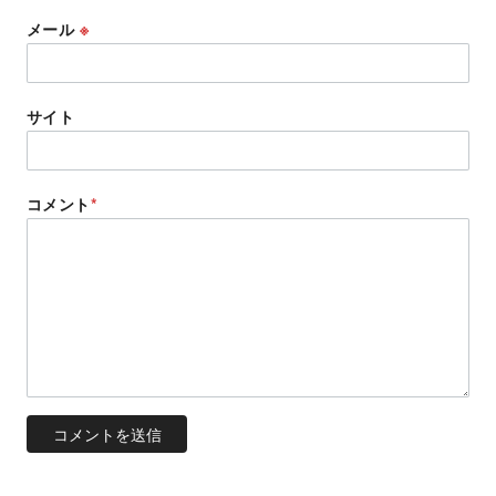
メール
※
サイト
コメント
*