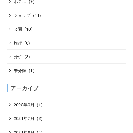
ホテル
(9)
ショップ
(11)
公園
(10)
旅行
(6)
分析
(3)
未分類
(1)
アーカイブ
2022年9月
(1)
2021年7月
(2)
2021年6月
(4)