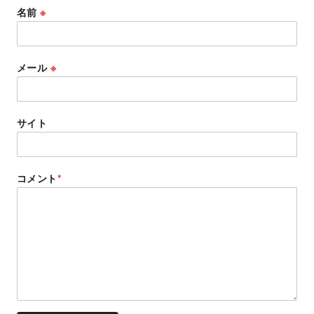
名前
※
メール
※
サイト
コメント
*