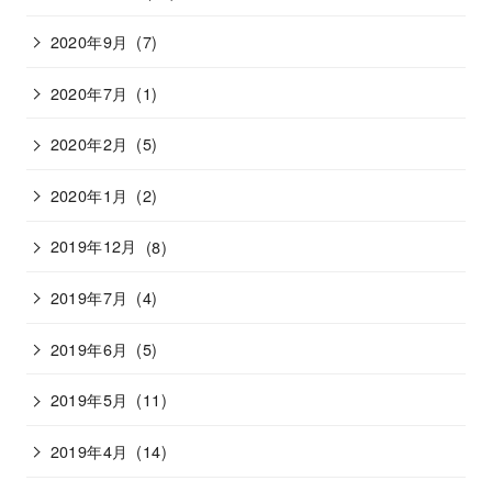
2020年9月
(7)
2020年7月
(1)
2020年2月
(5)
2020年1月
(2)
2019年12月
(8)
2019年7月
(4)
2019年6月
(5)
2019年5月
(11)
2019年4月
(14)