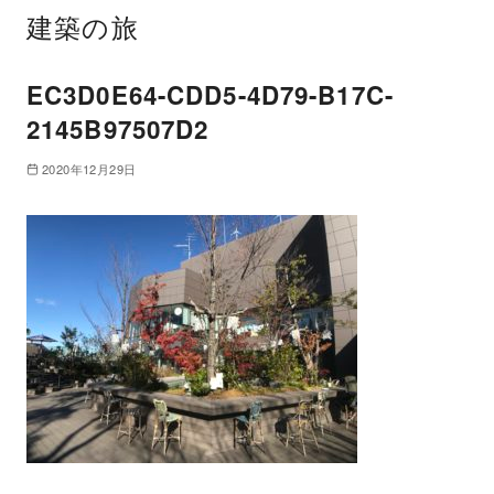
建築の旅
EC3D0E64-CDD5-4D79-B17C-
2145B97507D2
2020年12月29日