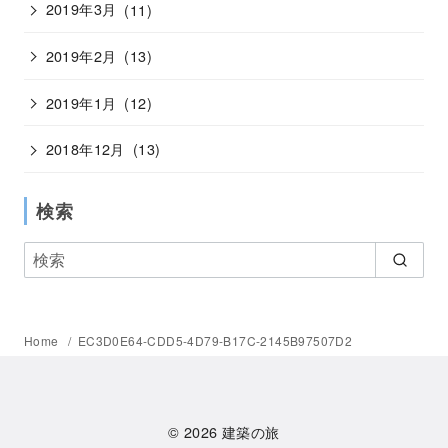
2019年3月
(11)
2019年2月
(13)
2019年1月
(12)
2018年12月
(13)
検索
Home
EC3D0E64-CDD5-4D79-B17C-2145B97507D2
© 2026
建築の旅