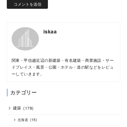
iskaa
関東・甲信越近辺の新建築・有名建築・商業施設・サー
ドプレイス・風景・公園・ホテル・道の駅などをレビュ
ーしていきます。
カテゴリー
建築
(178)
(15)
北海道