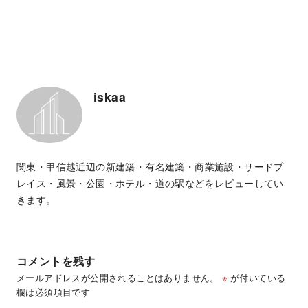
iskaa
関東・甲信越近辺の新建築・有名建築・商業施設・サードプ
レイス・風景・公園・ホテル・道の駅などをレビューしてい
きます。
コメントを残す
メールアドレスが公開されることはありません。
※
が付いている
欄は必須項目です