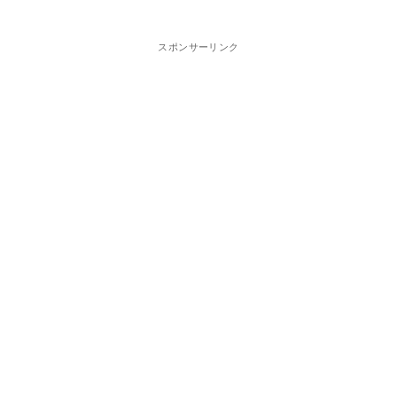
スポンサーリンク