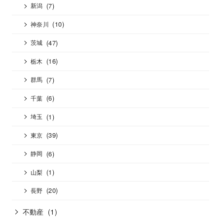
(7)
新潟
(10)
神奈川
(47)
茨城
(16)
栃木
(7)
群馬
(6)
千葉
(1)
埼玉
(39)
東京
(6)
静岡
(1)
山梨
(20)
長野
不動産
(1)