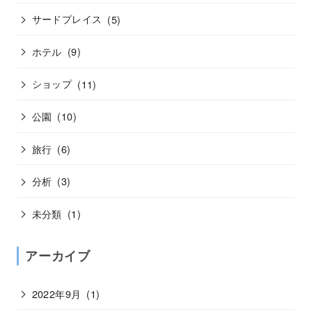
サードプレイス
(5)
ホテル
(9)
ショップ
(11)
公園
(10)
旅行
(6)
分析
(3)
未分類
(1)
アーカイブ
2022年9月
(1)