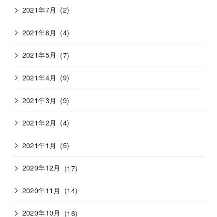
2021年7月
(2)
2021年6月
(4)
2021年5月
(7)
2021年4月
(9)
2021年3月
(9)
2021年2月
(4)
2021年1月
(5)
2020年12月
(17)
2020年11月
(14)
2020年10月
(16)