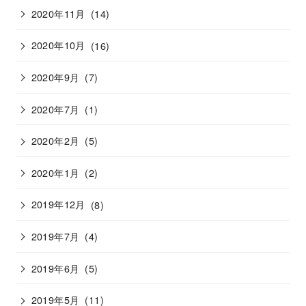
2020年11月
(14)
2020年10月
(16)
2020年9月
(7)
2020年7月
(1)
2020年2月
(5)
2020年1月
(2)
2019年12月
(8)
2019年7月
(4)
2019年6月
(5)
2019年5月
(11)