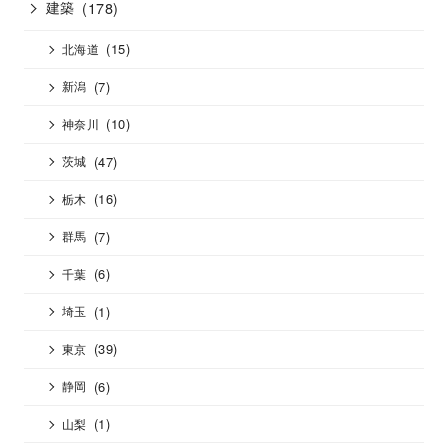
建築
(178)
(15)
北海道
(7)
新潟
(10)
神奈川
(47)
茨城
(16)
栃木
(7)
群馬
(6)
千葉
(1)
埼玉
(39)
東京
(6)
静岡
(1)
山梨