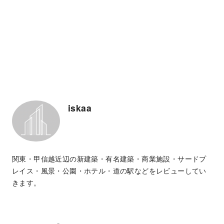
iskaa
関東・甲信越近辺の新建築・有名建築・商業施設・サードプ
レイス・風景・公園・ホテル・道の駅などをレビューしてい
きます。