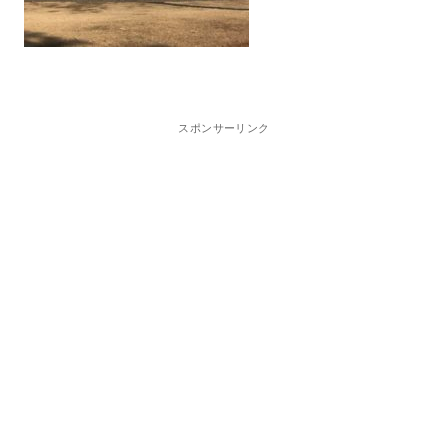
スポンサーリンク