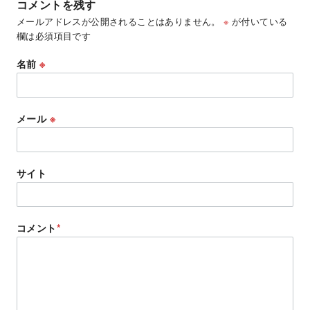
コメントを残す
メールアドレスが公開されることはありません。
※
が付いている
欄は必須項目です
名前
※
メール
※
サイト
コメント
*