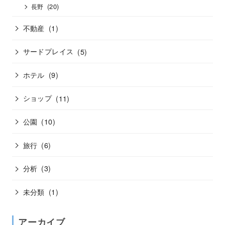
(20)
長野
不動産
(1)
サードプレイス
(5)
ホテル
(9)
ショップ
(11)
公園
(10)
旅行
(6)
分析
(3)
未分類
(1)
アーカイブ