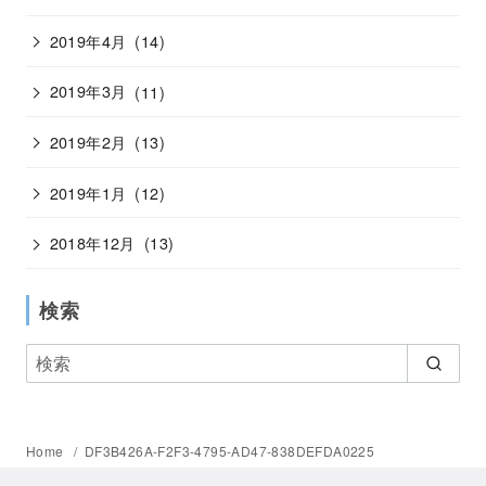
2019年4月
(14)
2019年3月
(11)
2019年2月
(13)
2019年1月
(12)
2018年12月
(13)
検索
Home
DF3B426A-F2F3-4795-AD47-838DEFDA0225