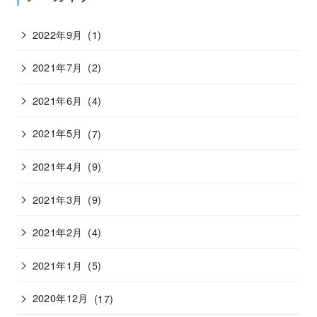
2022年9月
(1)
2021年7月
(2)
2021年6月
(4)
2021年5月
(7)
2021年4月
(9)
2021年3月
(9)
2021年2月
(4)
2021年1月
(5)
2020年12月
(17)