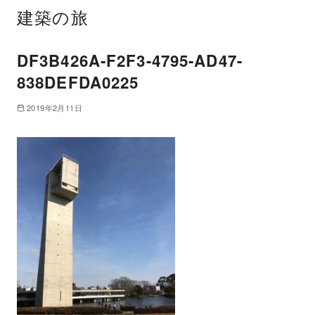
建築の旅
DF3B426A-F2F3-4795-AD47-
838DEFDA0225
2019年2月11日