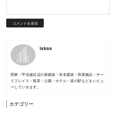
iskaa
関東・甲信越近辺の新建築・有名建築・商業施設・サー
ドプレイス・風景・公園・ホテル・道の駅などをレビュ
ーしていきます。
カテゴリー