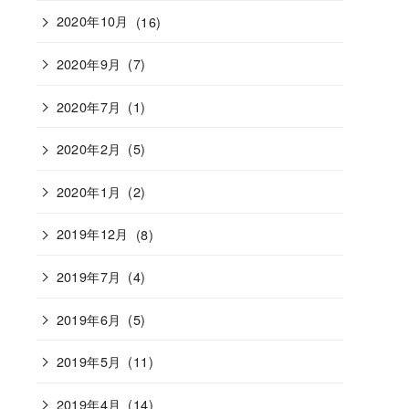
2020年10月
(16)
2020年9月
(7)
2020年7月
(1)
2020年2月
(5)
2020年1月
(2)
2019年12月
(8)
2019年7月
(4)
2019年6月
(5)
2019年5月
(11)
2019年4月
(14)