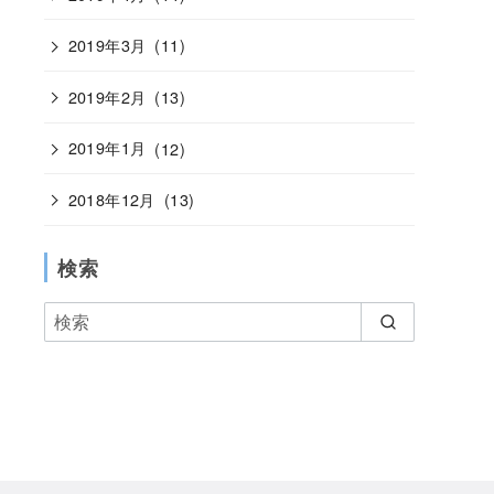
2019年3月
(11)
2019年2月
(13)
2019年1月
(12)
2018年12月
(13)
検索