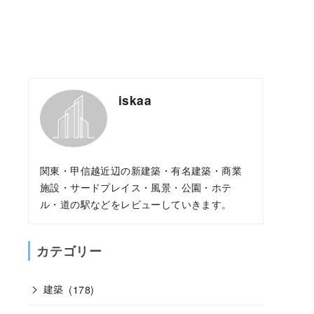
iskaa
関東・甲信越近辺の新建築・有名建築・商業
施設・サードプレイス・風景・公園・ホテ
ル・道の駅などをレビューしていきます。
カテゴリー
建築
(178)