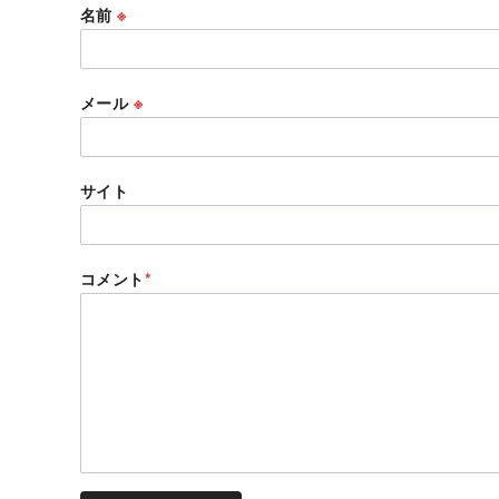
名前
※
メール
※
サイト
コメント
*