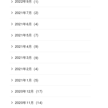
2022年9月
(1)
2021年7月
(2)
2021年6月
(4)
2021年5月
(7)
2021年4月
(9)
2021年3月
(9)
2021年2月
(4)
2021年1月
(5)
2020年12月
(17)
2020年11月
(14)