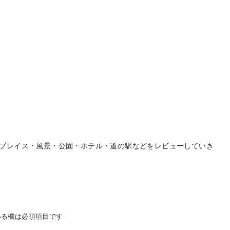
プレイス・風景・公園・ホテル・道の駅などをレビューしていき
る欄は必須項目です