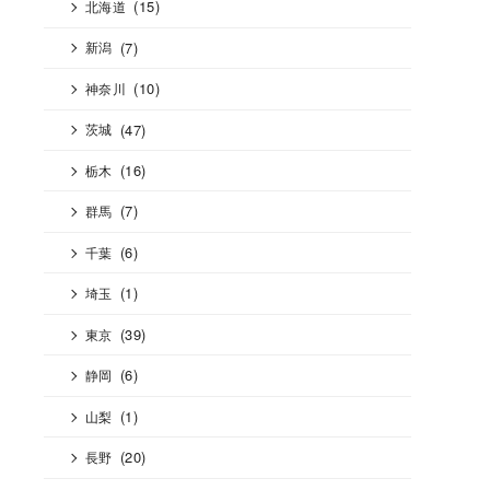
(15)
北海道
(7)
新潟
(10)
神奈川
(47)
茨城
(16)
栃木
(7)
群馬
(6)
千葉
(1)
埼玉
(39)
東京
(6)
静岡
(1)
山梨
(20)
長野