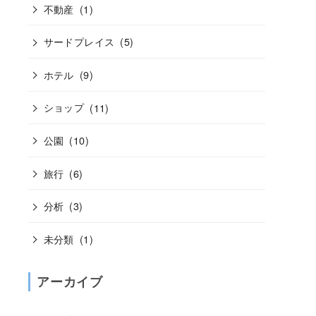
不動産
(1)
サードプレイス
(5)
ホテル
(9)
ショップ
(11)
公園
(10)
旅行
(6)
分析
(3)
未分類
(1)
アーカイブ