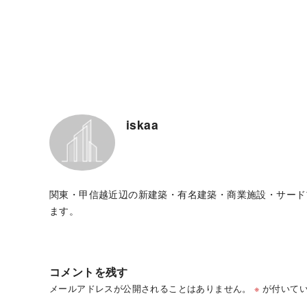
iskaa
関東・甲信越近辺の新建築・有名建築・商業施設・サード
ます。
コメントを残す
メールアドレスが公開されることはありません。
※
が付いてい