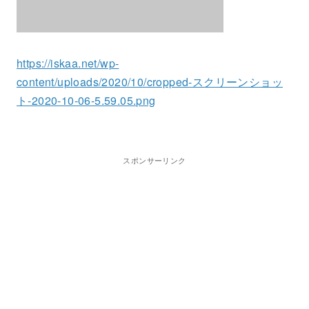
https://iskaa.net/wp-
content/uploads/2020/10/cropped-スクリーンショッ
ト-2020-10-06-5.59.05.png
スポンサーリンク