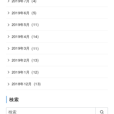
2019年7月
(4)
2019年6月
(5)
2019年5月
(11)
2019年4月
(14)
2019年3月
(11)
2019年2月
(13)
2019年1月
(12)
2018年12月
(13)
検索