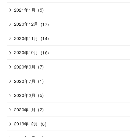
2021年1月
(5)
2020年12月
(17)
2020年11月
(14)
2020年10月
(16)
2020年9月
(7)
2020年7月
(1)
2020年2月
(5)
2020年1月
(2)
2019年12月
(8)