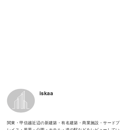
iskaa
関東・甲信越近辺の新建築・有名建築・商業施設・サードプ
レイス・風景・公園・ホテル・道の駅などをレビューしてい