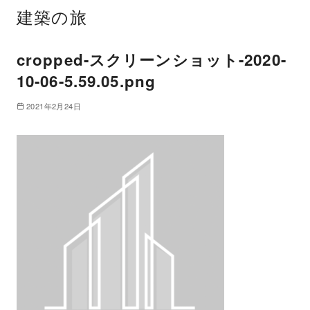
建築の旅
cropped-スクリーンショット-2020-
10-06-5.59.05.png
2021年2月24日