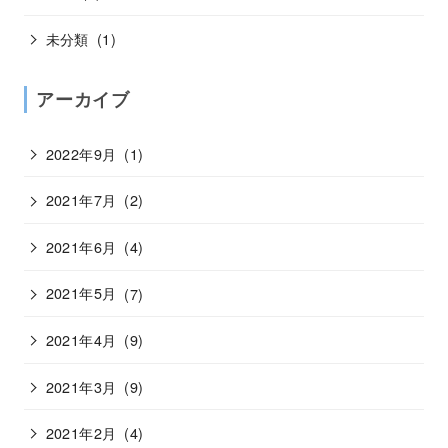
未分類
(1)
アーカイブ
2022年9月
(1)
2021年7月
(2)
2021年6月
(4)
2021年5月
(7)
2021年4月
(9)
2021年3月
(9)
2021年2月
(4)