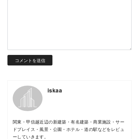
iskaa
関東・甲信越近辺の新建築・有名建築・商業施設・サー
ドプレイス・風景・公園・ホテル・道の駅などをレビュ
ーしていきます。