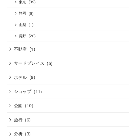
(39)
東京
(6)
静岡
(1)
山梨
(20)
長野
不動産
(1)
サードプレイス
(5)
ホテル
(9)
ショップ
(11)
公園
(10)
旅行
(6)
分析
(3)