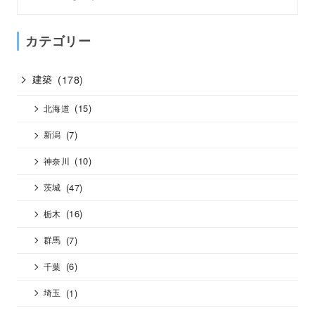
カテゴリー
建築
(178)
(15)
北海道
(7)
新潟
(10)
神奈川
(47)
茨城
(16)
栃木
(7)
群馬
(6)
千葉
(1)
埼玉