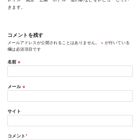
きます。
コメントを残す
メールアドレスが公開されることはありません。
※
が付いている
欄は必須項目です
名前
※
メール
※
サイト
コメント
*