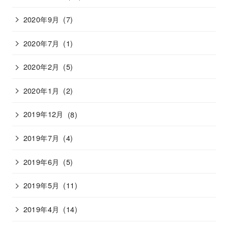
2020年9月
(7)
2020年7月
(1)
2020年2月
(5)
2020年1月
(2)
2019年12月
(8)
2019年7月
(4)
2019年6月
(5)
2019年5月
(11)
2019年4月
(14)