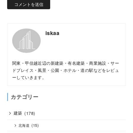
iskaa
関東・甲信越近辺の新建築・有名建築・商業施設・サー
ドプレイス・風景・公園・ホテル・道の駅などをレビュ
ーしていきます。
カテゴリー
建築
(178)
(15)
北海道