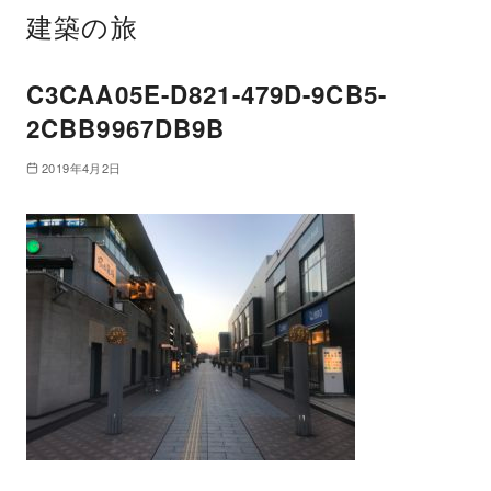
建築の旅
C3CAA05E-D821-479D-9CB5-
2CBB9967DB9B
2019年4月2日