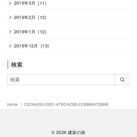
2019年3月
(11)
2019年2月
(13)
2019年1月
(12)
2018年12月
(13)
検索
Home
C3CAA05E-D821-479D-9CB5-2CBB9967DB9B
© 2026
建築の旅