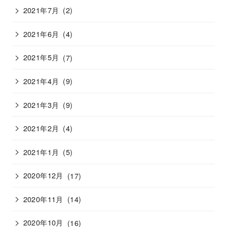
2021年7月
(2)
2021年6月
(4)
2021年5月
(7)
2021年4月
(9)
2021年3月
(9)
2021年2月
(4)
2021年1月
(5)
2020年12月
(17)
2020年11月
(14)
2020年10月
(16)