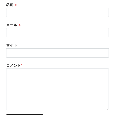
名前
※
メール
※
サイト
コメント
*