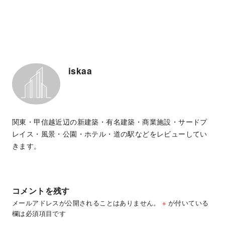
iskaa
関東・甲信越近辺の新建築・有名建築・商業施設・サードプ
レイス・風景・公園・ホテル・道の駅などをレビューしてい
きます。
コメントを残す
メールアドレスが公開されることはありません。
※
が付いている
欄は必須項目です