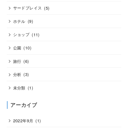
サードプレイス
(5)
ホテル
(9)
ショップ
(11)
公園
(10)
旅行
(6)
分析
(3)
未分類
(1)
アーカイブ
2022年9月
(1)