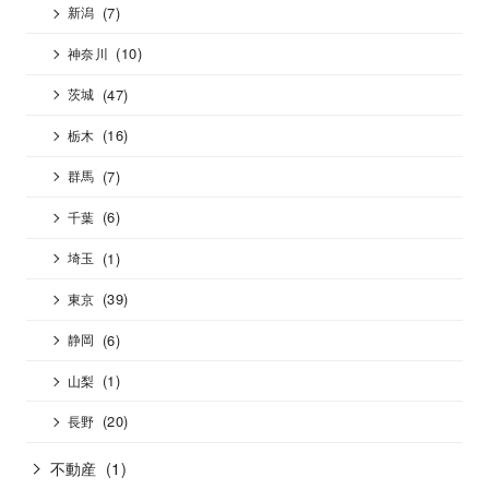
(7)
新潟
(10)
神奈川
(47)
茨城
(16)
栃木
(7)
群馬
(6)
千葉
(1)
埼玉
(39)
東京
(6)
静岡
(1)
山梨
(20)
長野
不動産
(1)