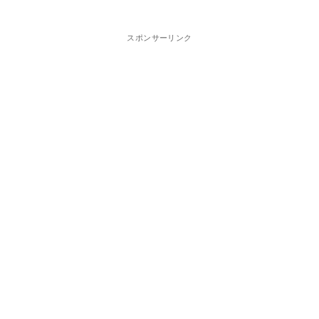
スポンサーリンク