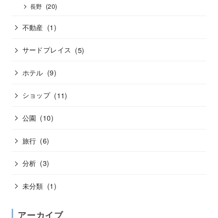
(20)
長野
不動産
(1)
サードプレイス
(5)
ホテル
(9)
ショップ
(11)
公園
(10)
旅行
(6)
分析
(3)
未分類
(1)
アーカイブ