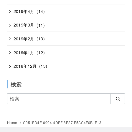
2019年4月
(14)
2019年3月
(11)
2019年2月
(13)
2019年1月
(12)
2018年12月
(13)
検索
Home
C051FD4E-6994-4DFF-8E27-F5AC4F0B1F13