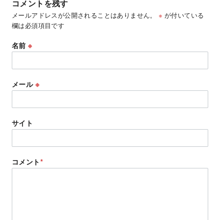
コメントを残す
メールアドレスが公開されることはありません。
※
が付いている
欄は必須項目です
名前
※
メール
※
サイト
コメント
*