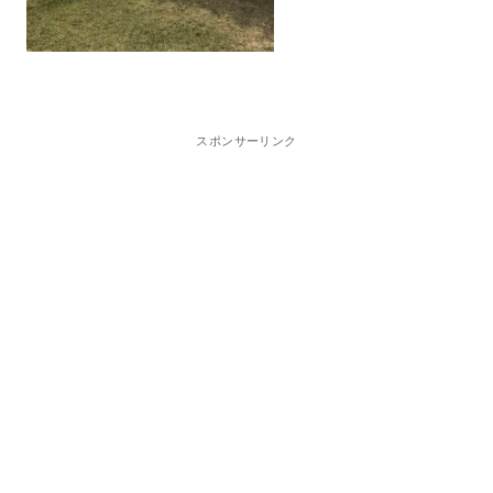
スポンサーリンク