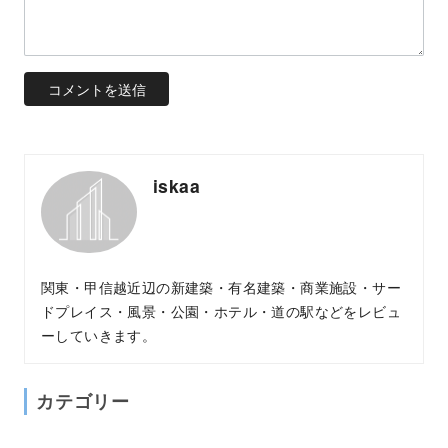
iskaa
関東・甲信越近辺の新建築・有名建築・商業施設・サー
ドプレイス・風景・公園・ホテル・道の駅などをレビュ
ーしていきます。
カテゴリー