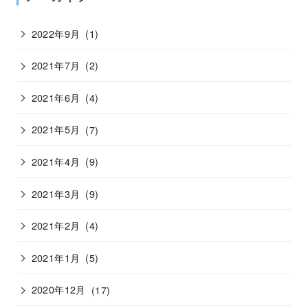
2022年9月
(1)
2021年7月
(2)
2021年6月
(4)
2021年5月
(7)
2021年4月
(9)
2021年3月
(9)
2021年2月
(4)
2021年1月
(5)
2020年12月
(17)