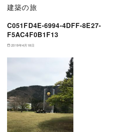
建築の旅
C051FD4E-6994-4DFF-8E27-
F5AC4F0B1F13
2019年4月18日