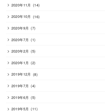
2020年11月
(14)
2020年10月
(16)
2020年9月
(7)
2020年7月
(1)
2020年2月
(5)
2020年1月
(2)
2019年12月
(8)
2019年7月
(4)
2019年6月
(5)
2019年5月
(11)