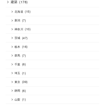
建築
(178)
(15)
北海道
(7)
新潟
(10)
神奈川
(47)
茨城
(16)
栃木
(7)
群馬
(6)
千葉
(1)
埼玉
(39)
東京
(6)
静岡
(1)
山梨