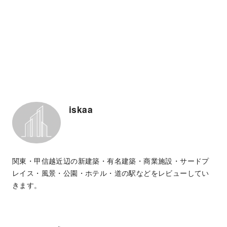
iskaa
関東・甲信越近辺の新建築・有名建築・商業施設・サードプ
レイス・風景・公園・ホテル・道の駅などをレビューしてい
きます。