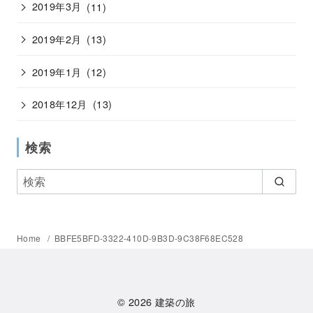
2019年3月
(11)
2019年2月
(13)
2019年1月
(12)
2018年12月
(13)
検索
Home
BBFE5BFD-3322-410D-9B3D-9C38F68EC528
© 2026
建築の旅