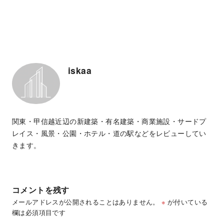
iskaa
関東・甲信越近辺の新建築・有名建築・商業施設・サードプ
レイス・風景・公園・ホテル・道の駅などをレビューしてい
きます。
コメントを残す
メールアドレスが公開されることはありません。
※
が付いている
欄は必須項目です