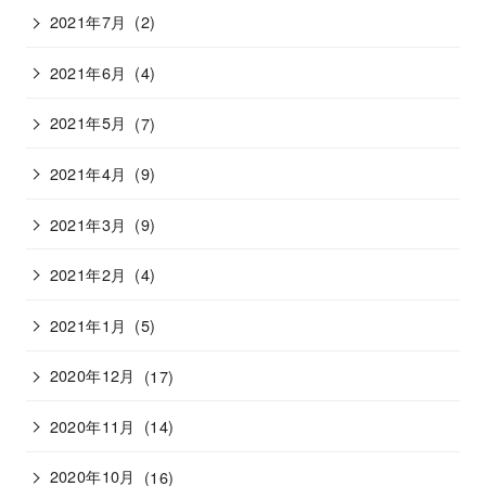
2021年7月
(2)
2021年6月
(4)
2021年5月
(7)
2021年4月
(9)
2021年3月
(9)
2021年2月
(4)
2021年1月
(5)
2020年12月
(17)
2020年11月
(14)
2020年10月
(16)