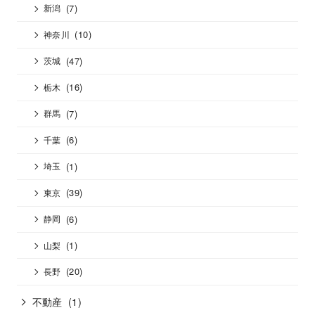
(7)
新潟
(10)
神奈川
(47)
茨城
(16)
栃木
(7)
群馬
(6)
千葉
(1)
埼玉
(39)
東京
(6)
静岡
(1)
山梨
(20)
長野
不動産
(1)