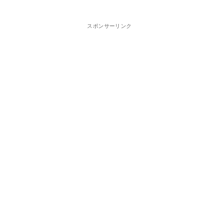
スポンサーリンク