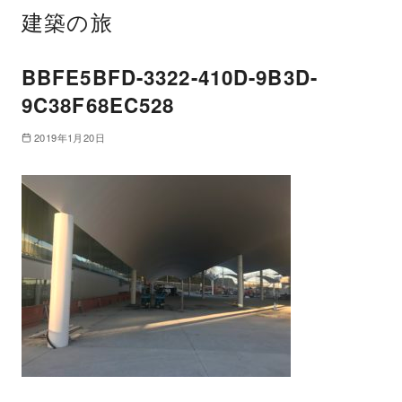
建築の旅
BBFE5BFD-3322-410D-9B3D-
9C38F68EC528
2019年1月20日