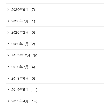
2020年9月
(7)
2020年7月
(1)
2020年2月
(5)
2020年1月
(2)
2019年12月
(8)
2019年7月
(4)
2019年6月
(5)
2019年5月
(11)
2019年4月
(14)