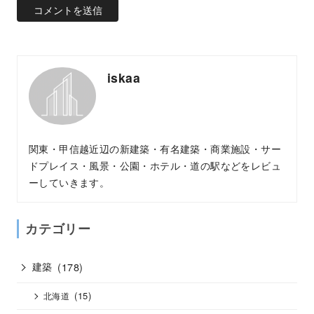
iskaa
関東・甲信越近辺の新建築・有名建築・商業施設・サー
ドプレイス・風景・公園・ホテル・道の駅などをレビュ
ーしていきます。
カテゴリー
建築
(178)
(15)
北海道