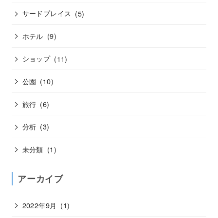
サードプレイス
(5)
ホテル
(9)
ショップ
(11)
公園
(10)
旅行
(6)
分析
(3)
未分類
(1)
アーカイブ
2022年9月
(1)