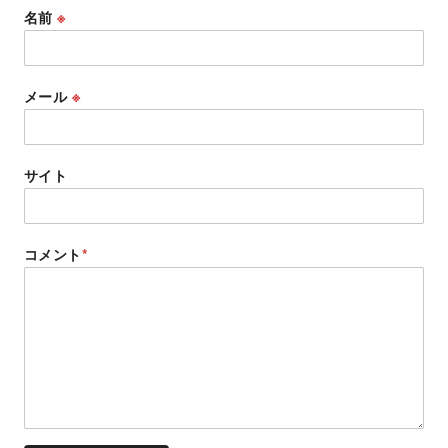
名前
※
メール
※
サイト
コメント
*