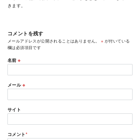
きます。
コメントを残す
メールアドレスが公開されることはありません。
※
が付いている
欄は必須項目です
名前
※
メール
※
サイト
コメント
*