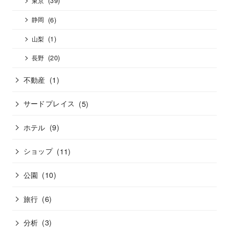
(39)
東京
(6)
静岡
(1)
山梨
(20)
長野
不動産
(1)
サードプレイス
(5)
ホテル
(9)
ショップ
(11)
公園
(10)
旅行
(6)
分析
(3)