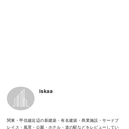
iskaa
関東・甲信越近辺の新建築・有名建築・商業施設・サードプ
レイス・風景・公園・ホテル・道の駅などをレビューしてい