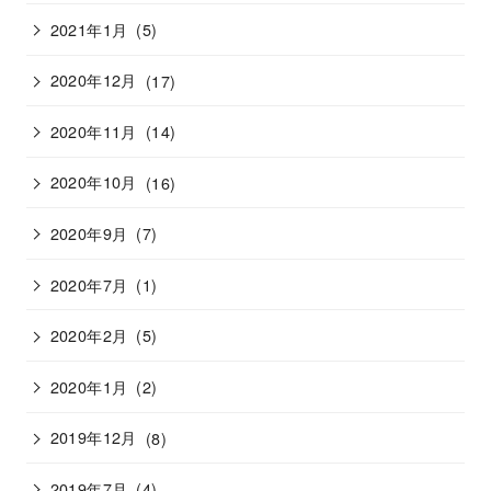
2021年1月
(5)
2020年12月
(17)
2020年11月
(14)
2020年10月
(16)
2020年9月
(7)
2020年7月
(1)
2020年2月
(5)
2020年1月
(2)
2019年12月
(8)
2019年7月
(4)