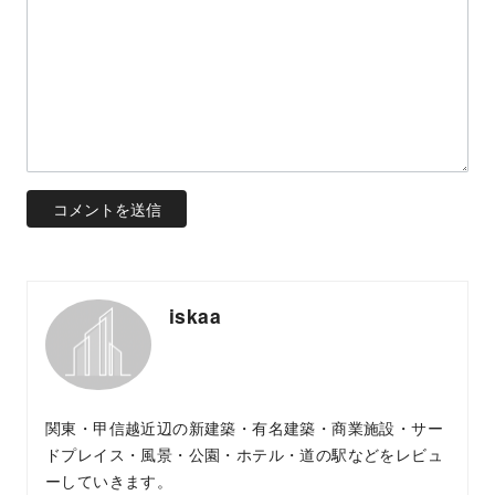
iskaa
関東・甲信越近辺の新建築・有名建築・商業施設・サー
ドプレイス・風景・公園・ホテル・道の駅などをレビュ
ーしていきます。