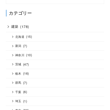
カテゴリー
建築
(178)
(15)
北海道
(7)
新潟
(10)
神奈川
(47)
茨城
(16)
栃木
(7)
群馬
(6)
千葉
(1)
埼玉