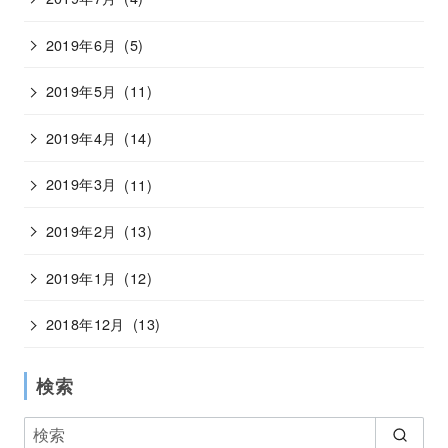
2019年6月
(5)
2019年5月
(11)
2019年4月
(14)
2019年3月
(11)
2019年2月
(13)
2019年1月
(12)
2018年12月
(13)
検索