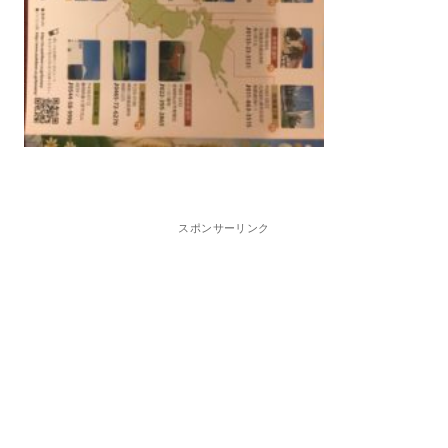
スポンサーリンク