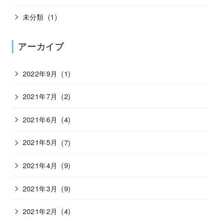
未分類
(1)
アーカイブ
2022年9月
(1)
2021年7月
(2)
2021年6月
(4)
2021年5月
(7)
2021年4月
(9)
2021年3月
(9)
2021年2月
(4)