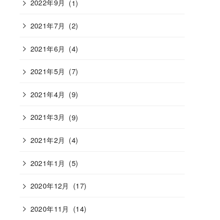
2022年9月
(1)
2021年7月
(2)
2021年6月
(4)
2021年5月
(7)
2021年4月
(9)
2021年3月
(9)
2021年2月
(4)
2021年1月
(5)
2020年12月
(17)
2020年11月
(14)