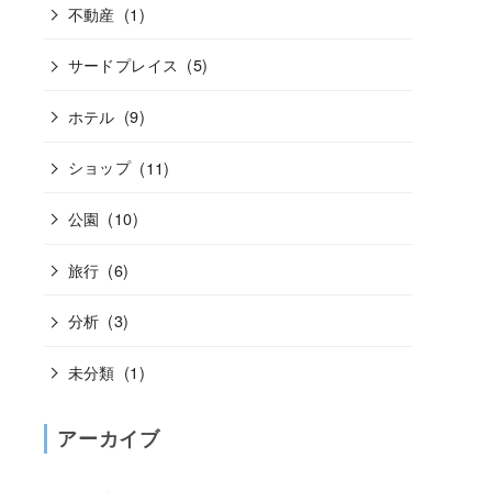
不動産
(1)
サードプレイス
(5)
ホテル
(9)
ショップ
(11)
公園
(10)
旅行
(6)
分析
(3)
未分類
(1)
アーカイブ