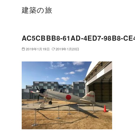
建築の旅
AC5CBBB8-61AD-4ED7-98B8-CE
2019年1月19日
2019年1月20日