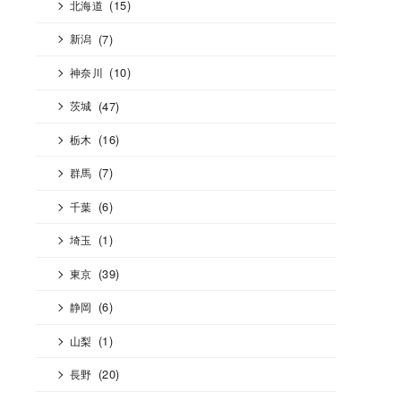
(15)
北海道
(7)
新潟
(10)
神奈川
(47)
茨城
(16)
栃木
(7)
群馬
(6)
千葉
(1)
埼玉
(39)
東京
(6)
静岡
(1)
山梨
(20)
長野