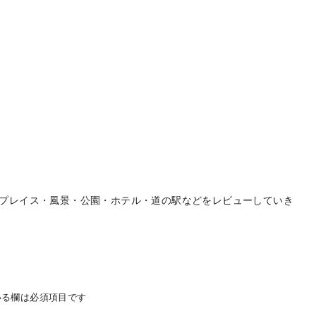
プレイス・風景・公園・ホテル・道の駅などをレビューしていき
る欄は必須項目です