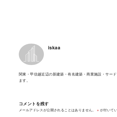
iskaa
関東・甲信越近辺の新建築・有名建築・商業施設・サード
ます。
コメントを残す
メールアドレスが公開されることはありません。
※
が付いてい