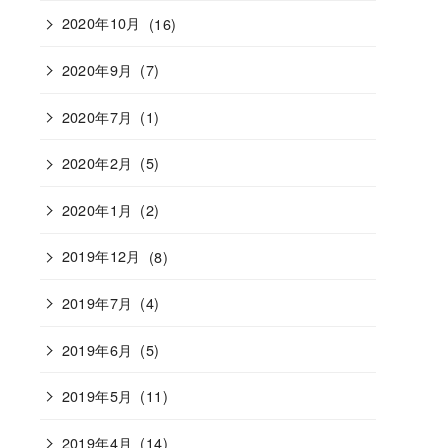
2020年10月
(16)
2020年9月
(7)
2020年7月
(1)
2020年2月
(5)
2020年1月
(2)
2019年12月
(8)
2019年7月
(4)
2019年6月
(5)
2019年5月
(11)
2019年4月
(14)