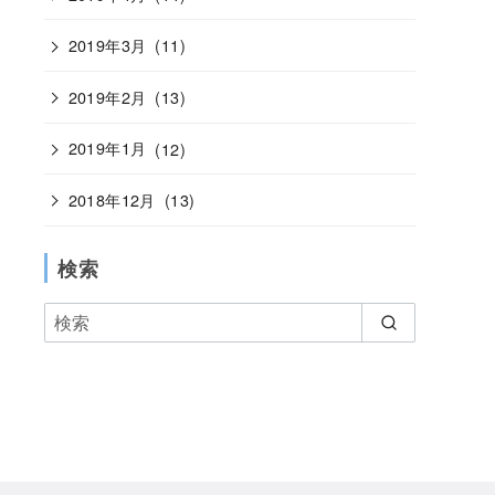
2019年3月
(11)
2019年2月
(13)
2019年1月
(12)
2018年12月
(13)
検索