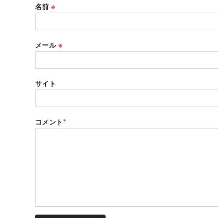
名前
※
メール
※
サイト
コメント
*