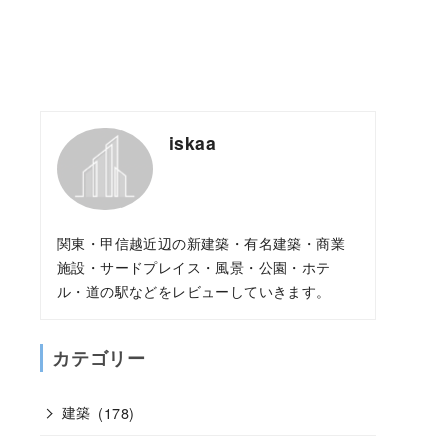
iskaa
関東・甲信越近辺の新建築・有名建築・商業
施設・サードプレイス・風景・公園・ホテ
ル・道の駅などをレビューしていきます。
カテゴリー
建築
(178)