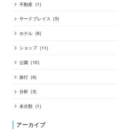
不動産
(1)
サードプレイス
(5)
ホテル
(9)
ショップ
(11)
公園
(10)
旅行
(6)
分析
(3)
未分類
(1)
アーカイブ