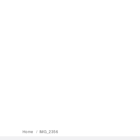
Home
IMG_2356