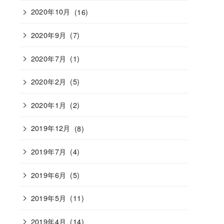
2020年10月
(16)
2020年9月
(7)
2020年7月
(1)
2020年2月
(5)
2020年1月
(2)
2019年12月
(8)
2019年7月
(4)
2019年6月
(5)
2019年5月
(11)
2019年4月
(14)