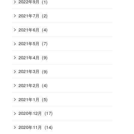
2022年9月
(1)
2021年7月
(2)
2021年6月
(4)
2021年5月
(7)
2021年4月
(9)
2021年3月
(9)
2021年2月
(4)
2021年1月
(5)
2020年12月
(17)
2020年11月
(14)