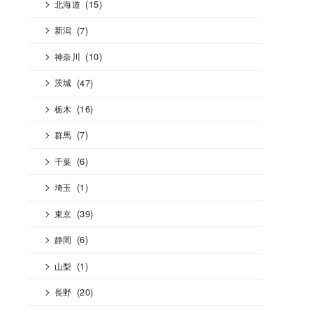
(15)
北海道
(7)
新潟
(10)
神奈川
(47)
茨城
(16)
栃木
(7)
群馬
(6)
千葉
(1)
埼玉
(39)
東京
(6)
静岡
(1)
山梨
(20)
長野