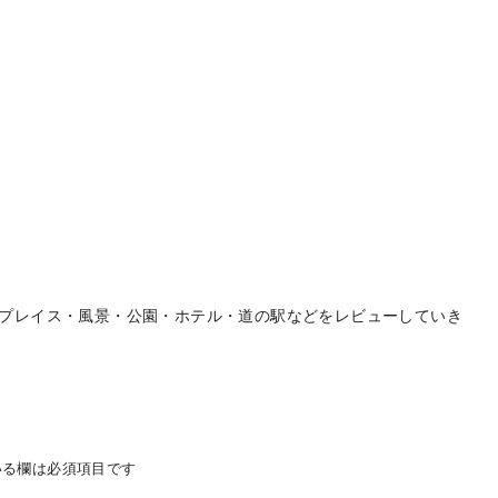
プレイス・風景・公園・ホテル・道の駅などをレビューしていき
る欄は必須項目です