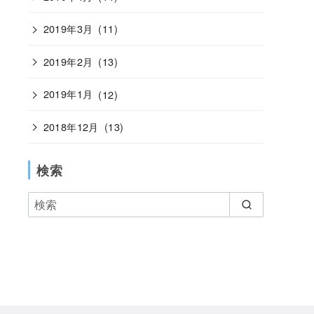
2019年3月
(11)
2019年2月
(13)
2019年1月
(12)
2018年12月
(13)
検索