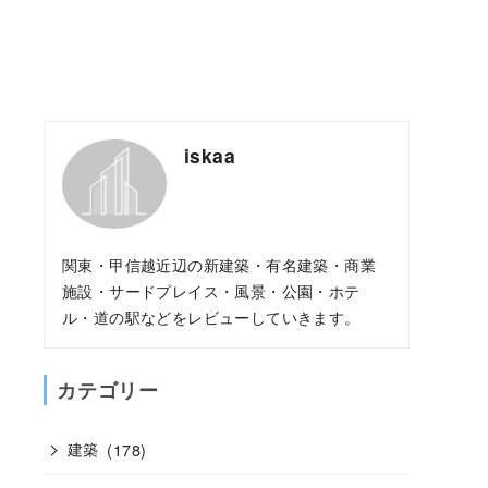
iskaa
関東・甲信越近辺の新建築・有名建築・商業
施設・サードプレイス・風景・公園・ホテ
ル・道の駅などをレビューしていきます。
カテゴリー
建築
(178)