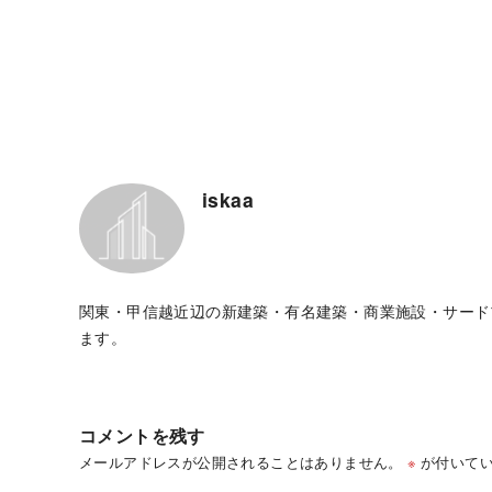
iskaa
関東・甲信越近辺の新建築・有名建築・商業施設・サード
ます。
コメントを残す
メールアドレスが公開されることはありません。
※
が付いてい