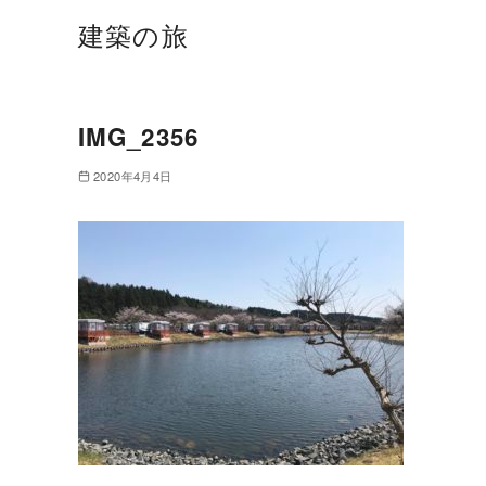
建築の旅
IMG_2356
2020年4月4日