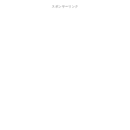
スポンサーリンク