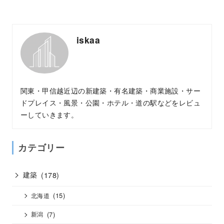
iskaa
関東・甲信越近辺の新建築・有名建築・商業施設・サー
ドプレイス・風景・公園・ホテル・道の駅などをレビュ
ーしていきます。
カテゴリー
建築
(178)
(15)
北海道
(7)
新潟