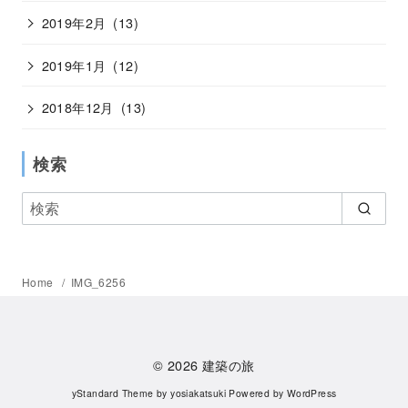
2019年2月
(13)
2019年1月
(12)
2018年12月
(13)
検索
Home
IMG_6256
© 2026
建築の旅
yStandard Theme
by
yosiakatsuki
Powered by
WordPress