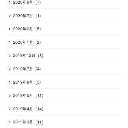
2020年9月
(7)
2020年7月
(1)
2020年2月
(5)
2020年1月
(2)
2019年12月
(8)
2019年7月
(4)
2019年6月
(5)
2019年5月
(11)
2019年4月
(14)
2019年3月
(11)