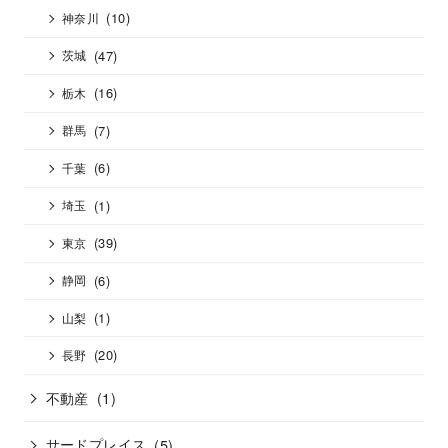
(10)
神奈川
(47)
茨城
(16)
栃木
(7)
群馬
(6)
千葉
(1)
埼玉
(39)
東京
(6)
静岡
(1)
山梨
(20)
長野
不動産
(1)
サードプレイス
(5)