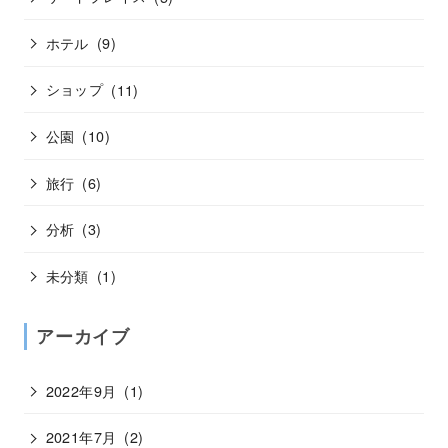
ホテル
(9)
ショップ
(11)
公園
(10)
旅行
(6)
分析
(3)
未分類
(1)
アーカイブ
2022年9月
(1)
2021年7月
(2)