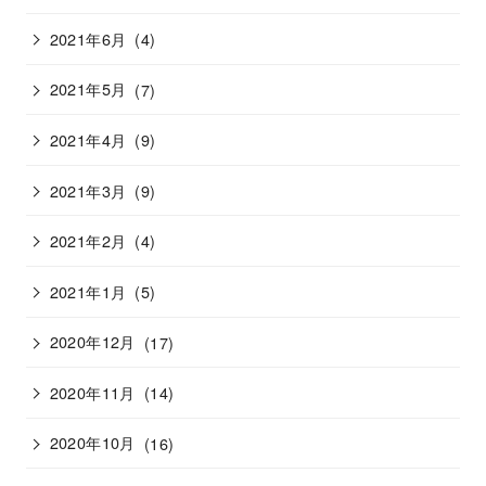
2021年6月
(4)
2021年5月
(7)
2021年4月
(9)
2021年3月
(9)
2021年2月
(4)
2021年1月
(5)
2020年12月
(17)
2020年11月
(14)
2020年10月
(16)