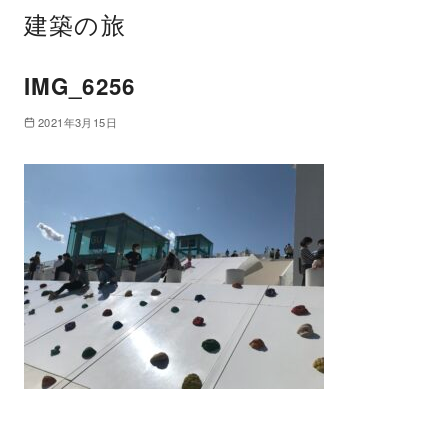
建築の旅
IMG_6256
2021年3月15日