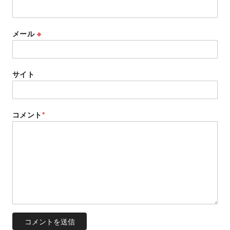
メール
※
サイト
コメント
*