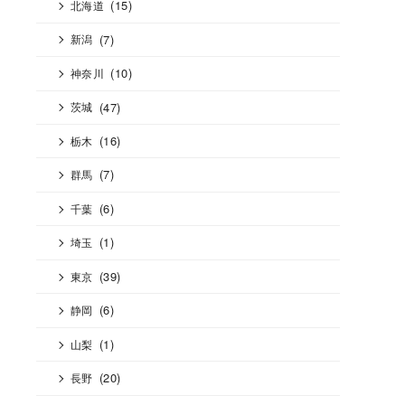
(15)
北海道
(7)
新潟
(10)
神奈川
(47)
茨城
(16)
栃木
(7)
群馬
(6)
千葉
(1)
埼玉
(39)
東京
(6)
静岡
(1)
山梨
(20)
長野