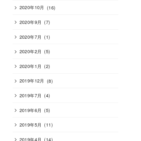
2020年10月
(16)
2020年9月
(7)
2020年7月
(1)
2020年2月
(5)
2020年1月
(2)
2019年12月
(8)
2019年7月
(4)
2019年6月
(5)
2019年5月
(11)
2019年4月
(14)