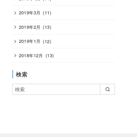
2019年3月
(11)
2019年2月
(13)
2019年1月
(12)
2018年12月
(13)
検索