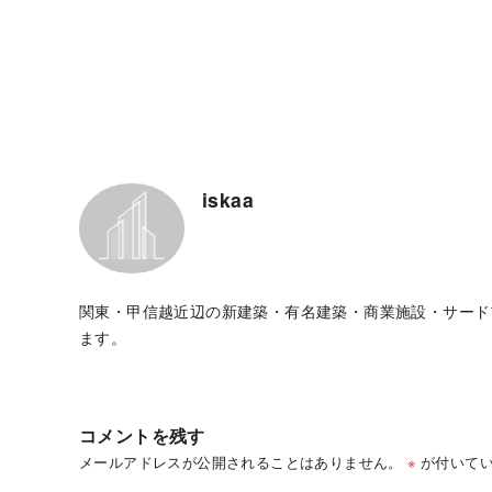
iskaa
関東・甲信越近辺の新建築・有名建築・商業施設・サード
ます。
コメントを残す
メールアドレスが公開されることはありません。
※
が付いてい