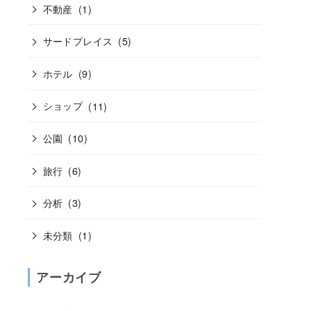
不動産
(1)
サードプレイス
(5)
ホテル
(9)
ショップ
(11)
公園
(10)
旅行
(6)
分析
(3)
未分類
(1)
アーカイブ