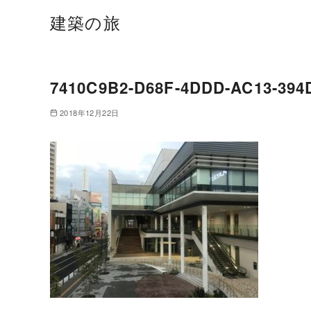
建築の旅
7410C9B2-D68F-4DDD-AC13-394
2018年12月22日