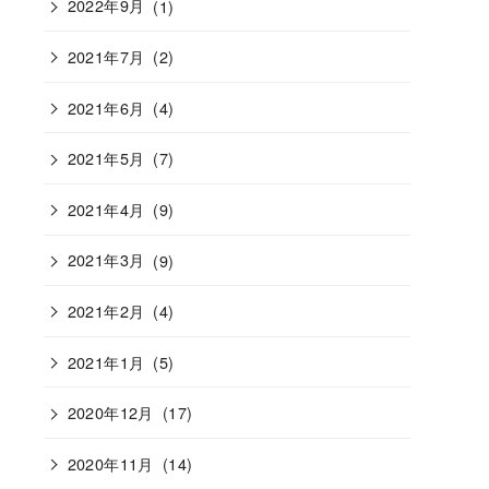
2022年9月
(1)
2021年7月
(2)
2021年6月
(4)
2021年5月
(7)
2021年4月
(9)
2021年3月
(9)
2021年2月
(4)
2021年1月
(5)
2020年12月
(17)
2020年11月
(14)