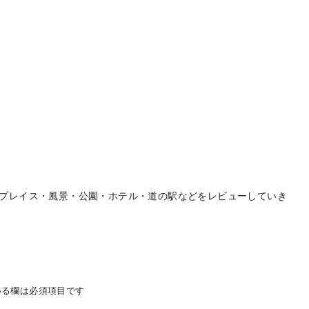
プレイス・風景・公園・ホテル・道の駅などをレビューしていき
る欄は必須項目です