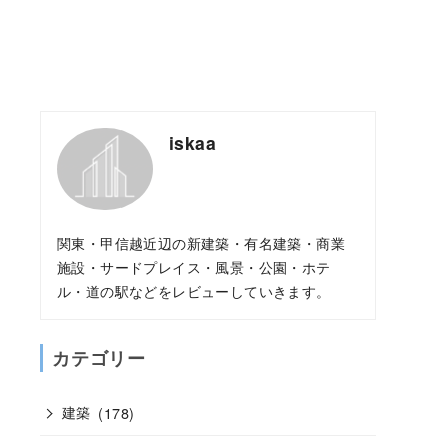
iskaa
関東・甲信越近辺の新建築・有名建築・商業
施設・サードプレイス・風景・公園・ホテ
ル・道の駅などをレビューしていきます。
カテゴリー
建築
(178)