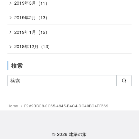
2019年3月
(11)
2019年2月
(13)
2019年1月
(12)
2018年12月
(13)
検索
Home
F2A9BBC9-0C65-4945-B4C4-DC40BC4FF669
© 2026
建築の旅