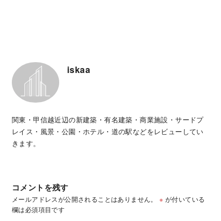
iskaa
関東・甲信越近辺の新建築・有名建築・商業施設・サードプ
レイス・風景・公園・ホテル・道の駅などをレビューしてい
きます。
コメントを残す
メールアドレスが公開されることはありません。
※
が付いている
欄は必須項目です