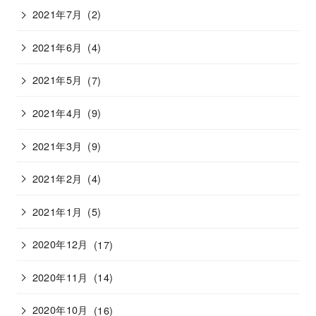
2021年7月
(2)
2021年6月
(4)
2021年5月
(7)
2021年4月
(9)
2021年3月
(9)
2021年2月
(4)
2021年1月
(5)
2020年12月
(17)
2020年11月
(14)
2020年10月
(16)