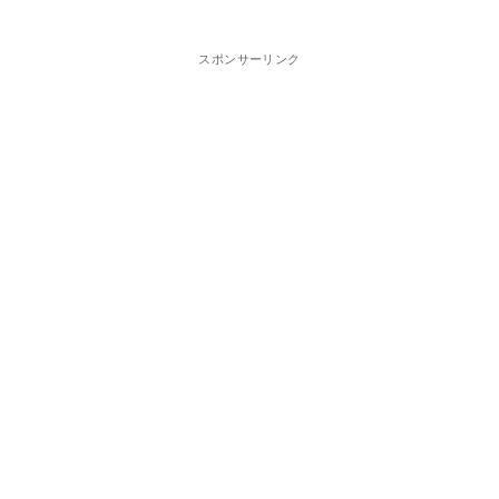
スポンサーリンク