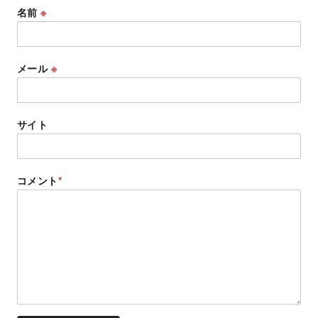
名前
※
メール
※
サイト
コメント
*