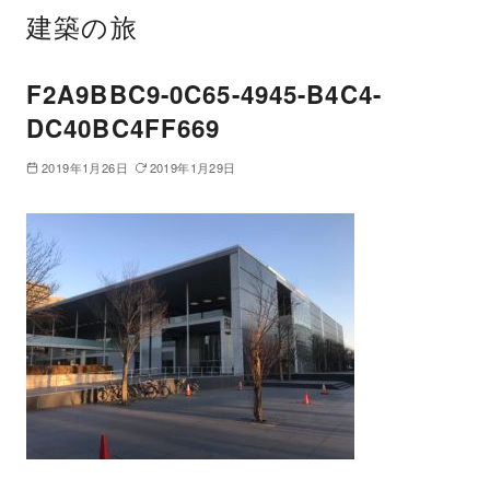
建築の旅
F2A9BBC9-0C65-4945-B4C4-
DC40BC4FF669
2019年1月26日
2019年1月29日