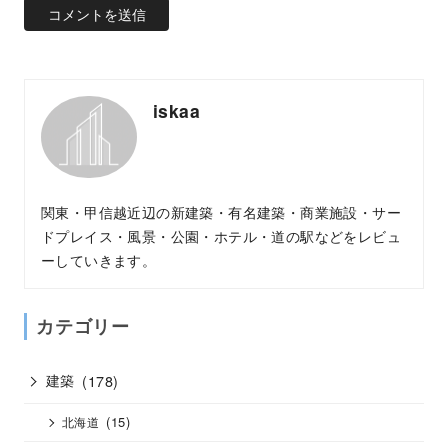
iskaa
関東・甲信越近辺の新建築・有名建築・商業施設・サー
ドプレイス・風景・公園・ホテル・道の駅などをレビュ
ーしていきます。
カテゴリー
建築
(178)
(15)
北海道