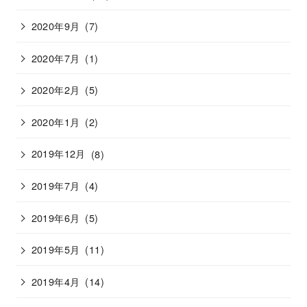
2020年9月
(7)
2020年7月
(1)
2020年2月
(5)
2020年1月
(2)
2019年12月
(8)
2019年7月
(4)
2019年6月
(5)
2019年5月
(11)
2019年4月
(14)