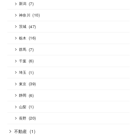
(7)
新潟
(10)
神奈川
(47)
茨城
(16)
栃木
(7)
群馬
(6)
千葉
(1)
埼玉
(39)
東京
(6)
静岡
(1)
山梨
(20)
長野
不動産
(1)