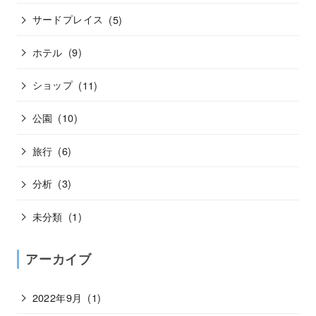
サードプレイス
(5)
ホテル
(9)
ショップ
(11)
公園
(10)
旅行
(6)
分析
(3)
未分類
(1)
アーカイブ
2022年9月
(1)