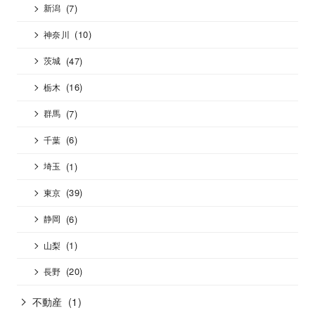
(7)
新潟
(10)
神奈川
(47)
茨城
(16)
栃木
(7)
群馬
(6)
千葉
(1)
埼玉
(39)
東京
(6)
静岡
(1)
山梨
(20)
長野
不動産
(1)