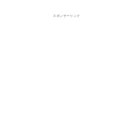
スポンサーリンク