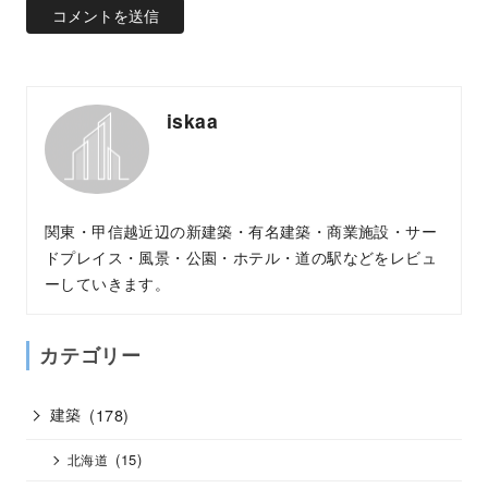
iskaa
関東・甲信越近辺の新建築・有名建築・商業施設・サー
ドプレイス・風景・公園・ホテル・道の駅などをレビュ
ーしていきます。
カテゴリー
建築
(178)
(15)
北海道