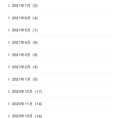
2021年7月
(2)
2021年6月
(4)
2021年5月
(7)
2021年4月
(9)
2021年3月
(9)
2021年2月
(4)
2021年1月
(5)
2020年12月
(17)
2020年11月
(14)
2020年10月
(16)