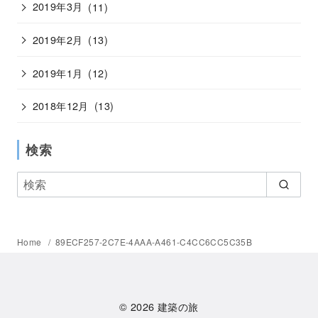
2019年3月
(11)
2019年2月
(13)
2019年1月
(12)
2018年12月
(13)
検索
Home
89ECF257-2C7E-4AAA-A461-C4CC6CC5C35B
© 2026
建築の旅