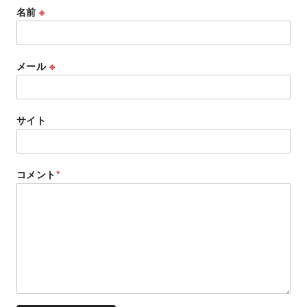
名前
※
メール
※
サイト
コメント
*