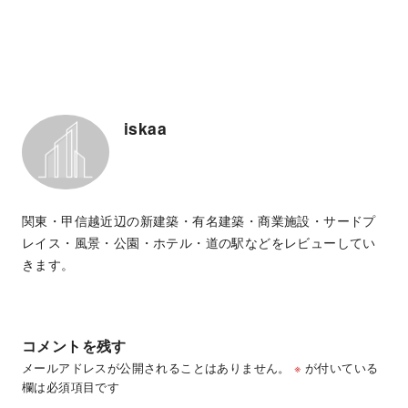
iskaa
関東・甲信越近辺の新建築・有名建築・商業施設・サードプ
レイス・風景・公園・ホテル・道の駅などをレビューしてい
きます。
コメントを残す
メールアドレスが公開されることはありません。
※
が付いている
欄は必須項目です