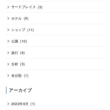
サードプレイス
(5)
ホテル
(9)
ショップ
(11)
公園
(10)
旅行
(6)
分析
(3)
未分類
(1)
アーカイブ
2022年9月
(1)