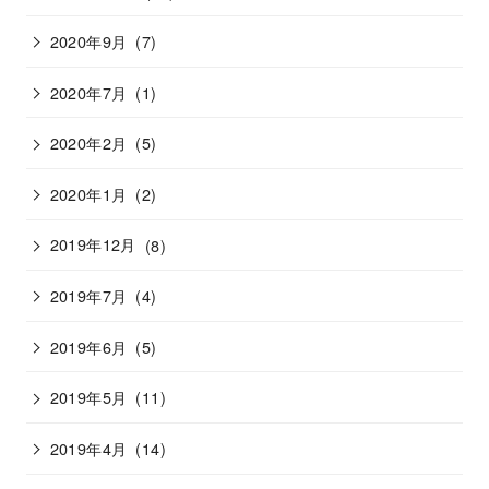
2020年9月
(7)
2020年7月
(1)
2020年2月
(5)
2020年1月
(2)
2019年12月
(8)
2019年7月
(4)
2019年6月
(5)
2019年5月
(11)
2019年4月
(14)