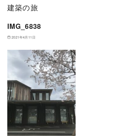
建築の旅
IMG_6838
2021年4月11日