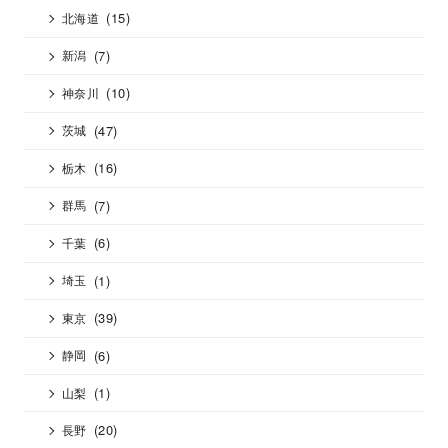
(15)
北海道
(7)
新潟
(10)
神奈川
(47)
茨城
(16)
栃木
(7)
群馬
(6)
千葉
(1)
埼玉
(39)
東京
(6)
静岡
(1)
山梨
(20)
長野