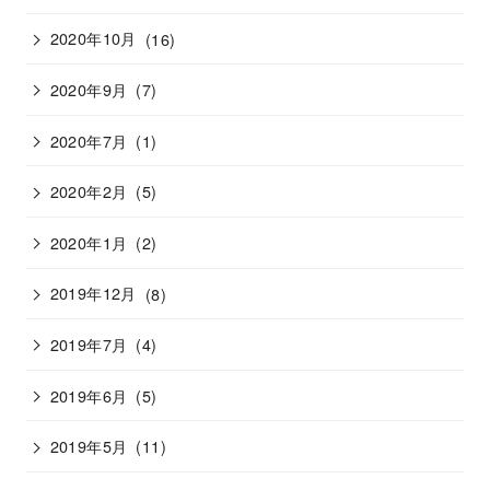
2020年10月
(16)
2020年9月
(7)
2020年7月
(1)
2020年2月
(5)
2020年1月
(2)
2019年12月
(8)
2019年7月
(4)
2019年6月
(5)
2019年5月
(11)