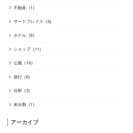
不動産
(1)
サードプレイス
(5)
ホテル
(9)
ショップ
(11)
公園
(10)
旅行
(6)
分析
(3)
未分類
(1)
アーカイブ