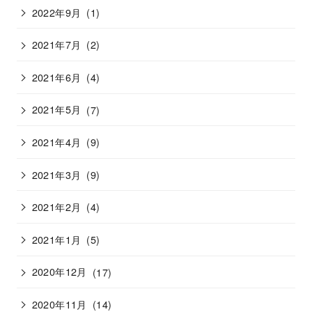
2022年9月
(1)
2021年7月
(2)
2021年6月
(4)
2021年5月
(7)
2021年4月
(9)
2021年3月
(9)
2021年2月
(4)
2021年1月
(5)
2020年12月
(17)
2020年11月
(14)