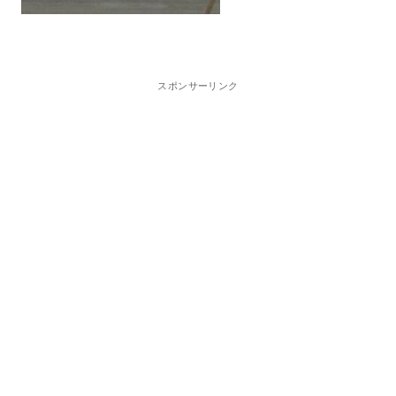
スポンサーリンク