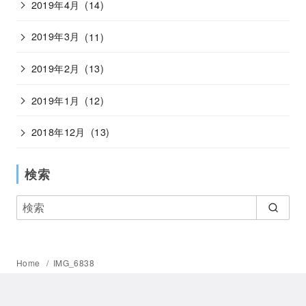
2019年4月
(14)
2019年3月
(11)
2019年2月
(13)
2019年1月
(12)
2018年12月
(13)
検索
Home
IMG_6838