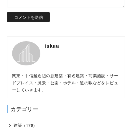
iskaa
関東・甲信越近辺の新建築・有名建築・商業施設・サー
ドプレイス・風景・公園・ホテル・道の駅などをレビュ
ーしていきます。
カテゴリー
建築
(178)