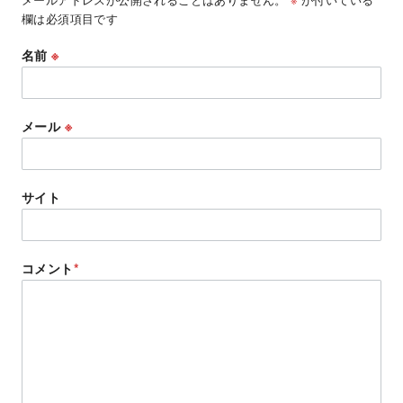
欄は必須項目です
名前
※
メール
※
サイト
コメント
*