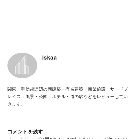
iskaa
関東・甲信越近辺の新建築・有名建築・商業施設・サードプ
レイス・風景・公園・ホテル・道の駅などをレビューしてい
きます。
コメントを残す
メールアドレスが公開されることはありません。
※
が付いている