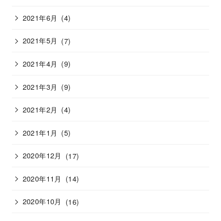
2021年6月
(4)
2021年5月
(7)
2021年4月
(9)
2021年3月
(9)
2021年2月
(4)
2021年1月
(5)
2020年12月
(17)
2020年11月
(14)
2020年10月
(16)