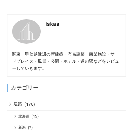
iskaa
関東・甲信越近辺の新建築・有名建築・商業施設・サー
ドプレイス・風景・公園・ホテル・道の駅などをレビュ
ーしていきます。
カテゴリー
建築
(178)
(15)
北海道
(7)
新潟