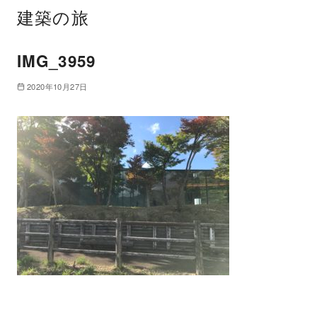
建築の旅
IMG_3959
2020年10月27日