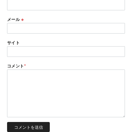
メール
※
サイト
コメント
*