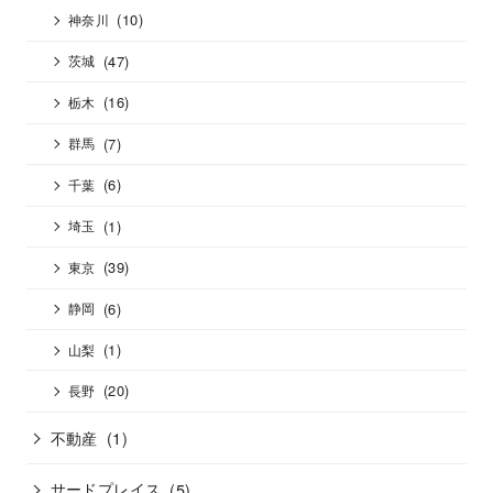
(10)
神奈川
(47)
茨城
(16)
栃木
(7)
群馬
(6)
千葉
(1)
埼玉
(39)
東京
(6)
静岡
(1)
山梨
(20)
長野
不動産
(1)
サードプレイス
(5)