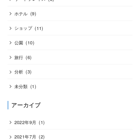
ホテル
(9)
ショップ
(11)
公園
(10)
旅行
(6)
分析
(3)
未分類
(1)
アーカイブ
2022年9月
(1)
2021年7月
(2)