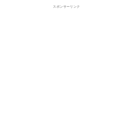
スポンサーリンク