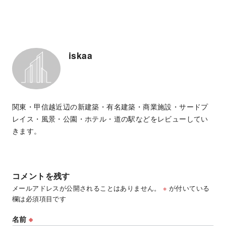
iskaa
関東・甲信越近辺の新建築・有名建築・商業施設・サードプ
レイス・風景・公園・ホテル・道の駅などをレビューしてい
きます。
コメントを残す
メールアドレスが公開されることはありません。
※
が付いている
欄は必須項目です
名前
※