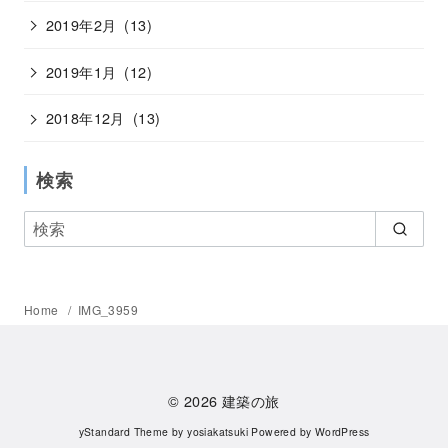
2019年2月
(13)
2019年1月
(12)
2018年12月
(13)
検索
Home
IMG_3959
© 2026
建築の旅
yStandard Theme
by
yosiakatsuki
Powered by
WordPress