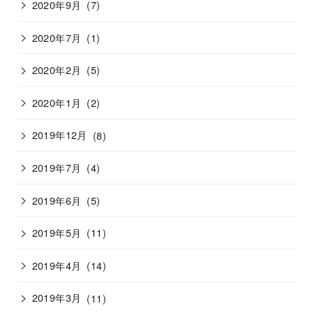
2020年9月
(7)
2020年7月
(1)
2020年2月
(5)
2020年1月
(2)
2019年12月
(8)
2019年7月
(4)
2019年6月
(5)
2019年5月
(11)
2019年4月
(14)
2019年3月
(11)