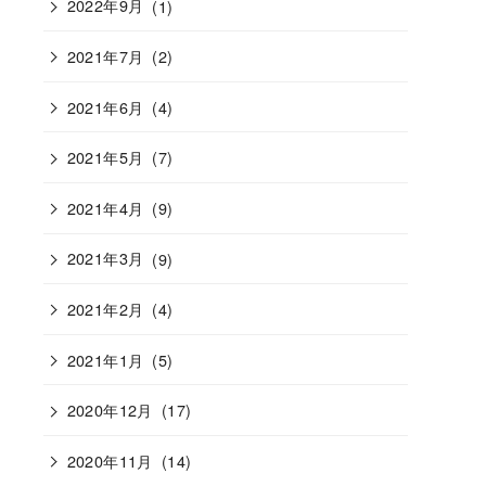
2022年9月
(1)
2021年7月
(2)
2021年6月
(4)
2021年5月
(7)
2021年4月
(9)
2021年3月
(9)
2021年2月
(4)
2021年1月
(5)
2020年12月
(17)
2020年11月
(14)