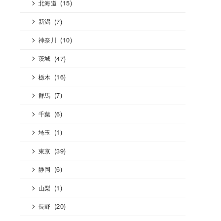
(15)
北海道
(7)
新潟
(10)
神奈川
(47)
茨城
(16)
栃木
(7)
群馬
(6)
千葉
(1)
埼玉
(39)
東京
(6)
静岡
(1)
山梨
(20)
長野