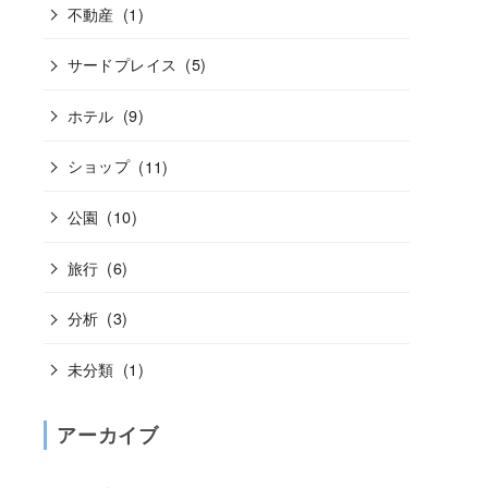
不動産
(1)
サードプレイス
(5)
ホテル
(9)
ショップ
(11)
公園
(10)
旅行
(6)
分析
(3)
未分類
(1)
アーカイブ