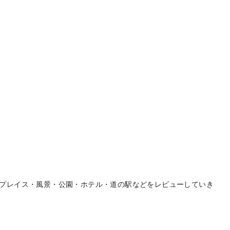
プレイス・風景・公園・ホテル・道の駅などをレビューしていき