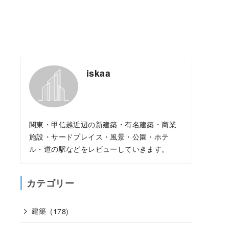
iskaa
関東・甲信越近辺の新建築・有名建築・商業
施設・サードプレイス・風景・公園・ホテ
ル・道の駅などをレビューしていきます。
カテゴリー
建築
(178)