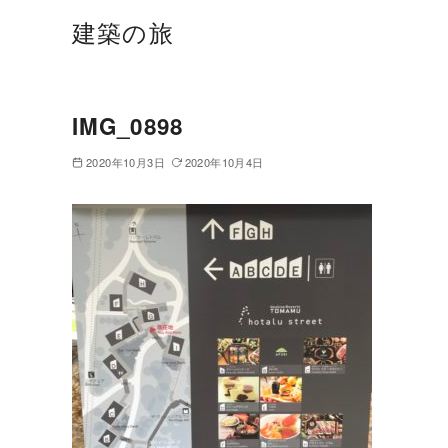
建築の旅
IMG_0898
2020年10月3日
2020年10月4日