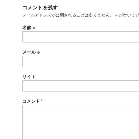
コメントを残す
メールアドレスが公開されることはありません。
※
が付いてい
名前
※
メール
※
サイト
コメント
*