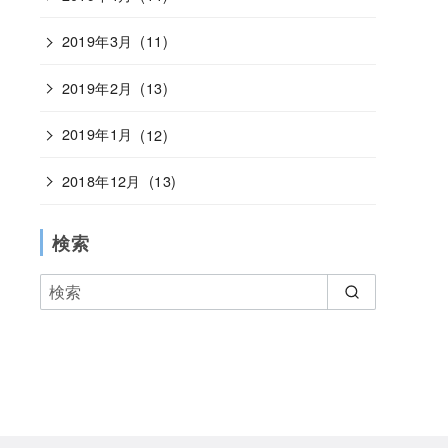
2019年3月
(11)
2019年2月
(13)
2019年1月
(12)
2018年12月
(13)
検索