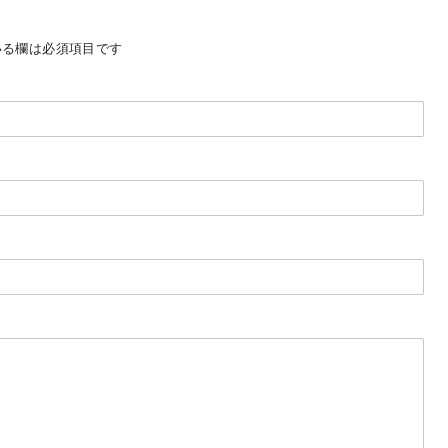
る欄は必須項目です