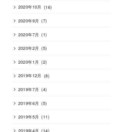
2020年10月
(16)
2020年9月
(7)
2020年7月
(1)
2020年2月
(5)
2020年1月
(2)
2019年12月
(8)
2019年7月
(4)
2019年6月
(5)
2019年5月
(11)
2019年4月
(14)