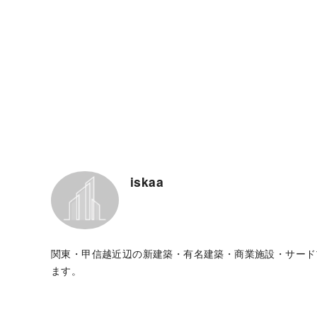
iskaa
関東・甲信越近辺の新建築・有名建築・商業施設・サード
ます。