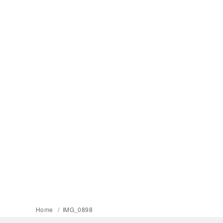
Home
IMG_0898