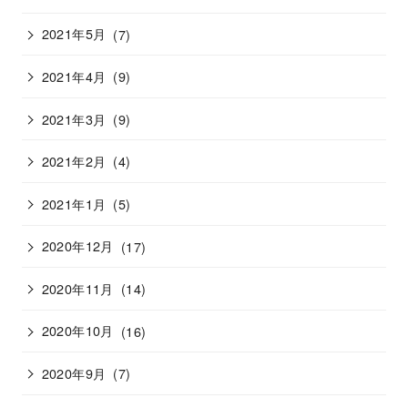
2021年5月
(7)
2021年4月
(9)
2021年3月
(9)
2021年2月
(4)
2021年1月
(5)
2020年12月
(17)
2020年11月
(14)
2020年10月
(16)
2020年9月
(7)