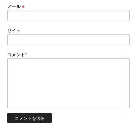
メール
※
サイト
コメント
*