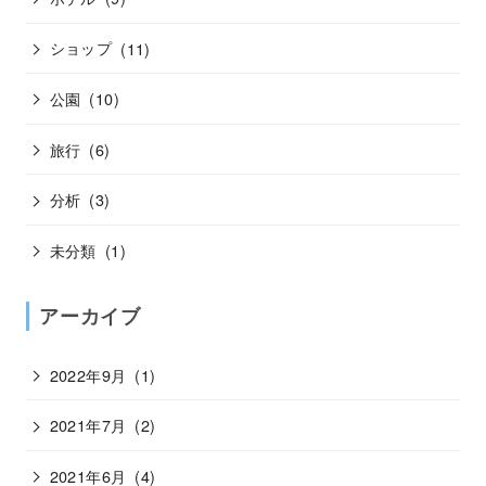
ショップ
(11)
公園
(10)
旅行
(6)
分析
(3)
未分類
(1)
アーカイブ
2022年9月
(1)
2021年7月
(2)
2021年6月
(4)