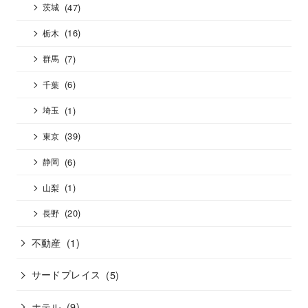
(47)
茨城
(16)
栃木
(7)
群馬
(6)
千葉
(1)
埼玉
(39)
東京
(6)
静岡
(1)
山梨
(20)
長野
不動産
(1)
サードプレイス
(5)
ホテル
(9)