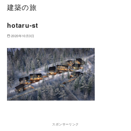
建築の旅
hotaru-st
2020年10月3日
スポンサーリンク