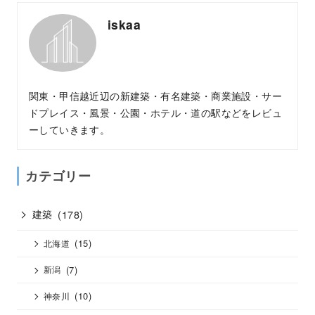
iskaa
関東・甲信越近辺の新建築・有名建築・商業施設・サー
ドプレイス・風景・公園・ホテル・道の駅などをレビュ
ーしていきます。
カテゴリー
建築
(178)
(15)
北海道
(7)
新潟
(10)
神奈川