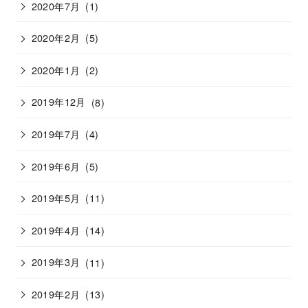
2020年7月
(1)
2020年2月
(5)
2020年1月
(2)
2019年12月
(8)
2019年7月
(4)
2019年6月
(5)
2019年5月
(11)
2019年4月
(14)
2019年3月
(11)
2019年2月
(13)