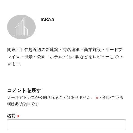
iskaa
関東・甲信越近辺の新建築・有名建築・商業施設・サードプ
レイス・風景・公園・ホテル・道の駅などをレビューしてい
きます。
コメントを残す
メールアドレスが公開されることはありません。
※
が付いている
欄は必須項目です
名前
※