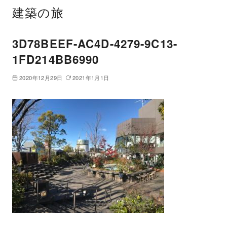
建築の旅
3D78BEEF-AC4D-4279-9C13-
1FD214BB6990
2020年12月29日
2021年1月1日