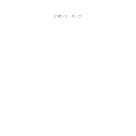
スポンサーリンク