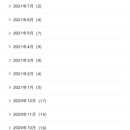
2021年7月
(2)
2021年6月
(4)
2021年5月
(7)
2021年4月
(9)
2021年3月
(9)
2021年2月
(4)
2021年1月
(5)
2020年12月
(17)
2020年11月
(14)
2020年10月
(16)