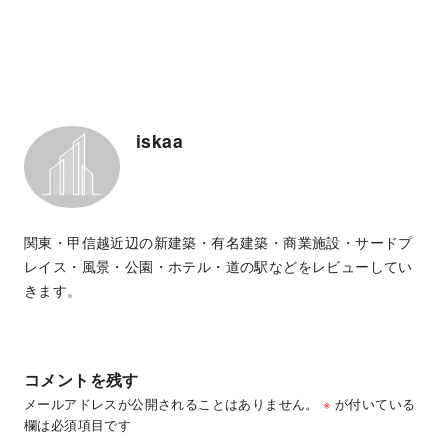
iskaa
関東・甲信越近辺の新建築・有名建築・商業施設・サードプ
レイス・風景・公園・ホテル・道の駅などをレビューしてい
きます。
コメントを残す
メールアドレスが公開されることはありません。
※
が付いている
欄は必須項目です