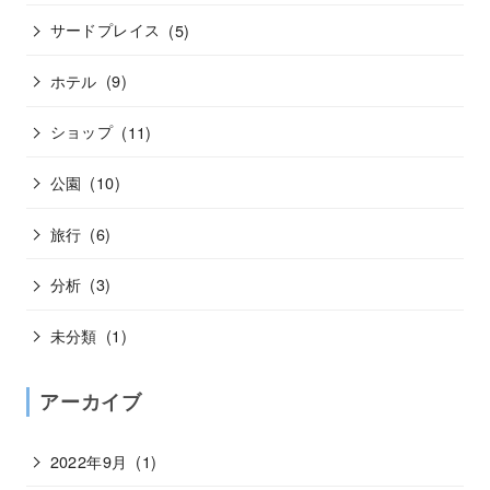
サードプレイス
(5)
ホテル
(9)
ショップ
(11)
公園
(10)
旅行
(6)
分析
(3)
未分類
(1)
アーカイブ
2022年9月
(1)