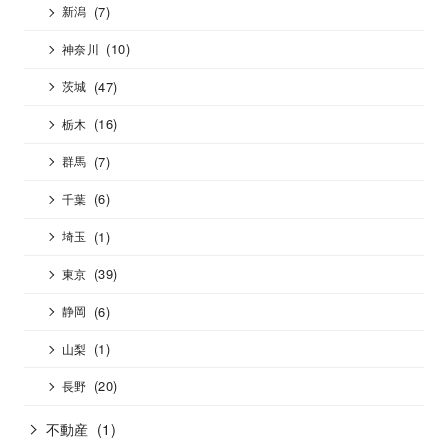
(7)
新潟
(10)
神奈川
(47)
茨城
(16)
栃木
(7)
群馬
(6)
千葉
(1)
埼玉
(39)
東京
(6)
静岡
(1)
山梨
(20)
長野
不動産
(1)