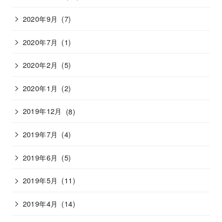
2020年9月
(7)
2020年7月
(1)
2020年2月
(5)
2020年1月
(2)
2019年12月
(8)
2019年7月
(4)
2019年6月
(5)
2019年5月
(11)
2019年4月
(14)