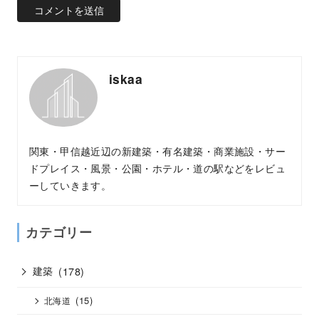
iskaa
関東・甲信越近辺の新建築・有名建築・商業施設・サー
ドプレイス・風景・公園・ホテル・道の駅などをレビュ
ーしていきます。
カテゴリー
建築
(178)
(15)
北海道