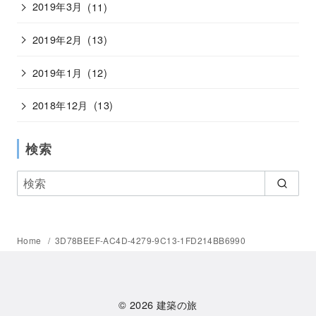
2019年3月
(11)
2019年2月
(13)
2019年1月
(12)
2018年12月
(13)
検索
Home
3D78BEEF-AC4D-4279-9C13-1FD214BB6990
© 2026
建築の旅