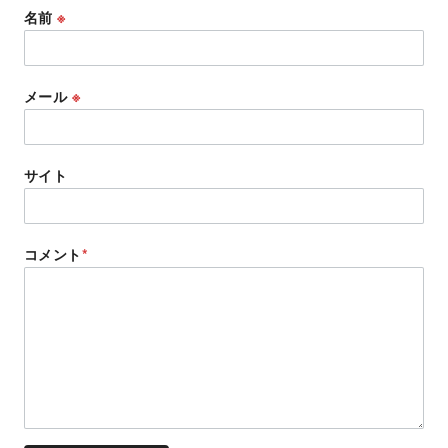
名前
※
メール
※
サイト
コメント
*