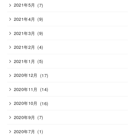
2021年5月
(7)
2021年4月
(9)
2021年3月
(9)
2021年2月
(4)
2021年1月
(5)
2020年12月
(17)
2020年11月
(14)
2020年10月
(16)
2020年9月
(7)
2020年7月
(1)