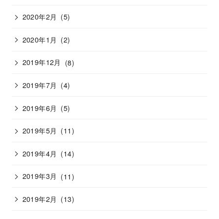
2020年2月
(5)
2020年1月
(2)
2019年12月
(8)
2019年7月
(4)
2019年6月
(5)
2019年5月
(11)
2019年4月
(14)
2019年3月
(11)
2019年2月
(13)