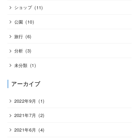
ショップ
(11)
公園
(10)
旅行
(6)
分析
(3)
未分類
(1)
アーカイブ
2022年9月
(1)
2021年7月
(2)
2021年6月
(4)