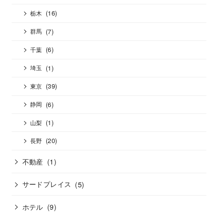
(16)
栃木
(7)
群馬
(6)
千葉
(1)
埼玉
(39)
東京
(6)
静岡
(1)
山梨
(20)
長野
不動産
(1)
サードプレイス
(5)
ホテル
(9)