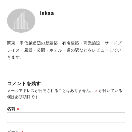
iskaa
関東・甲信越近辺の新建築・有名建築・商業施設・サードプ
レイス・風景・公園・ホテル・道の駅などをレビューしてい
きます。
コメントを残す
メールアドレスが公開されることはありません。
※
が付いている
欄は必須項目です
名前
※
メール
※