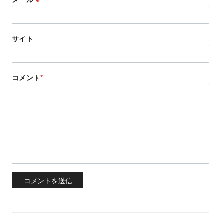
サイト
コメント
*