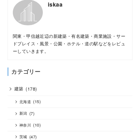
iskaa
関東・甲信越近辺の新建築・有名建築・商業施設・サー
ドプレイス・風景・公園・ホテル・道の駅などをレビュ
ーしていきます。
カテゴリー
建築
(178)
(15)
北海道
(7)
新潟
(10)
神奈川
(47)
茨城