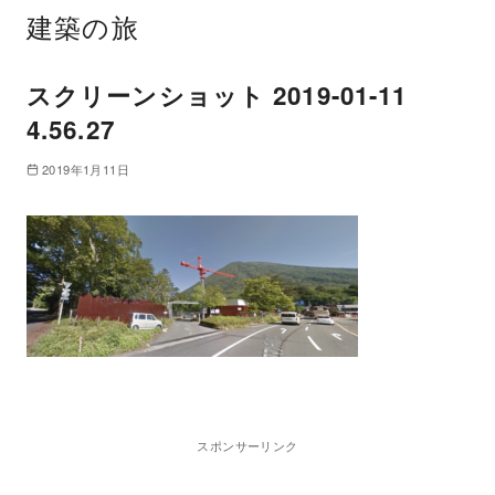
建築の旅
スクリーンショット 2019-01-11
4.56.27
2019年1月11日
スポンサーリンク