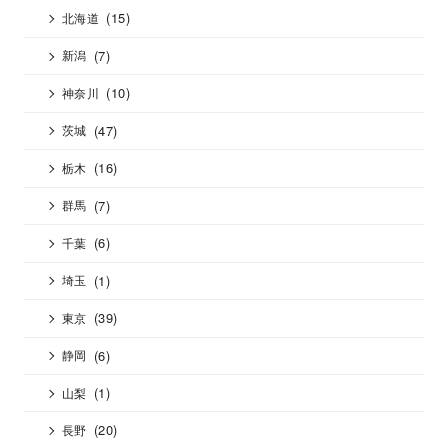
(15)
北海道
(7)
新潟
(10)
神奈川
(47)
茨城
(16)
栃木
(7)
群馬
(6)
千葉
(1)
埼玉
(39)
東京
(6)
静岡
(1)
山梨
(20)
長野