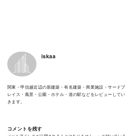
iskaa
関東・甲信越近辺の新建築・有名建築・商業施設・サードプ
レイス・風景・公園・ホテル・道の駅などをレビューしてい
きます。
コメントを残す
メールアドレスが公開されることはありません。
※
が付いている