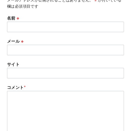
欄は必須項目です
名前
※
メール
※
サイト
コメント
*