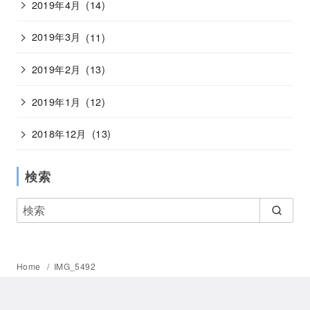
2019年4月
(14)
2019年3月
(11)
2019年2月
(13)
2019年1月
(12)
2018年12月
(13)
検索
Home
IMG_5492