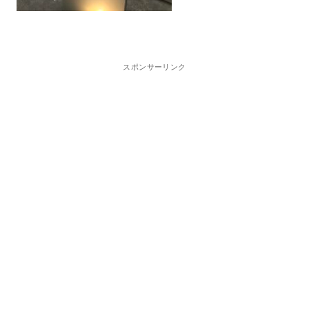
スポンサーリンク