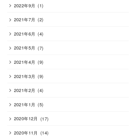
2022年9月
(1)
2021年7月
(2)
2021年6月
(4)
2021年5月
(7)
2021年4月
(9)
2021年3月
(9)
2021年2月
(4)
2021年1月
(5)
2020年12月
(17)
2020年11月
(14)