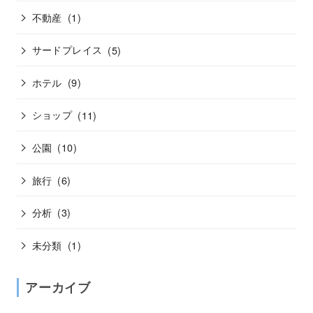
不動産
(1)
サードプレイス
(5)
ホテル
(9)
ショップ
(11)
公園
(10)
旅行
(6)
分析
(3)
未分類
(1)
アーカイブ