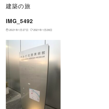
建築の旅
IMG_5492
2021年1月27日
2021年1月28日