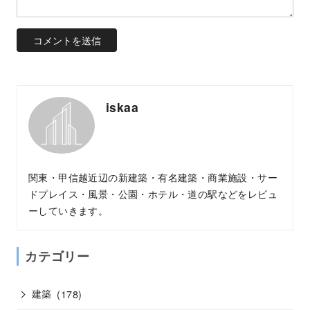
iskaa
関東・甲信越近辺の新建築・有名建築・商業施設・サー
ドプレイス・風景・公園・ホテル・道の駅などをレビュ
ーしていきます。
カテゴリー
建築
(178)