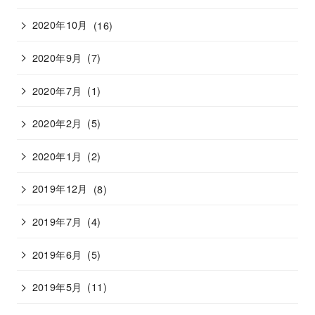
2020年10月
(16)
2020年9月
(7)
2020年7月
(1)
2020年2月
(5)
2020年1月
(2)
2019年12月
(8)
2019年7月
(4)
2019年6月
(5)
2019年5月
(11)