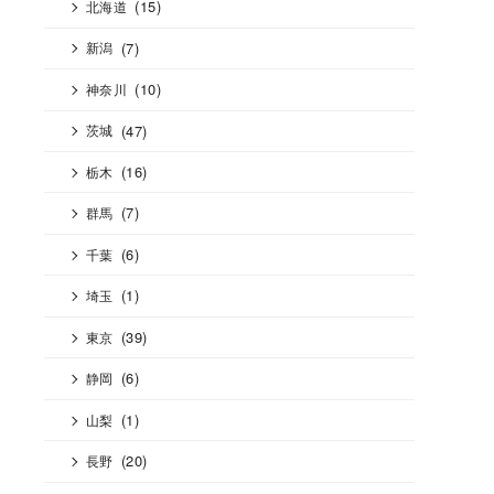
(15)
北海道
(7)
新潟
(10)
神奈川
(47)
茨城
(16)
栃木
(7)
群馬
(6)
千葉
(1)
埼玉
(39)
東京
(6)
静岡
(1)
山梨
(20)
長野