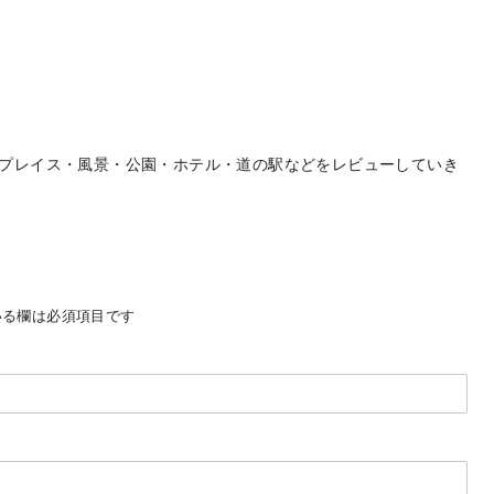
プレイス・風景・公園・ホテル・道の駅などをレビューしていき
る欄は必須項目です