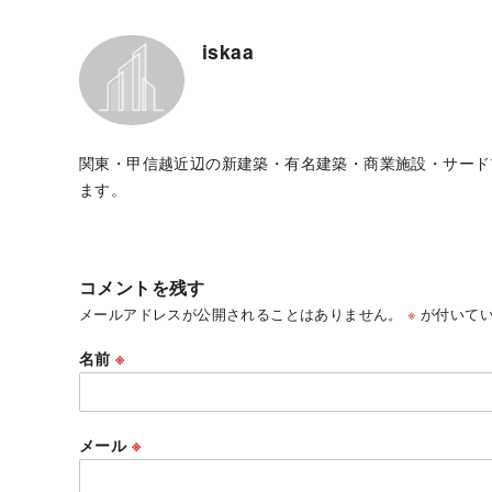
iskaa
関東・甲信越近辺の新建築・有名建築・商業施設・サード
ます。
コメントを残す
メールアドレスが公開されることはありません。
※
が付いてい
名前
※
メール
※