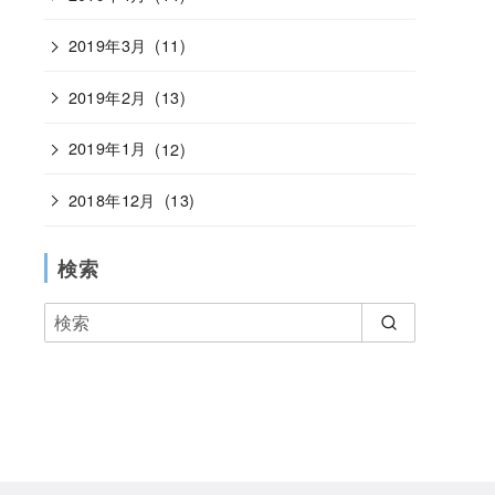
2019年3月
(11)
2019年2月
(13)
2019年1月
(12)
2018年12月
(13)
検索