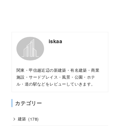
iskaa
関東・甲信越近辺の新建築・有名建築・商業
施設・サードプレイス・風景・公園・ホテ
ル・道の駅などをレビューしていきます。
カテゴリー
建築
(178)