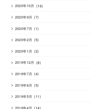
2020年10月
(16)
2020年9月
(7)
2020年7月
(1)
2020年2月
(5)
2020年1月
(2)
2019年12月
(8)
2019年7月
(4)
2019年6月
(5)
2019年5月
(11)
2019年4月
(14)