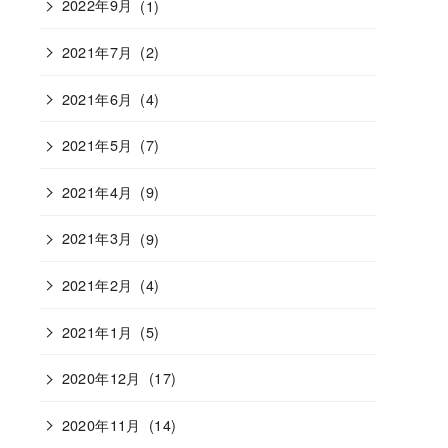
2022年9月
(1)
2021年7月
(2)
2021年6月
(4)
2021年5月
(7)
2021年4月
(9)
2021年3月
(9)
2021年2月
(4)
2021年1月
(5)
2020年12月
(17)
2020年11月
(14)