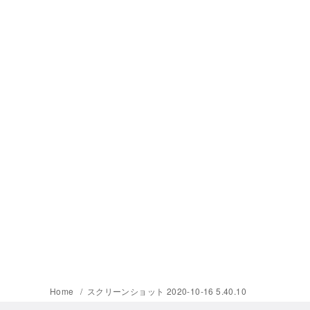
Home
スクリーンショット 2020-10-16 5.40.10