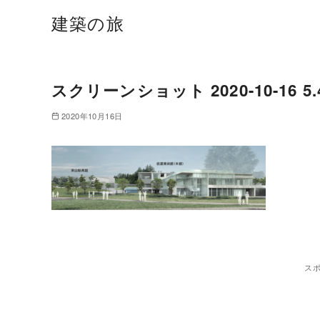
建築の旅
スクリーンショット 2020-10-16 5.4
2020年10月16日
ス