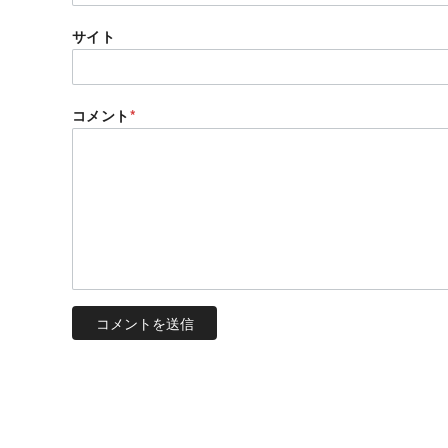
サイト
コメント
*