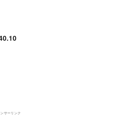
0.10
ポンサーリンク