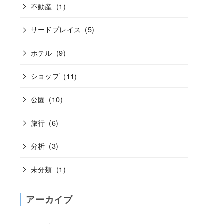
不動産
(1)
サードプレイス
(5)
ホテル
(9)
ショップ
(11)
公園
(10)
旅行
(6)
分析
(3)
未分類
(1)
アーカイブ