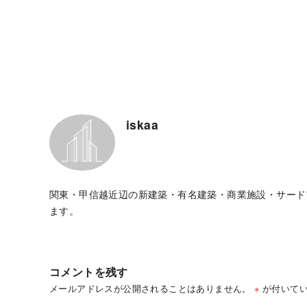
iskaa
関東・甲信越近辺の新建築・有名建築・商業施設・サード
ます。
コメントを残す
メールアドレスが公開されることはありません。
※
が付いてい