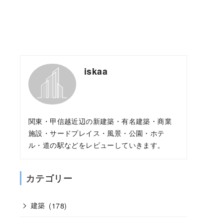
iskaa
関東・甲信越近辺の新建築・有名建築・商業
施設・サードプレイス・風景・公園・ホテ
ル・道の駅などをレビューしていきます。
カテゴリー
建築
(178)