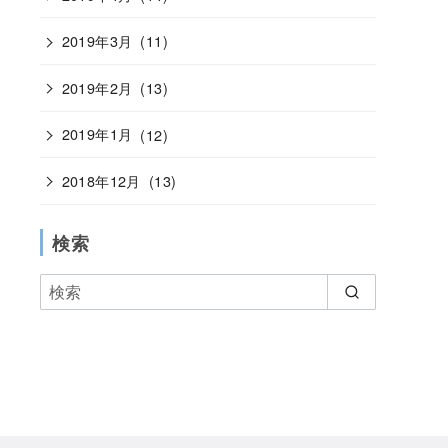
2019年3月
(11)
2019年2月
(13)
2019年1月
(12)
2018年12月
(13)
検索