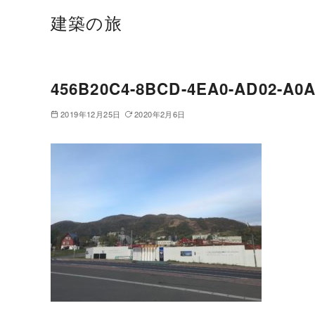
建築の旅
456B20C4-8BCD-4EA0-AD02-A0
2019年12月25日
2020年2月6日