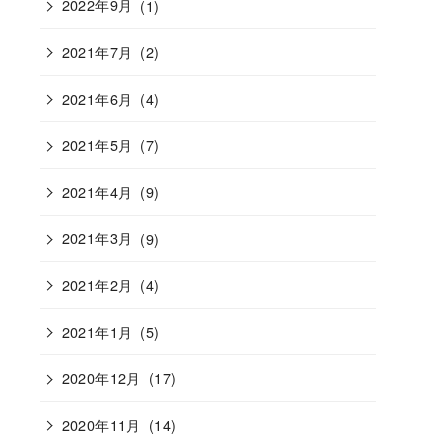
2022年9月
(1)
2021年7月
(2)
2021年6月
(4)
2021年5月
(7)
2021年4月
(9)
2021年3月
(9)
2021年2月
(4)
2021年1月
(5)
2020年12月
(17)
2020年11月
(14)