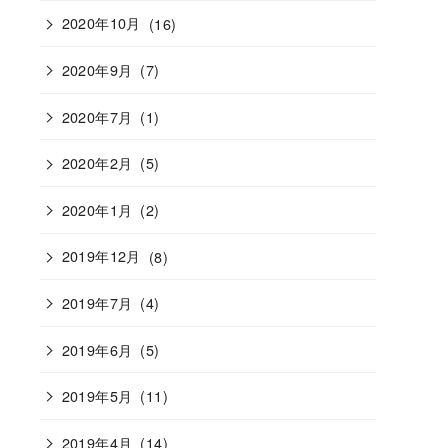
2020年10月
(16)
2020年9月
(7)
2020年7月
(1)
2020年2月
(5)
2020年1月
(2)
2019年12月
(8)
2019年7月
(4)
2019年6月
(5)
2019年5月
(11)
2019年4月
(14)