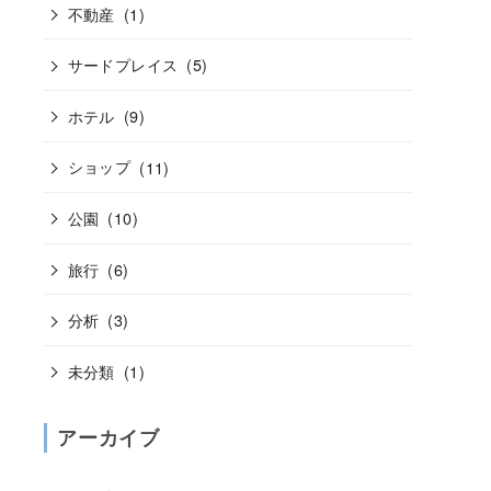
不動産
(1)
サードプレイス
(5)
ホテル
(9)
ショップ
(11)
公園
(10)
旅行
(6)
分析
(3)
未分類
(1)
アーカイブ