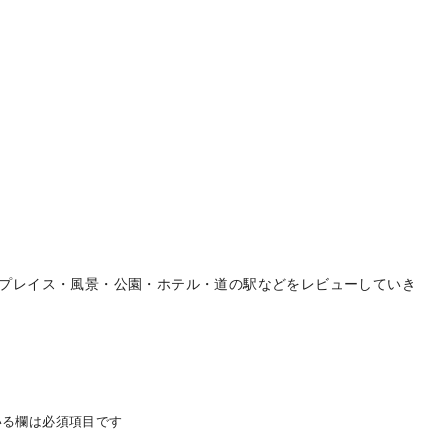
プレイス・風景・公園・ホテル・道の駅などをレビューしていき
る欄は必須項目です