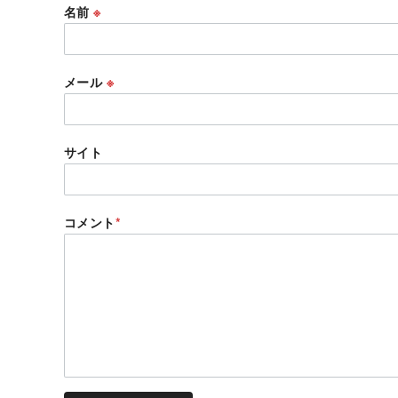
名前
※
メール
※
サイト
コメント
*