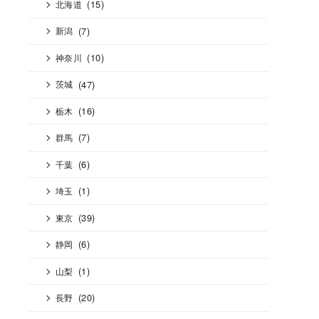
(15)
北海道
(7)
新潟
(10)
神奈川
(47)
茨城
(16)
栃木
(7)
群馬
(6)
千葉
(1)
埼玉
(39)
東京
(6)
静岡
(1)
山梨
(20)
長野