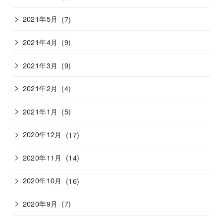
2021年5月
(7)
2021年4月
(9)
2021年3月
(9)
2021年2月
(4)
2021年1月
(5)
2020年12月
(17)
2020年11月
(14)
2020年10月
(16)
2020年9月
(7)