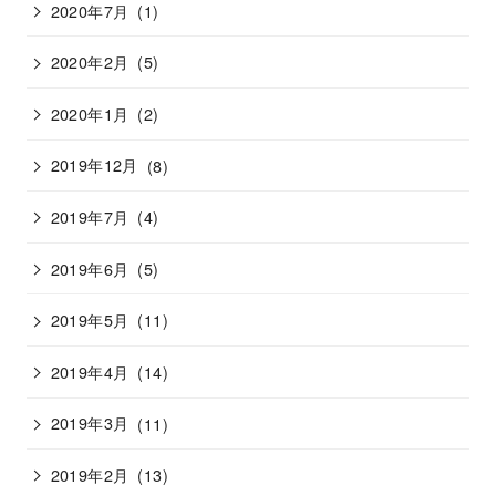
2020年7月
(1)
2020年2月
(5)
2020年1月
(2)
2019年12月
(8)
2019年7月
(4)
2019年6月
(5)
2019年5月
(11)
2019年4月
(14)
2019年3月
(11)
2019年2月
(13)