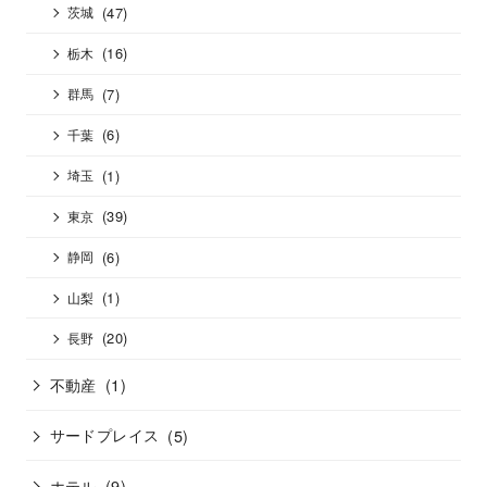
(47)
茨城
(16)
栃木
(7)
群馬
(6)
千葉
(1)
埼玉
(39)
東京
(6)
静岡
(1)
山梨
(20)
長野
不動産
(1)
サードプレイス
(5)
ホテル
(9)