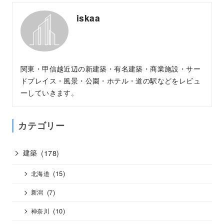
iskaa
関東・甲信越近辺の新建築・有名建築・商業施設・サー
ドプレイス・風景・公園・ホテル・道の駅などをレビュ
ーしていきます。
カテゴリー
建築
(178)
(15)
北海道
(7)
新潟
(10)
神奈川