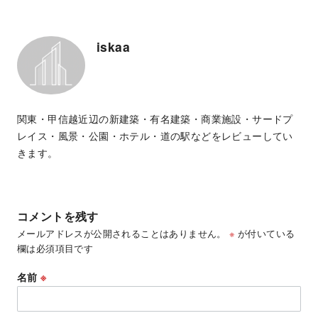
iskaa
関東・甲信越近辺の新建築・有名建築・商業施設・サードプ
レイス・風景・公園・ホテル・道の駅などをレビューしてい
きます。
コメントを残す
メールアドレスが公開されることはありません。
※
が付いている
欄は必須項目です
名前
※