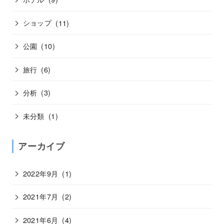
ショップ
(11)
公園
(10)
旅行
(6)
分析
(3)
未分類
(1)
アーカイブ
2022年9月
(1)
2021年7月
(2)
2021年6月
(4)