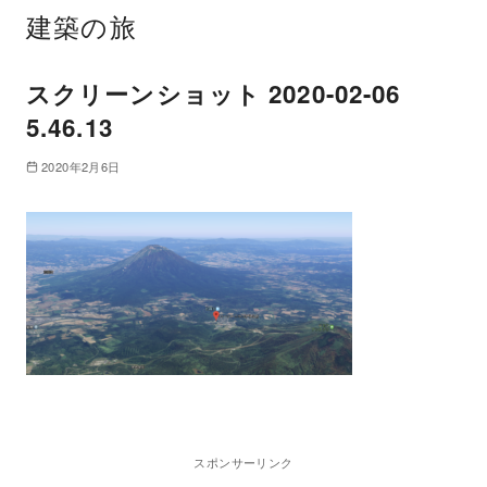
建築の旅
スクリーンショット 2020-02-06
5.46.13
2020年2月6日
スポンサーリンク